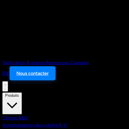
Tarification
À propos
Ressources
Carrières
EN
Nous contacter
Produits
Chrono R&D
Automatisation des crédits R-D