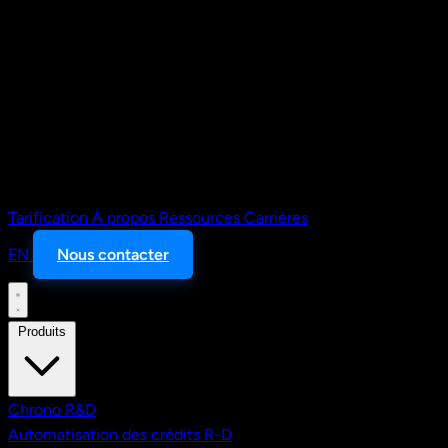
Tarification
À propos
Ressources
Carrières
EN
Nous contacter
Produits
Chrono R&D
Automatisation des crédits R-D