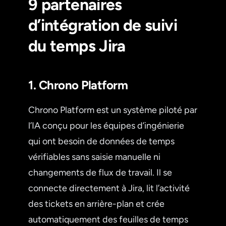
9 partenaires
d’intégration de suivi
du temps Jira
1. Chrono Platform
Chrono Platform est un système piloté par
l’IA conçu pour les équipes d’ingénierie
qui ont besoin de données de temps
vérifiables sans saisie manuelle ni
changements de flux de travail. Il se
connecte directement à Jira, lit l’activité
des tickets en arrière-plan et crée
automatiquement des feuilles de temps