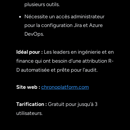
plusieurs outils.
Nécessite un accès administrateur
pour la configuration Jira et Azure
DevOps.
Idéal pour :
Les leaders en ingénierie et en
finance qui ont besoin d’une attribution R-
D automatisée et prête pour l’audit.
Site web :
chronoplatform.com
Tarification :
Gratuit pour jusqu’à 3
utilisateurs.