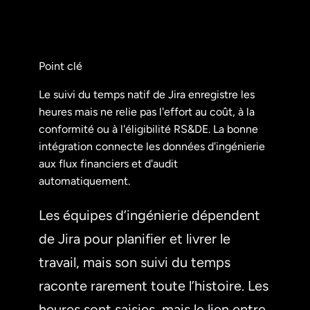
Point clé
Le suivi du temps natif de Jira enregistre les
heures mais ne relie pas l'effort au coût, à la
conformité ou à l'éligibilité RS&DE. La bonne
intégration connecte les données d'ingénierie
aux flux financiers et d'audit
automatiquement.
Les équipes d’ingénierie dépendent
de Jira pour planifier et livrer le
travail, mais son suivi du temps
raconte rarement toute l’histoire. Les
heures sont saisies, mais le lien entre