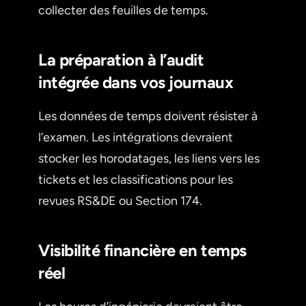
collecter des feuilles de temps.
La préparation à l’audit
intégrée dans vos journaux
Les données de temps doivent résister à
l’examen. Les intégrations devraient
stocker les horodatages, les liens vers les
tickets et les classifications pour les
revues RS&DE ou Section 174.
Visibilité financière en temps
réel