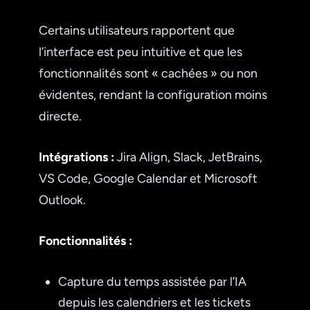
Certains utilisateurs rapportent que
l’interface est peu intuitive et que les
fonctionnalités sont « cachées » ou non
évidentes, rendant la configuration moins
directe.
Intégrations :
Jira Align, Slack, JetBrains,
VS Code, Google Calendar et Microsoft
Outlook.
Fonctionnalités :
Capture du temps assistée par l’IA
depuis les calendriers et les tickets