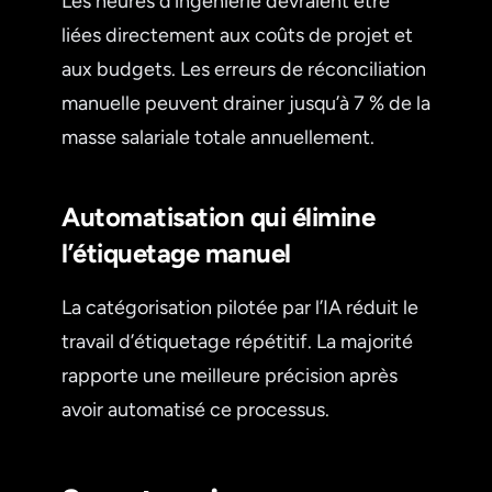
Les heures d’ingénierie devraient être
liées directement aux coûts de projet et
aux budgets. Les erreurs de réconciliation
manuelle peuvent drainer jusqu’à 7 % de la
masse salariale totale annuellement.
Automatisation qui élimine
l’étiquetage manuel
La catégorisation pilotée par l’IA réduit le
travail d’étiquetage répétitif. La majorité
rapporte une meilleure précision après
avoir automatisé ce processus.