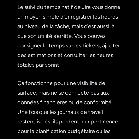
Le suivi du temps natif de Jira vous donne
un moyen simple d’enregistrer les heures
au niveau de la tâche, mais c’est aussi là
que son utilité s’arrête. Vous pouvez
consigner le temps sur les tickets, ajouter
des estimations et consulter les heures
totales par sprint.
Ça fonctionne pour une visibilité de
surface, mais ne se connecte pas aux
données financières ou de conformité.
Une fois que les journaux de travail
restent isolés, ils perdent leur pertinence
pour la planification budgétaire ou les