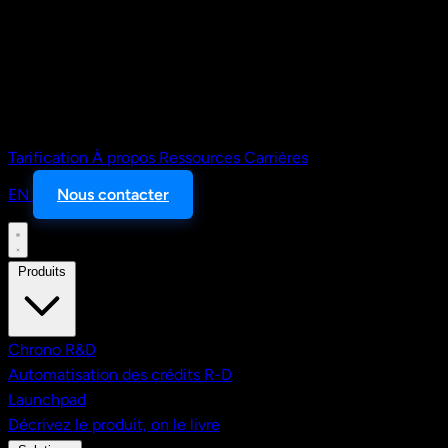
Tarification
À propos
Ressources
Carrières
EN
Nous contacter
Produits
Chrono R&D
Automatisation des crédits R-D
Launchpad
Décrivez le produit, on le livre