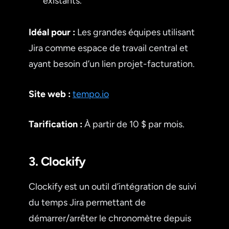
existants.
Idéal pour :
Les grandes équipes utilisant
Jira comme espace de travail central et
ayant besoin d’un lien projet-facturation.
Site web :
tempo.io
Tarification :
À partir de 10 $ par mois.
3. Clockify
Clockify est un outil d’intégration de suivi
du temps Jira permettant de
démarrer/arrêter le chronomètre depuis