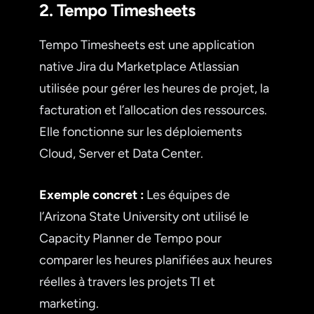
2. Tempo Timesheets
Tempo Timesheets est une application
native Jira du Marketplace Atlassian
utilisée pour gérer les heures de projet, la
facturation et l’allocation des ressources.
Elle fonctionne sur les déploiements
Cloud, Server et Data Center.
Exemple concret :
Les équipes de
l’Arizona State University ont utilisé le
Capacity Planner de Tempo pour
comparer les heures planifiées aux heures
réelles à travers les projets TI et
marketing.