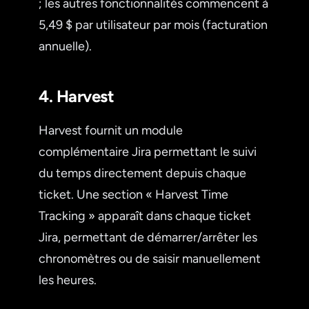
; les autres fonctionnalités commencent à
5,49 $ par utilisateur par mois (facturation
annuelle).
4. Harvest
Harvest fournit un module
complémentaire Jira permettant le suivi
du temps directement depuis chaque
ticket. Une section « Harvest Time
Tracking » apparaît dans chaque ticket
Jira, permettant de démarrer/arrêter les
chronomètres ou de saisir manuellement
les heures.