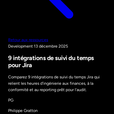
Retour aux ressources
Development
13 décembre 2025
9 intégrations de suivi du temps
pour Jira
Comparez 9 intégrations de suivi du temps Jira qui
relient les heures d'ingénierie aux finances, à la
conformité et au reporting prêt pour l'audit.
PG
Philippe Gratton