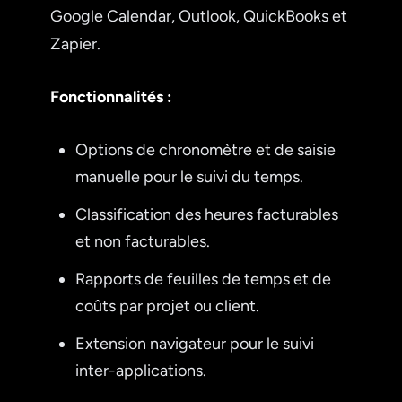
Google Calendar, Outlook, QuickBooks et
Zapier.
Fonctionnalités :
Options de chronomètre et de saisie
manuelle pour le suivi du temps.
Classification des heures facturables
et non facturables.
Rapports de feuilles de temps et de
coûts par projet ou client.
Extension navigateur pour le suivi
inter-applications.