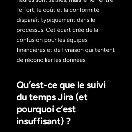
l’effort, le coût et la conformité
disparaît typiquement dans le
processus. Cet écart crée de la
confusion pour les équipes
financières et de livraison qui tentent
de réconcilier les données.
Qu’est-ce que le suivi
du temps Jira (et
pourquoi c’est
insuffisant) ?