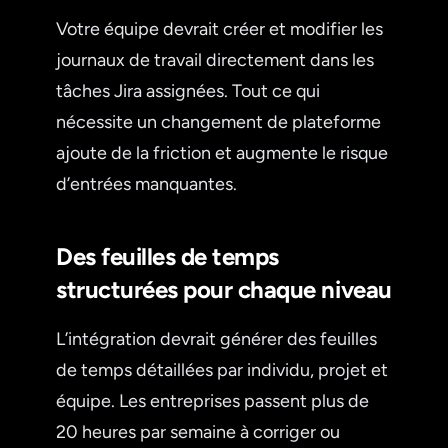
Votre équipe devrait créer et modifier les
journaux de travail directement dans les
tâches Jira assignées. Tout ce qui
nécessite un changement de plateforme
ajoute de la friction et augmente le risque
d’entrées manquantes.
Des feuilles de temps
structurées pour chaque niveau
L’intégration devrait générer des feuilles
de temps détaillées par individu, projet et
équipe. Les entreprises passent plus de
20 heures par semaine à corriger ou