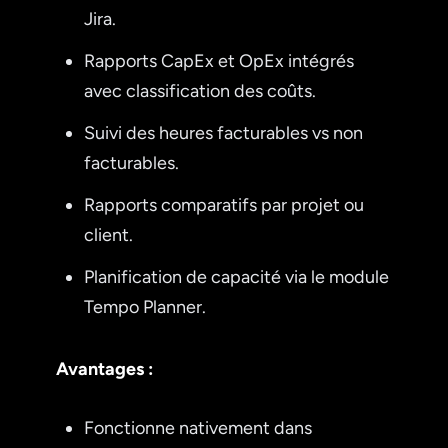
Jira.
Rapports CapEx et OpEx intégrés
avec classification des coûts.
Suivi des heures facturables vs non
facturables.
Rapports comparatifs par projet ou
client.
Planification de capacité via le module
Tempo Planner.
Avantages :
Fonctionne nativement dans