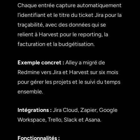
Chaque entrée capture automatiquement
l’identifiant et le titre du ticket Jira pour la
traçabilité, avec des données qui se
relient à Harvest pour le reporting, la
facturation et la budgétisation.
Exemple concret :
Alley a migré de
Redmine vers Jira et Harvest sur six mois
pour gérer les projets et le suivi du temps
ensemble.
Intégrations :
Jira Cloud, Zapier, Google
Workspace, Trello, Slack et Asana.
Fonctionnalités :