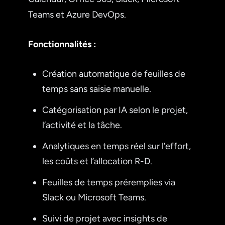
Teams et Azure DevOps.
Fonctionnalités :
Création automatique de feuilles de
temps sans saisie manuelle.
Catégorisation par IA selon le projet,
l’activité et la tâche.
Analytiques en temps réel sur l’effort,
les coûts et l’allocation R-D.
Feuilles de temps préremplies via
Slack ou Microsoft Teams.
Suivi de projet avec insights de