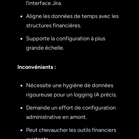
l’interface Jira.
Aligne les données de temps avec les
structures financières.
Supporte la configuration à plus
grande échelle.
Inconvénients :
Nécessite une hygiène de données
rigoureuse pour un logging IA précis.
Demande un effort de configuration
administrative en amont.
Peut chevaucher les outils financiers