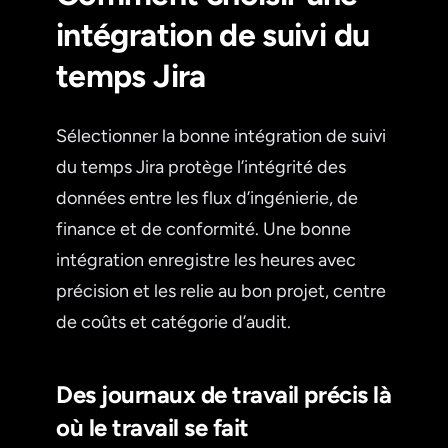
intégration de suivi du
temps Jira
Sélectionner la bonne intégration de suivi
du temps Jira protège l’intégrité des
données entre les flux d’ingénierie, de
finance et de conformité. Une bonne
intégration enregistre les heures avec
précision et les relie au bon projet, centre
de coûts et catégorie d’audit.
Des journaux de travail précis là
où le travail se fait