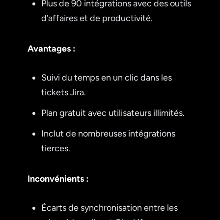
Plus de 90 intégrations avec des outils
d’affaires et de productivité.
Avantages :
Suivi du temps en un clic dans les
tickets Jira.
Plan gratuit avec utilisateurs illimités.
Inclut de nombreuses intégrations
tierces.
Inconvénients :
Écarts de synchronisation entre les