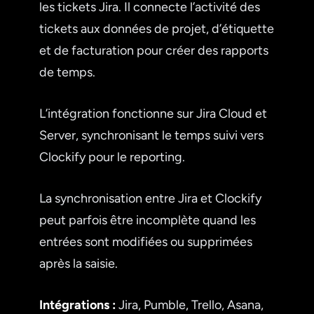
les tickets Jira. Il connecte l’activité des
tickets aux données de projet, d’étiquette
et de facturation pour créer des rapports
de temps.
L’intégration fonctionne sur Jira Cloud et
Server, synchronisant le temps suivi vers
Clockify pour le reporting.
La synchronisation entre Jira et Clockify
peut parfois être incomplète quand les
entrées sont modifiées ou supprimées
après la saisie.
Intégrations :
Jira, Pumble, Trello, Asana,