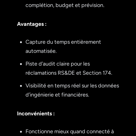
complétion, budget et prévision.
Avantages :
Capture du temps entièrement
automatisée.
Piste d’audit claire pour les
réclamations RS&DE et Section 174.
Visibilité en temps réel sur les données
d’ingénierie et financières.
Inconvénients :
Fonctionne mieux quand connecté à