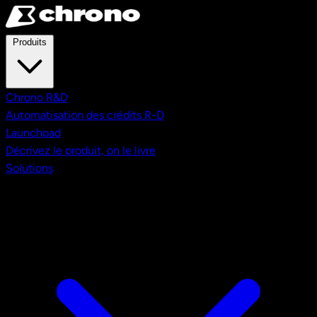
Aller au contenu principal
Produits
Chrono R&D
Automatisation des crédits R-D
Launchpad
Décrivez le produit, on le livre
Solutions