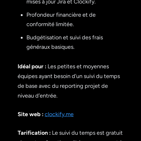
mises à jour Jira et Clockify.
Profondeur financière et de
conformité limitée.
Budgétisation et suivi des frais
généraux basiques.
Idéal pour :
Les petites et moyennes
équipes ayant besoin d’un suivi du temps
de base avec du reporting projet de
niveau d’entrée.
Site web :
clockify.me
Tarification :
Le suivi du temps est gratuit