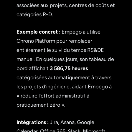
associées aux projets, centres de coûts et
catégories R-D.
Exemple concret :
Empego a utilisé
Chrono Platform pour remplacer
entièrement le suivi du temps RS&DE
manuel. En quelques jours, son tableau de
bord affichait
3 586,75 heures
catégorisées automatiquement à travers
les projets d’ingénierie, aidant Empego à
« réduire l’effort administratif à
pratiquement zéro ».
Intégrations :
Jira, Asana, Google
Calendar, Office 365, Slack, Microsoft