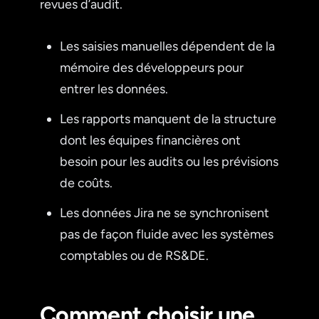
revues d’audit.
Les saisies manuelles dépendent de la
mémoire des développeurs pour
entrer les données.
Les rapports manquent de la structure
dont les équipes financières ont
besoin pour les audits ou les prévisions
de coûts.
Les données Jira ne se synchronisent
pas de façon fluide avec les systèmes
comptables ou de RS&DE.
Comment choisir une