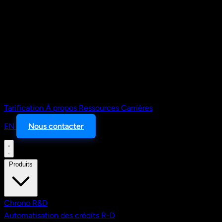
Tarification
À propos
Ressources
Carrières
EN
Nous contacter
Produits
Chrono R&D
Automatisation des crédits R-D