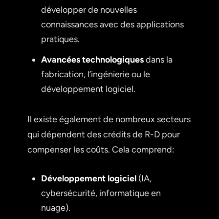
développer de nouvelles
connaissances avec des applications
pratiques.
Avancées technologiques
dans la
fabrication, l’ingénierie ou le
développement logiciel.
Il existe également de nombreux secteurs
qui dépendent des crédits de R-D pour
compenser les coûts. Cela comprend:
Développement logiciel
(IA,
cybersécurité, informatique en
nuage).