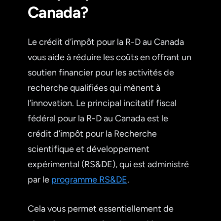
Canada?
Le crédit d’impôt pour la R-D au Canada
vous aide à réduire les coûts en offrant un
soutien financier pour les activités de
recherche qualifiées qui mènent à
l’innovation. Le principal incitatif fiscal
fédéral pour la R-D au Canada est le
crédit d’impôt pour la Recherche
scientifique et développement
expérimental (RS&DE), qui est administré
par le
programme RS&DE
.
Cela vous permet essentiellement de