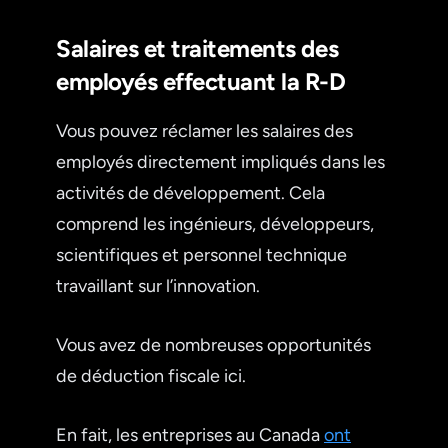
Salaires et traitements des
employés effectuant la R-D
Vous pouvez réclamer les salaires des
employés directement impliqués dans les
activités de développement. Cela
comprend les ingénieurs, développeurs,
scientifiques et personnel technique
travaillant sur l’innovation.
Vous avez de nombreuses opportunités
de déduction fiscale ici.
En fait, les entreprises au Canada
ont