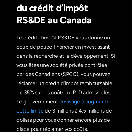
du crédit d’impôt
RS&DE au Canada
Le crédit d’impôt RS&DE vous donne un
coup de pouce financier en investissant
dans la recherche et le développement. Si
vous êtes une société privée contrôlée
par des Canadiens (SPCC), vous pouvez
réclamer un crédit d’impôt remboursable
de 35% sur les coûts de R-D admissibles.
Le gouvernement
envisage d’augmenter
cette limite
de 3 millions à 4,5 millions de
dollars pour vous donner encore plus de
place pour réclamer vos coûts.