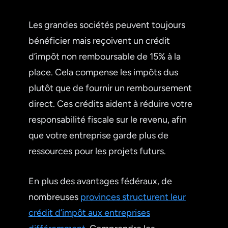
Les grandes sociétés peuvent toujours
bénéficier mais reçoivent un crédit
d’impôt non remboursable de 15% à la
place. Cela compense les impôts dus
plutôt que de fournir un remboursement
direct. Ces crédits aident à réduire votre
responsabilité fiscale sur le revenu, afin
que votre entreprise garde plus de
ressources pour les projets futurs.
En plus des avantages fédéraux, de
nombreuses
provinces structurent leur
crédit d’impôt aux entreprises