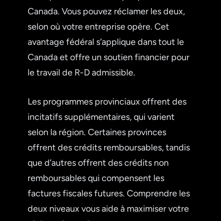
Canada. Vous pouvez réclamer les deux,
selon où votre entreprise opère. Cet
avantage fédéral s’applique dans tout le
Canada et offre un soutien financier pour
le travail de R-D admissible.
Les programmes provinciaux offrent des
incitatifs supplémentaires, qui varient
selon la région. Certaines provinces
offrent des crédits remboursables, tandis
que d’autres offrent des crédits non
remboursables qui compensent les
factures fiscales futures. Comprendre les
deux niveaux vous aide à maximiser votre