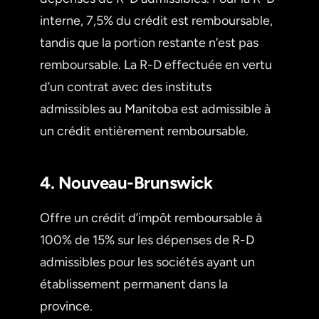
interne, 7,5% du crédit est remboursable,
tandis que la portion restante n’est pas
remboursable. La R-D effectuée en vertu
d’un contrat avec des instituts
admissibles au Manitoba est admissible à
un crédit entièrement remboursable.
4. Nouveau-Brunswick
Offre un crédit d’impôt remboursable à
100% de 15% sur les dépenses de R-D
admissibles pour les sociétés ayant un
établissement permanent dans la
province.