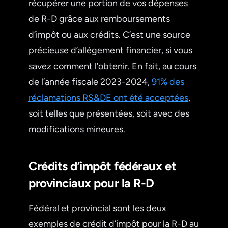
récupérer une portion de vos dépenses
de R-D grâce aux remboursements
d’impôt ou aux crédits. C’est une source
précieuse d’allègement financier, si vous
savez comment l’obtenir. En fait, au cours
de l’année fiscale 2023-2024,
91% des
réclamations RS&DE ont été acceptées
,
soit telles que présentées, soit avec des
modifications mineures.
Crédits d’impôt fédéraux et
provinciaux pour la R-D
Fédéral et provincial sont les deux
exemples de crédit d’impôt pour la R-D au