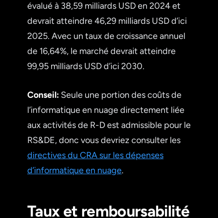
évalué à 38,59 milliards USD en 2024 et
devrait atteindre 46,29 milliards USD d’ici
2025. Avec un taux de croissance annuel
de 16,64%, le marché devrait atteindre
99,95 milliards USD d’ici 2030.
Conseil:
Seule une portion des coûts de
l’informatique en nuage directement liée
aux activités de R-D est admissible pour le
RS&DE, donc vous devriez consulter les
directives du CRA sur les dépenses
d’informatique en nuage
.
Taux et remboursabilité