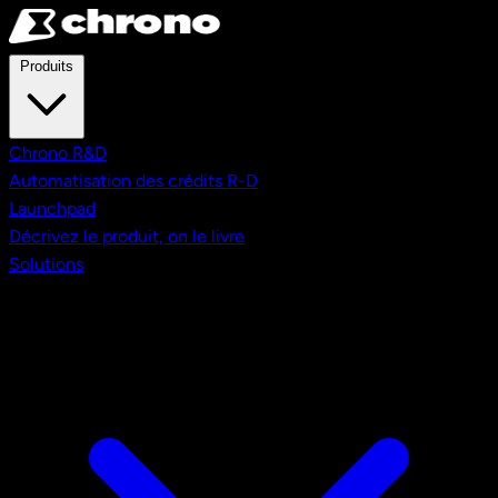
Aller au contenu principal
Produits
Chrono R&D
Automatisation des crédits R-D
Launchpad
Décrivez le produit, on le livre
Solutions