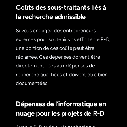
Coûts des sous-traitants liés à
la recherche admissible
Si vous engagez des entrepreneurs
externes pour soutenir vos efforts de R-D,
une portion de ces coûts peut être
réclamée. Ces dépenses doivent être
directement liées aux dépenses de
recherche qualifiées et doivent être bien
documentées.
Dépenses de l’informatique en
nuage pour les projets de R-D