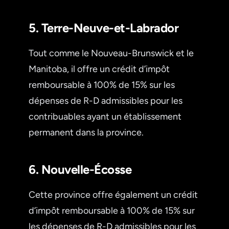
5. Terre-Neuve-et-Labrador
Tout comme le Nouveau-Brunswick et le
Manitoba, il offre un crédit d’impôt
remboursable à 100% de 15% sur les
dépenses de R-D admissibles pour les
contribuables ayant un établissement
permanent dans la province.
6. Nouvelle-Écosse
Cette province offre également un crédit
d’impôt remboursable à 100% de 15% sur
les dépenses de R-D admissibles pour les