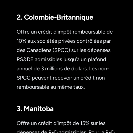
2. Colombie-Britannique
Offre un crédit d’impôt remboursable de
10% aux sociétés privées contrôlées par
des Canadiens (SPCC) sur les dépenses
RS&DE admissibles jusqu’à un plafond
annuel de 3 millions de dollars. Les non-
SPCC peuvent recevoir un crédit non
remboursable au même taux.
3. Manitoba
Offre un crédit d’impôt de 15% sur les
dépenses de R-D admissibles. Pour la R-D