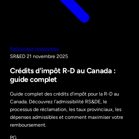
Retour aux ressources
SR&ED
21 novembre 2025
Crédits d'impôt R-D au Canada :
guide complet
Guide complet des crédits d'impôt pour la R-D au
Canada. Découvrez l'admissibilité RS&DE, le
processus de réclamation, les taux provinciaux, les
dépenses admissibles et comment maximiser votre
remboursement.
PG