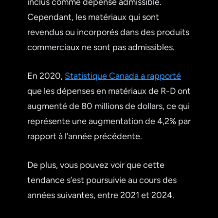
inclus comme dépense admissible.
Cependant, les matériaux qui sont
revendus ou incorporés dans des produits
commerciaux ne sont pas admissibles.
En 2020,
Statistique Canada a rapporté
que les dépenses en matériaux de R-D ont
augmenté de 80 millions de dollars, ce qui
représente une augmentation de 4,2% par
rapport à l’année précédente.
De plus, vous pouvez voir que cette
tendance s’est poursuivie au cours des
années suivantes, entre 2021 et 2024.