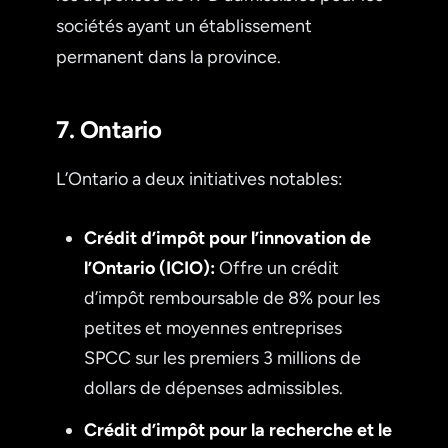
sociétés ayant un établissement
permanent dans la province.
7. Ontario
L’Ontario a deux initiatives notables:
Crédit d’impôt pour l’innovation de
l’Ontario (ICIO):
Offre un crédit
d’impôt remboursable de 8% pour les
petites et moyennes entreprises
SPCC sur les premiers 3 millions de
dollars de dépenses admissibles.
Crédit d’impôt pour la recherche et le