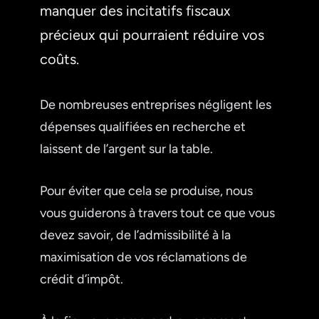
manquer des incitatifs fiscaux
précieux qui pourraient réduire vos
coûts.
De nombreuses entreprises négligent les
dépenses qualifiées en recherche et
laissent de l’argent sur la table.
Pour éviter que cela se produise, nous
vous guiderons à travers tout ce que vous
devez savoir, de l’admissibilité à la
maximisation de vos réclamations de
crédit d’impôt.