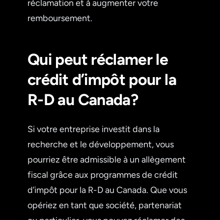
réclamation et à augmenter votre
remboursement.
Qui peut réclamer le
crédit d’impôt pour la
R-D au Canada?
Si votre entreprise investit dans la
recherche et le développement, vous
pourriez être admissible à un allègement
fiscal grâce aux programmes de crédit
d’impôt pour la R-D au Canada. Que vous
opériez en tant que société, partenariat