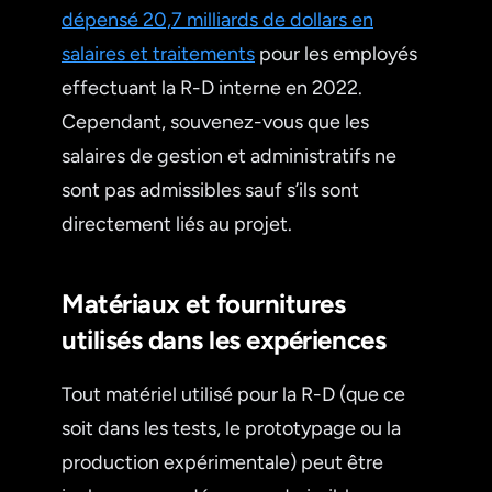
dépensé 20,7 milliards de dollars en
salaires et traitements
pour les employés
effectuant la R-D interne en 2022.
Cependant, souvenez-vous que les
salaires de gestion et administratifs ne
sont pas admissibles sauf s’ils sont
directement liés au projet.
Matériaux et fournitures
utilisés dans les expériences
Tout matériel utilisé pour la R-D (que ce
soit dans les tests, le prototypage ou la
production expérimentale) peut être