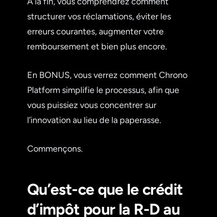
À la fin, vous comprendrez comment
structurer vos réclamations, éviter les
erreurs courantes, augmenter votre
remboursement et bien plus encore.
En BONUS, vous verrez comment Chrono
Platform simplifie le processus, afin que
vous puissiez vous concentrer sur
l’innovation au lieu de la paperasse.
Commençons.
Qu’est-ce que le crédit
d’impôt pour la R-D au