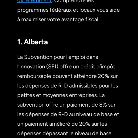
différemment
. Comprendre les
programmes fédéraux et locaux vous aide
à maximiser votre avantage fiscal.
1. Alberta
La Subvention pour l’emploi dans
l’innovation (SEI) offre un crédit d’impôt
remboursable pouvant atteindre 20% sur
les dépenses de R-D admissibles pour les
petites et moyennes entreprises. La
subvention offre un paiement de 8% sur
les dépenses de R-D au niveau de base et
un paiement amélioré de 20% sur les
dépenses dépassant le niveau de base.