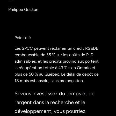
Philippe Gratton
Point clé
Les SPCC peuvent réclamer un crédit RS&DE
remboursable de 35 % sur les coûts de R-D
admissibles, et les crédits provinciaux portent
la récupération totale à 43 %+ en Ontario et
plus de 50 % au Québec. Le délai de dépôt de
18 mois est absolu, sans prolongation.
Si vous investissez du temps et de
l’argent dans la recherche et le
développement, vous pourriez