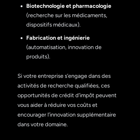
Biotechnologie et pharmacologie
(recherche sur les médicaments,
dispositifs médicaux).
Fabrication et ingénierie
(automatisation, innovation de
produits).
Si votre entreprise s’engage dans des
activités de recherche qualifiées, ces
opportunités de crédit d’impôt peuvent
vous aider à réduire vos coûts et
encourager l’innovation supplémentaire
dans votre domaine.