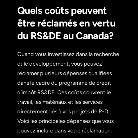
Quels coûts peuvent
être réclamés en vertu
du RS&DE au Canada?
Quand vous investissez dans la recherche
et le développement, vous pouvez
réclamer plusieurs dépenses qualifiées
dans le cadre du programme de crédit
d’impôt RS&DE. Ces coûts couvrent le
travail, les matériaux et les services
directement liés à vos projets de R-D.
Voici les principales dépenses que vous
pouvez inclure dans votre réclamation.