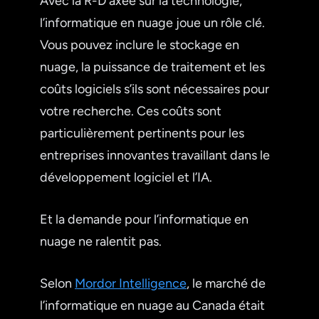
Avec la R-D axée sur la technologie,
l’informatique en nuage joue un rôle clé.
Vous pouvez inclure le stockage en
nuage, la puissance de traitement et les
coûts logiciels s’ils sont nécessaires pour
votre recherche. Ces coûts sont
particulièrement pertinents pour les
entreprises innovantes travaillant dans le
développement logiciel et l’IA.
Et la demande pour l’informatique en
nuage ne ralentit pas.
Selon
Mordor Intelligence
, le marché de
l’informatique en nuage au Canada était