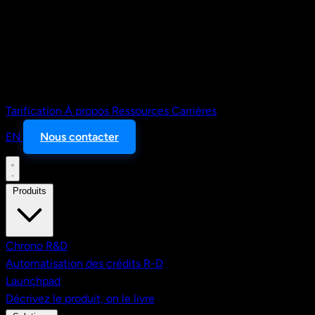
Tarification
À propos
Ressources
Carrières
EN
Nous contacter
Produits
Chrono R&D
Automatisation des crédits R-D
Launchpad
Décrivez le produit, on le livre