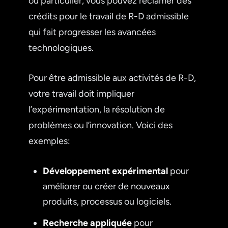
ou particulier, vous pouvez réclamer des
crédits pour le travail de R-D admissible
qui fait progresser les avancées
technologiques.
Pour être admissible aux activités de R-D,
votre travail doit impliquer
l’expérimentation, la résolution de
problèmes ou l’innovation. Voici des
exemples:
Développement expérimental
pour
améliorer ou créer de nouveaux
produits, processus ou logiciels.
Recherche appliquée
pour