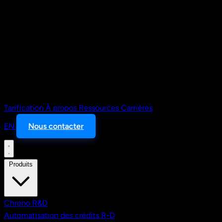
Tarification
À propos
Ressources
Carrières
EN
Nous contacter
Produits
Chrono R&D
Automatisation des crédits R-D