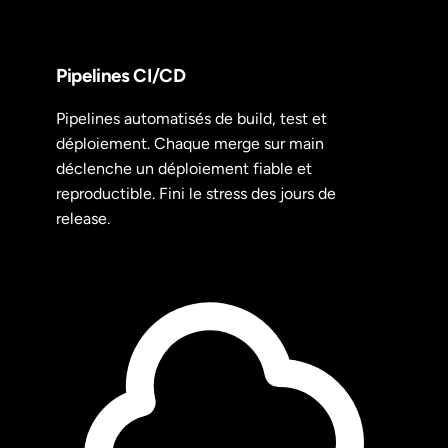
Pipelines CI/CD
Pipelines automatisés de build, test et
déploiement. Chaque merge sur main
déclenche un déploiement fiable et
reproductible. Fini le stress des jours de
release.