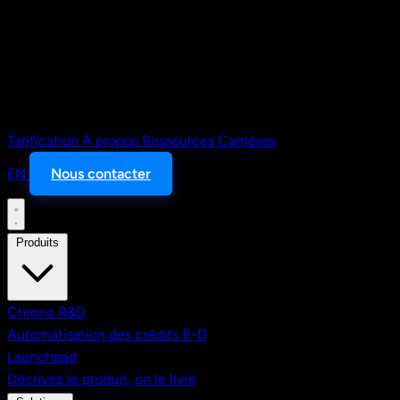
Tarification
À propos
Ressources
Carrières
EN
Nous contacter
Produits
Chrono R&D
Automatisation des crédits R-D
Launchpad
Décrivez le produit, on le livre