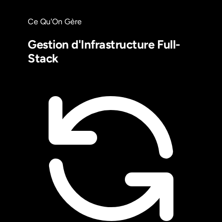
Ce Qu'On Gère
Gestion d'Infrastructure Full-
Stack