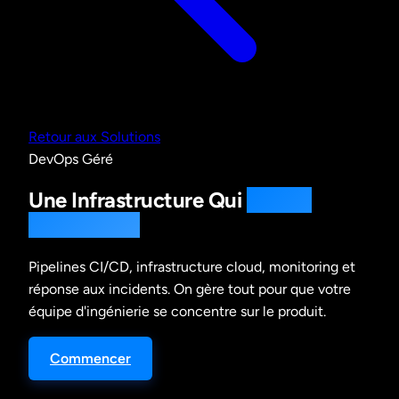
Retour aux Solutions
DevOps Géré
Une Infrastructure Qui
Tourne
Toute Seule
Pipelines CI/CD, infrastructure cloud, monitoring et
réponse aux incidents. On gère tout pour que votre
équipe d'ingénierie se concentre sur le produit.
Commencer