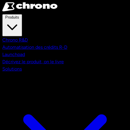
Aller au contenu principal
Produits
Chrono R&D
Automatisation des crédits R-D
Launchpad
Décrivez le produit, on le livre
Solutions