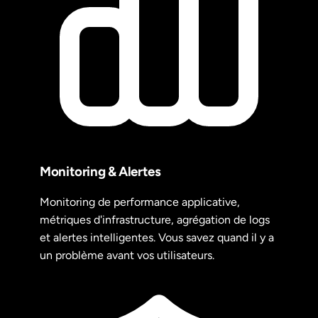
Monitoring & Alertes
Monitoring de performance applicative,
métriques d'infrastructure, agrégation de logs
et alertes intelligentes. Vous savez quand il y a
un problème avant vos utilisateurs.