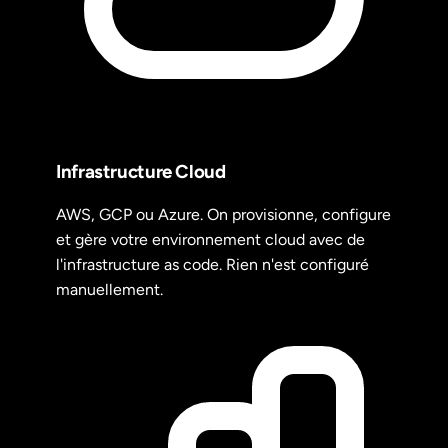
Infrastructure Cloud
AWS, GCP ou Azure. On provisionne, configure
et gère votre environnement cloud avec de
l'infrastructure as code. Rien n'est configuré
manuellement.