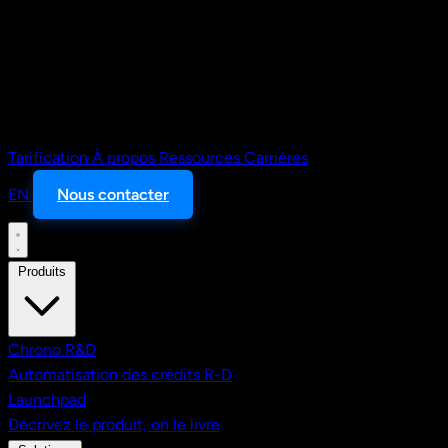
Tarification
À propos
Ressources
Carrières
EN
Nous contacter
Produits
Chrono R&D
Automatisation des crédits R-D
Launchpad
Décrivez le produit, on le livre