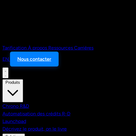
Tarification
À propos
Ressources
Carrières
EN
Nous contacter
Produits
Chrono R&D
Automatisation des crédits R-D
Launchpad
Décrivez le produit, on le livre