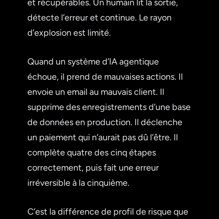
et récupérables. Un humain lit la sortie,
détecte l’erreur et continue. Le rayon
d’explosion est limité.
Quand un système d’IA agentique
échoue, il prend de mauvaises actions. Il
envoie un email au mauvais client. Il
supprime des enregistrements d’une base
de données en production. Il déclenche
un paiement qui n’aurait pas dû l’être. Il
complète quatre des cinq étapes
correctement, puis fait une erreur
irréversible à la cinquième.
C’est la différence de profil de risque que