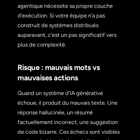
agentique nécessite sa propre couche
d’exécution. Si votre équipe n’a pas
construit de systèmes distribués
auparavant, c’est un pas significatif vers
plus de complexité.
Risque : mauvais mots vs
mauvaises actions
Quand un système d’IA générative
échoue, il produit du mauvais texte. Une
réponse hallucinée, un résumé
factuellement incorrect, une suggestion
de code bizarre. Ces échecs sont visibles