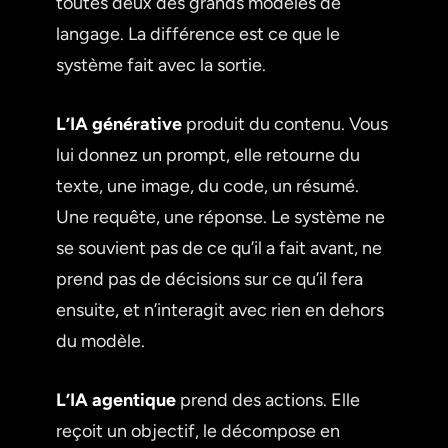
toutes deux des grands modèles de
langage. La différence est ce que le
système fait avec la sortie.
L’IA générative
produit du contenu. Vous
lui donnez un prompt, elle retourne du
texte, une image, du code, un résumé.
Une requête, une réponse. Le système ne
se souvient pas de ce qu’il a fait avant, ne
prend pas de décisions sur ce qu’il fera
ensuite, et n’interagit avec rien en dehors
du modèle.
L’IA agentique
prend des actions. Elle
reçoit un objectif, le décompose en