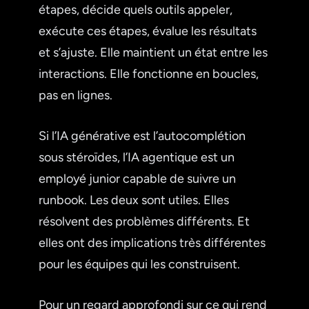
étapes, décide quels outils appeler,
exécute ces étapes, évalue les résultats
et s’ajuste. Elle maintient un état entre les
interactions. Elle fonctionne en boucles,
pas en lignes.
Si l’IA générative est l’autocomplétion
sous stéroïdes, l’IA agentique est un
employé junior capable de suivre un
runbook. Les deux sont utiles. Elles
résolvent des problèmes différents. Et
elles ont des implications très différentes
pour les équipes qui les construisent.
Pour un regard approfondi sur ce qui rend