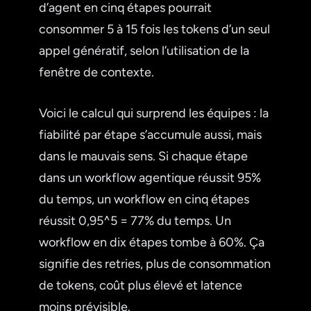
d’agent en cinq étapes pourrait
consommer 5 à 15 fois les tokens d’un seul
appel génératif, selon l’utilisation de la
fenêtre de contexte.
Voici le calcul qui surprend les équipes : la
fiabilité par étape s’accumule aussi, mais
dans le mauvais sens. Si chaque étape
dans un workflow agentique réussit 95%
du temps, un workflow en cinq étapes
réussit 0,95^5 = 77% du temps. Un
workflow en dix étapes tombe à 60%. Ça
signifie des retries, plus de consommation
de tokens, coût plus élevé et latence
moins prévisible.