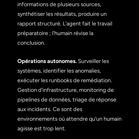
informations de plusieurs sources,
synthétiser les résultats, produire un
rapport structuré. L’agent fait le travail
préparatoire ; l’humain révise la
conclusion.
Opérations autonomes.
Surveiller les
systèmes, identifier les anomalies,
exécuter les runbooks de remédiation.
Gestion d’infrastructure, monitoring de
pipelines de données, triage de réponse
aux incidents. Ce sont des
environnements où attendre qu’un humain
agisse est trop lent.