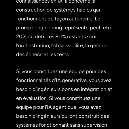
connaissances en IA. Il concerne la
construction de systèmes fiables qui
fonctionnent de façon autonome. Le
prompt engineering représente peut-être
20% du défi. Les 80% restants sont
l’orchestration, l’observabilité, la gestion
des échecs et les tests.
Si vous constituez une équipe pour des
fonctionnalités d’IA générative, vous avez
besoin d’ingénieurs bons en intégration et
en évaluation. Si vous constituez une
équipe pour l’IA agentique, vous avez
besoin d’ingénieurs qui ont construit des
systèmes fonctionnant sans supervision