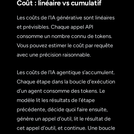
Coût : linéaire vs cumulatif
Les coûts de l’IA générative sont linéaires
et prévisibles. Chaque appel API
consomme un nombre connu de tokens.
Vous pouvez estimer le coût par requête
avec une précision raisonnable.
Les coûts de l’IA agentique s’accumulent.
Chaque étape dans la boucle d’exécution
d’un agent consomme des tokens. Le
modèle lit les résultats de l’étape
précédente, décide quoi faire ensuite,
génère un appel d’outil, lit le résultat de
cet appel d’outil, et continue. Une boucle