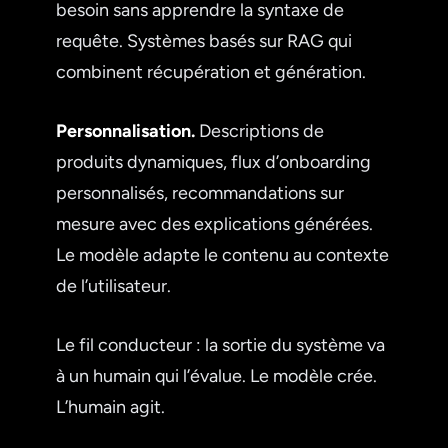
besoin sans apprendre la syntaxe de
requête. Systèmes basés sur RAG qui
combinent récupération et génération.
Personnalisation.
Descriptions de
produits dynamiques, flux d’onboarding
personnalisés, recommandations sur
mesure avec des explications générées.
Le modèle adapte le contenu au contexte
de l’utilisateur.
Le fil conducteur : la sortie du système va
à un humain qui l’évalue. Le modèle crée.
L’humain agit.