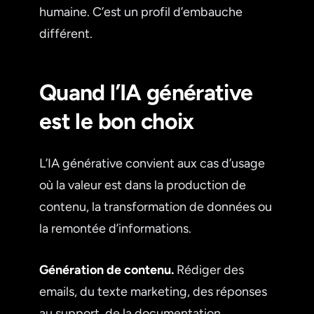
humaine. C’est un profil d’embauche
différent.
Quand l’IA générative
est le bon choix
L’IA générative convient aux cas d’usage
où la valeur est dans la production de
contenu, la transformation de données ou
la remontée d’informations.
Génération de contenu.
Rédiger des
emails, du texte marketing, des réponses
au support, de la documentation.