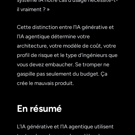
il vraiment ? »
Cette distinction entre l’IA générative et
l’IA agentique détermine votre
architecture, votre modèle de coût, votre
profil de risque et le type d’ingénieurs que
vous devez embaucher. Se tromper ne
gaspille pas seulement du budget. Ça
crée le mauvais produit.
En résumé
L’IA générative et l’IA agentique utilisent