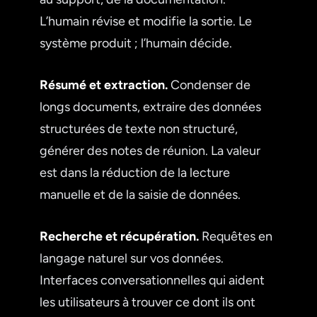
L’humain révise et modifie la sortie. Le
système produit ; l’humain décide.
Résumé et extraction.
Condenser de
longs documents, extraire des données
structurées de texte non structuré,
générer des notes de réunion. La valeur
est dans la réduction de la lecture
manuelle et de la saisie de données.
Recherche et récupération.
Requêtes en
langage naturel sur vos données.
Interfaces conversationnelles qui aident
les utilisateurs à trouver ce dont ils ont