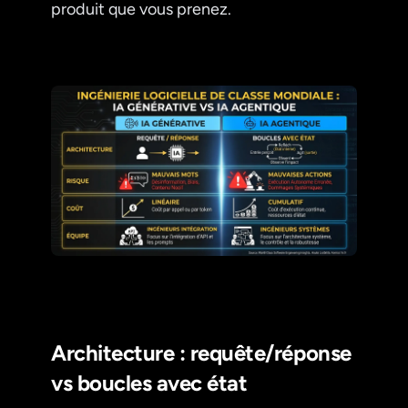
produit que vous prenez.
Architecture : requête/réponse
vs boucles avec état