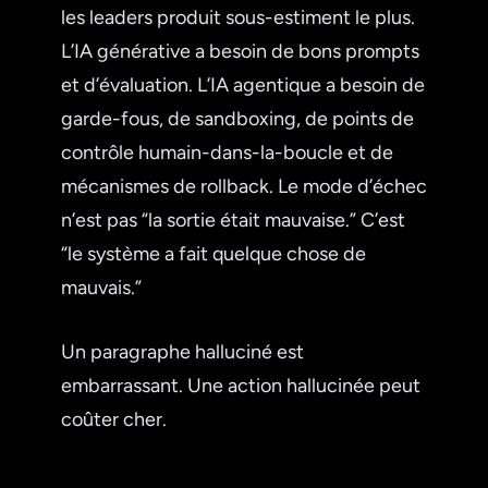
les leaders produit sous-estiment le plus.
L’IA générative a besoin de bons prompts
et d’évaluation. L’IA agentique a besoin de
garde-fous, de sandboxing, de points de
contrôle humain-dans-la-boucle et de
mécanismes de rollback. Le mode d’échec
n’est pas “la sortie était mauvaise.” C’est
“le système a fait quelque chose de
mauvais.”
Un paragraphe halluciné est
embarrassant. Une action hallucinée peut
coûter cher.