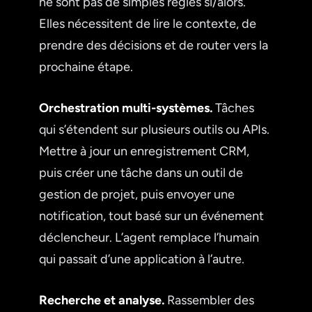
ne sont pas de simples règles si/alors.
Elles nécessitent de lire le contexte, de
prendre des décisions et de router vers la
prochaine étape.
Orchestration multi-systèmes.
Tâches
qui s’étendent sur plusieurs outils ou APIs.
Mettre à jour un enregistrement CRM,
puis créer une tâche dans un outil de
gestion de projet, puis envoyer une
notification, tout basé sur un événement
déclencheur. L’agent remplace l’humain
qui passait d’une application à l’autre.
Recherche et analyse.
Rassembler des