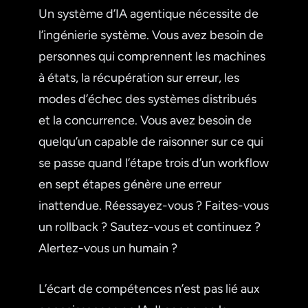
Un système d’IA agentique nécessite de
l’ingénierie système. Vous avez besoin de
personnes qui comprennent les machines
à états, la récupération sur erreur, les
modes d’échec des systèmes distribués
et la concurrence. Vous avez besoin de
quelqu’un capable de raisonner sur ce qui
se passe quand l’étape trois d’un workflow
en sept étapes génère une erreur
inattendue. Réessayez-vous ? Faites-vous
un rollback ? Sautez-vous et continuez ?
Alertez-vous un humain ?
L’écart de compétences n’est pas lié aux