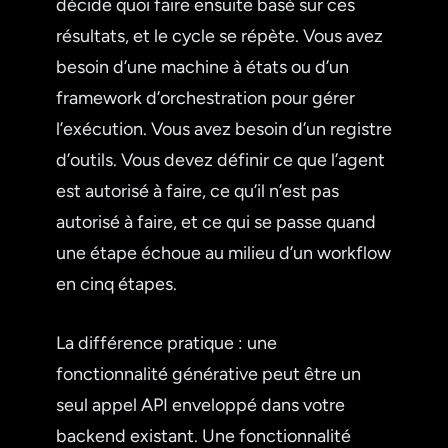
décide quoi faire ensuite basé sur ces
résultats, et le cycle se répète. Vous avez
besoin d’une machine à états ou d’un
framework d’orchestration pour gérer
l’exécution. Vous avez besoin d’un registre
d’outils. Vous devez définir ce que l’agent
est autorisé à faire, ce qu’il n’est pas
autorisé à faire, et ce qui se passe quand
une étape échoue au milieu d’un workflow
en cinq étapes.
La différence pratique : une
fonctionnalité générative peut être un
seul appel API enveloppé dans votre
backend existant. Une fonctionnalité