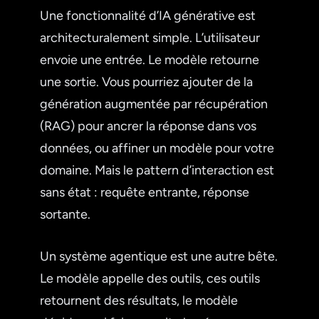
Une fonctionnalité d’IA générative est
architecturalement simple. L’utilisateur
envoie une entrée. Le modèle retourne
une sortie. Vous pourriez ajouter de la
génération augmentée par récupération
(RAG) pour ancrer la réponse dans vos
données, ou affiner un modèle pour votre
domaine. Mais le pattern d’interaction est
sans état : requête entrante, réponse
sortante.
Un système agentique est une autre bête.
Le modèle appelle des outils, ces outils
retournent des résultats, le modèle