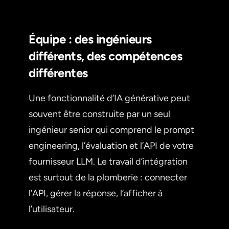
Équipe : des ingénieurs
différents, des compétences
différentes
Une fonctionnalité d’IA générative peut
souvent être construite par un seul
ingénieur senior qui comprend le prompt
engineering, l’évaluation et l’API de votre
fournisseur LLM. Le travail d’intégration
est surtout de la plomberie : connecter
l’API, gérer la réponse, l’afficher à
l’utilisateur.