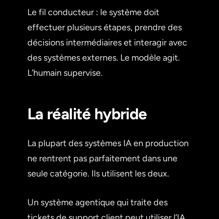
Le fil conducteur : le système doit
effectuer plusieurs étapes, prendre des
décisions intermédiaires et interagir avec
des systèmes externes. Le modèle agit.
L’humain supervise.
La réalité hybride
La plupart des systèmes IA en production
ne rentrent pas parfaitement dans une
seule catégorie. Ils utilisent les deux.
Un système agentique qui traite des
tickets de support client peut utiliser l’IA