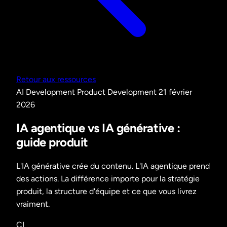
Retour aux ressources
AI Development
Product Development
21 février
2026
IA agentique vs IA générative :
guide produit
L'IA générative crée du contenu. L'IA agentique prend
des actions. La différence importe pour la stratégie
produit, la structure d'équipe et ce que vous livrez
vraiment.
CI