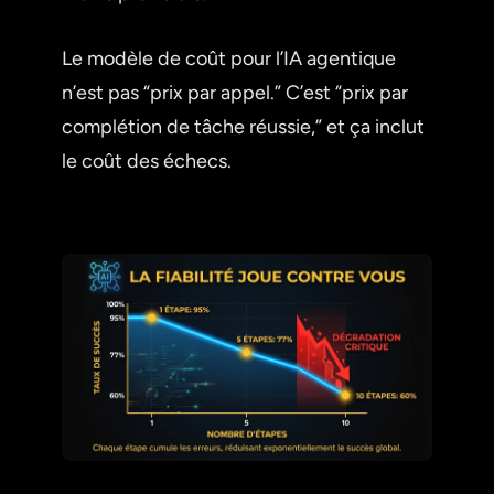
Le modèle de coût pour l’IA agentique
n’est pas “prix par appel.” C’est “prix par
complétion de tâche réussie,” et ça inclut
le coût des échecs.