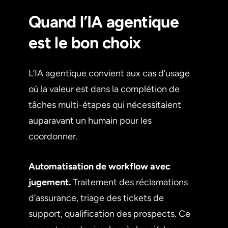
Quand l’IA agentique
est le bon choix
L’IA agentique convient aux cas d’usage
où la valeur est dans la complétion de
tâches multi-étapes qui nécessitaient
auparavant un humain pour les
coordonner.
Automatisation de workflow avec
jugement.
Traitement des réclamations
d’assurance, triage des tickets de
support, qualification des prospects. Ce