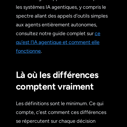
les systèmes IA agentiques, y compris le
spectre allant des appels d’outils simples
aux agents entièrement autonomes,
consultez notre guide complet sur
ce
qu’est l’IA agentique et comment elle
fonctionne
.
Là où les différences
comptent vraiment
Les définitions sont le minimum. Ce qui
compte, c’est comment ces différences
se répercutent sur chaque décision