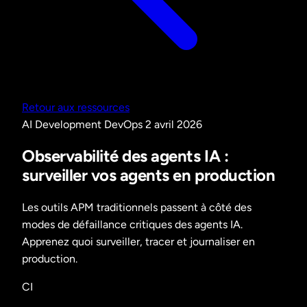
Retour aux ressources
AI Development
DevOps
2 avril 2026
Observabilité des agents IA :
surveiller vos agents en production
Les outils APM traditionnels passent à côté des
modes de défaillance critiques des agents IA.
Apprenez quoi surveiller, tracer et journaliser en
production.
CI