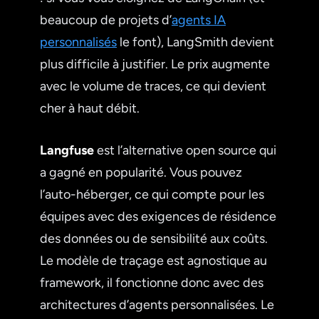
beaucoup de projets d’
agents IA
personnalisés
le font), LangSmith devient
plus difficile à justifier. Le prix augmente
avec le volume de traces, ce qui devient
cher à haut débit.
Langfuse
est l’alternative open source qui
a gagné en popularité. Vous pouvez
l’auto-héberger, ce qui compte pour les
équipes avec des exigences de résidence
des données ou de sensibilité aux coûts.
Le modèle de traçage est agnostique au
framework, il fonctionne donc avec des
architectures d’agents personnalisées. Le