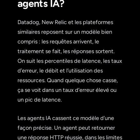
agents IA?
Datadog, New Relic et les plateformes
similaires reposent sur un modèle bien
compris : les requêtes arrivent, le
traitement se fait, les réponses sortent.
On suit les percentiles de latence, les taux
d’erreur, le débit et l’utilisation des
ressources. Quand quelque chose casse,
ça se voit dans un taux d’erreur élevé ou
un pic de latence.
Les agents IA cassent ce modèle d’une
façon précise. Un agent peut retourner
une réponse HTTP réussie, dans les limites