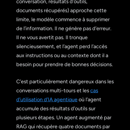
conversation, résultats d’outils,
documents récupérés) approche cette
limite, le modèle commence à supprimer
de l’information. Il ne génère pas d’erreur.
Il ne vous avertit pas. Il tronque
silencieusement, et l’agent perd l’accès
aux instructions ou au contexte dont il a
besoin pour prendre de bonnes décisions.
C’est particulièrement dangereux dans les
conversations multi-tours et les
cas
d’utilisation d’IA agentique
où l’agent
accumule des résultats d’outils sur
plusieurs étapes. Un agent augmenté par
RAG qui récupère quatre documents par