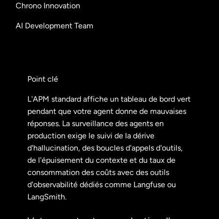
Chrono Innovation
AI Development Team
Point clé
L'APM standard affiche un tableau de bord vert
pendant que votre agent donne de mauvaises
réponses. La surveillance des agents en
production exige le suivi de la dérive
d'hallucination, des boucles d'appels d'outils,
de l'épuisement du contexte et du taux de
consommation des coûts avec des outils
d'observabilité dédiés comme Langfuse ou
LangSmith.