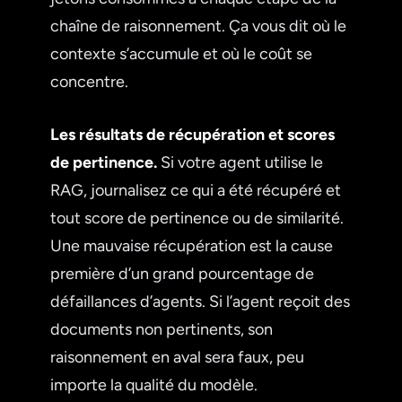
chaîne de raisonnement. Ça vous dit où le
contexte s’accumule et où le coût se
concentre.
Les résultats de récupération et scores
de pertinence.
Si votre agent utilise le
RAG, journalisez ce qui a été récupéré et
tout score de pertinence ou de similarité.
Une mauvaise récupération est la cause
première d’un grand pourcentage de
défaillances d’agents. Si l’agent reçoit des
documents non pertinents, son
raisonnement en aval sera faux, peu
importe la qualité du modèle.