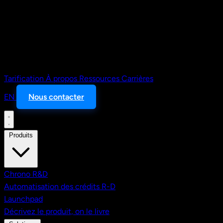
Tarification
À propos
Ressources
Carrières
EN
Nous contacter
Produits
Chrono R&D
Automatisation des crédits R-D
Launchpad
Décrivez le produit, on le livre