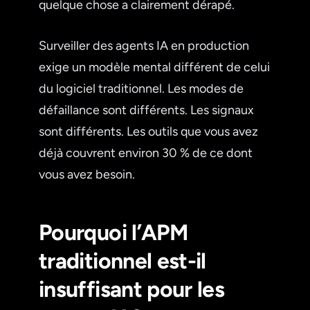
quelque chose a clairement dérapé.
Surveiller des agents IA en production
exige un modèle mental différent de celui
du logiciel traditionnel. Les modes de
défaillance sont différents. Les signaux
sont différents. Les outils que vous avez
déjà couvrent environ 30 % de ce dont
vous avez besoin.
Pourquoi l’APM
traditionnel est-il
insuffisant pour les