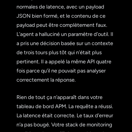
normales de latence, avec un payload
JSON bien formé, et le contenu de ce
payload peut être complètement faux.
L’agent a halluciné un paramètre d’outil. Il
a pris une décision basée sur un contexte
de trois tours plus tôt qui n’était plus
pertinent. Il a appelé la même API quatre
fois parce qu’il ne pouvait pas analyser
correctement la réponse.
Rien de tout ça n’apparaît dans votre
tableau de bord APM. La requête a réussi.
La latence était correcte. Le taux d’erreur
n’a pas bougé. Votre stack de monitoring