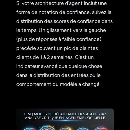
Si votre architecture d’agent inclut une
forme de notation de confiance, suivez la
distribution des scores de confiance dans
le temps. Un glissement vers la gauche
(plus de réponses à faible confiance)
précède souvent un pic de plaintes
clients de 1 à 2 semaines. C’est un
indicateur avancé que quelque chose
dans la distribution des entrées ou le
comportement du modèle a changé.