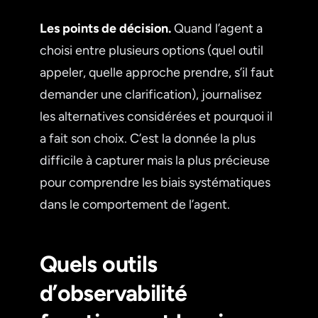
Les points de décision.
Quand l’agent a
choisi entre plusieurs options (quel outil
appeler, quelle approche prendre, s’il faut
demander une clarification), journalisez
les alternatives considérées et pourquoi il
a fait son choix. C’est la donnée la plus
difficile à capturer mais la plus précieuse
pour comprendre les biais systématiques
dans le comportement de l’agent.
Quels outils
d’observabilité