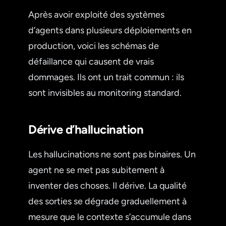
Après avoir exploité des systèmes
d’agents dans plusieurs déploiements en
production, voici les schémas de
défaillance qui causent de vrais
dommages. Ils ont un trait commun : ils
sont invisibles au monitoring standard.
Dérive d’hallucination
Les hallucinations ne sont pas binaires. Un
agent ne se met pas subitement à
inventer des choses. Il dérive. La qualité
des sorties se dégrade graduellement à
mesure que le contexte s’accumule dans