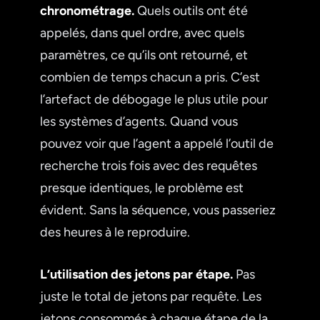
chronométrage.
Quels outils ont été
appelés, dans quel ordre, avec quels
paramètres, ce qu’ils ont retourné, et
combien de temps chacun a pris. C’est
l’artefact de débogage le plus utile pour
les systèmes d’agents. Quand vous
pouvez voir que l’agent a appelé l’outil de
recherche trois fois avec des requêtes
presque identiques, le problème est
évident. Sans la séquence, vous passeriez
des heures à le reproduire.
L’utilisation des jetons par étape.
Pas
juste le total de jetons par requête. Les
jetons consommés à chaque étape de la