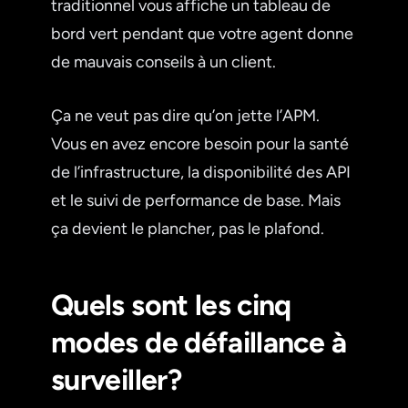
traditionnel vous affiche un tableau de
bord vert pendant que votre agent donne
de mauvais conseils à un client.
Ça ne veut pas dire qu’on jette l’APM.
Vous en avez encore besoin pour la santé
de l’infrastructure, la disponibilité des API
et le suivi de performance de base. Mais
ça devient le plancher, pas le plafond.
Quels sont les cinq
modes de défaillance à
surveiller?