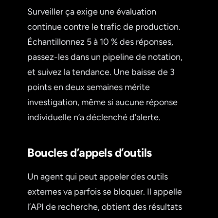
Surveiller ça exige une évaluation
continue contre le trafic de production.
Échantillonnez 5 à 10 % des réponses,
passez-les dans un pipeline de notation,
et suivez la tendance. Une baisse de 3
points en deux semaines mérite
investigation, même si aucune réponse
individuelle n’a déclenché d’alerte.
Boucles d’appels d’outils
Un agent qui peut appeler des outils
externes va parfois se bloquer. Il appelle
l’API de recherche, obtient des résultats