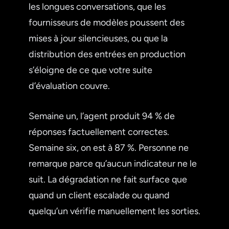
les longues conversations, que les
fournisseurs de modèles poussent des
mises à jour silencieuses, ou que la
distribution des entrées en production
s’éloigne de ce que votre suite
d’évaluation couvre.
Semaine un, l’agent produit 94 % de
réponses factuellement correctes.
Semaine six, on est à 87 %. Personne ne
remarque parce qu’aucun indicateur ne le
suit. La dégradation ne fait surface que
quand un client escalade ou quand
quelqu’un vérifie manuellement les sorties.