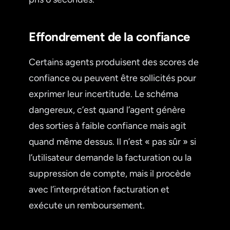
Effondrement de la confiance
Certains agents produisent des scores de
confiance ou peuvent être sollicités pour
exprimer leur incertitude. Le schéma
dangereux, c’est quand l’agent génère
des sorties à faible confiance mais agit
quand même dessus. Il n’est « pas sûr » si
l’utilisateur demande la facturation ou la
suppression de compte, mais il procède
avec l’interprétation facturation et
exécute un remboursement.