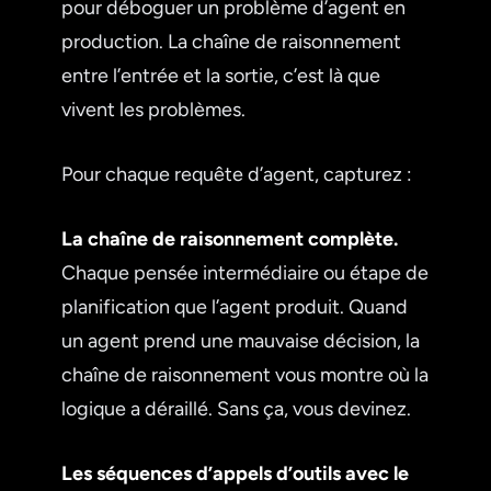
pour déboguer un problème d’agent en
production. La chaîne de raisonnement
entre l’entrée et la sortie, c’est là que
vivent les problèmes.
Pour chaque requête d’agent, capturez :
La chaîne de raisonnement complète.
Chaque pensée intermédiaire ou étape de
planification que l’agent produit. Quand
un agent prend une mauvaise décision, la
chaîne de raisonnement vous montre où la
logique a déraillé. Sans ça, vous devinez.
Les séquences d’appels d’outils avec le