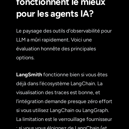
fonctionnent le mieux
pour les agents IA?
Le paysage des outils d’observabilité pour
LLM a mûri rapidement. Voici une
évaluation honnête des principales
options.
LangSmith
fonctionne bien si vous êtes
déjà dans l’écosystème LangChain. La
visualisation des traces est bonne, et
l’intégration demande presque zéro effort
si vous utilisez LangChain ou LangGraph.
La limitation est le verrouillage fournisseur
: si vous vous éloignez de LangChain (et