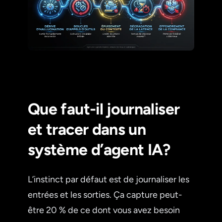
Que faut-il journaliser
et tracer dans un
système d’agent IA?
L’instinct par défaut est de journaliser les
entrées et les sorties. Ça capture peut-
être 20 % de ce dont vous avez besoin