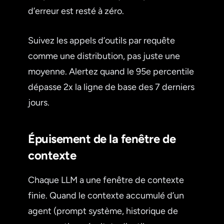
d’erreur est resté à zéro.
Suivez les appels d’outils par requête
comme une distribution, pas juste une
moyenne. Alertez quand le 95e percentile
dépasse 2x la ligne de base des 7 derniers
jours.
Épuisement de la fenêtre de
contexte
Chaque LLM a une fenêtre de contexte
finie. Quand le contexte accumulé d’un
agent (prompt système, historique de