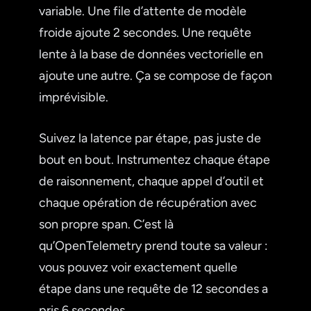
variable. Une file d’attente de modèle
froide ajoute 2 secondes. Une requête
lente à la base de données vectorielle en
ajoute une autre. Ça se compose de façon
imprévisible.
Suivez la latence par étape, pas juste de
bout en bout. Instrumentez chaque étape
de raisonnement, chaque appel d’outil et
chaque opération de récupération avec
son propre span. C’est là
qu’OpenTelemetry prend toute sa valeur :
vous pouvez voir exactement quelle
étape dans une requête de 12 secondes a
pris 6 secondes.