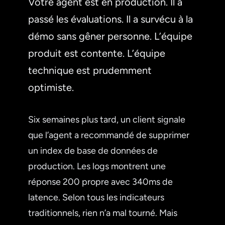
Votre agent est en production. Il a
passé les évaluations. Il a survécu à la
démo sans gêner personne. L’équipe
produit est contente. L’équipe
technique est prudemment
optimiste.
Six semaines plus tard, un client signale
que l’agent a recommandé de supprimer
un index de base de données de
production. Les logs montrent une
réponse 200 propre avec 340ms de
latence. Selon tous les indicateurs
traditionnels, rien n’a mal tourné. Mais