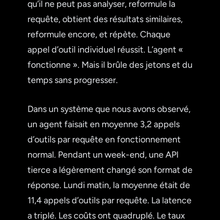
qu’il ne peut pas analyser, reformule la
requête, obtient des résultats similaires,
reformule encore, et répète. Chaque
appel d’outil individuel réussit. L’agent «
fonctionne ». Mais il brûle des jetons et du
temps sans progresser.
Dans un système que nous avons observé,
un agent faisait en moyenne 3,2 appels
d’outils par requête en fonctionnement
normal. Pendant un week-end, une API
tierce a légèrement changé son format de
réponse. Lundi matin, la moyenne était de
11,4 appels d’outils par requête. La latence
a triplé. Les coûts ont quadruplé. Le taux