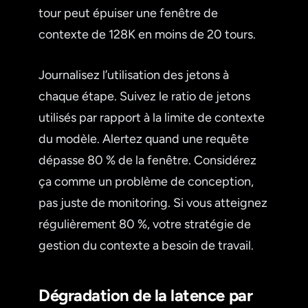
tour peut épuiser une fenêtre de
contexte de 128K en moins de 20 tours.
Journalisez l’utilisation des jetons à
chaque étape. Suivez le ratio de jetons
utilisés par rapport à la limite de contexte
du modèle. Alertez quand une requête
dépasse 80 % de la fenêtre. Considérez
ça comme un problème de conception,
pas juste de monitoring. Si vous atteignez
régulièrement 80 %, votre stratégie de
gestion du contexte a besoin de travail.
Dégradation de la latence par