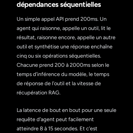
dépendances séquentielles
Un simple appel API prend 200ms. Un
agent qui raisonne, appelle un outil, lit le
résultat, raisonne encore, appelle un autre
outil et synthétise une réponse enchaîne
cinq ou six opérations séquentielles.
Chacune prend 200 à 2000ms selon le
temps d’inférence du modèle, le temps
de réponse de l’outil et la vitesse de
récupération RAG.
La latence de bout en bout pour une seule
requête d’agent peut facilement
atteindre 8 à 15 secondes. Et c’est