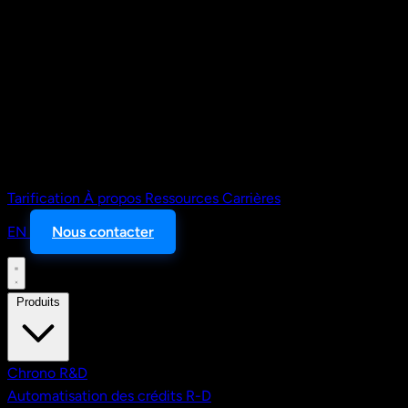
Tarification
À propos
Ressources
Carrières
EN
Nous contacter
Produits
Chrono R&D
Automatisation des crédits R-D