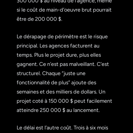
300 000 $ au niveau de l’agence, même
si le coût de main-d’oeuvre brut pourrait
être de 200 000 $.
Le dérapage de périmètre est le risque
principal. Les agences facturent au
temps. Plus le projet dure, plus elles
gagnent. Ce n’est pas malveillant. C’est
structurel. Chaque “juste une
fonctionnalité de plus” ajoute des
semaines et des milliers de dollars. Un
projet coté à 150 000 $ peut facilement
atteindre 250 000 $ au lancement.
Le délai est l’autre coût. Trois à six mois