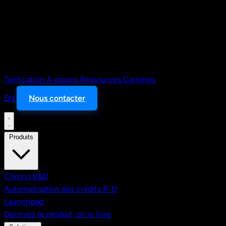
Tarification
À propos
Ressources
Carrières
EN
Nous contacter
Produits
Chrono R&D
Automatisation des crédits R-D
Launchpad
Décrivez le produit, on le livre