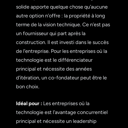
solide apporte quelque chose qu’aucune
autre option n’offre : la propriété à long
terme de la vision technique. Ce n’est pas
un fournisseur qui part après la
construction. Il est investi dans le succès
de l’entreprise. Pour les entreprises où la
technologie est le différenciateur
principal et nécessite des années
d’itération, un co-fondateur peut être le
bon choix.
Idéal pour :
Les entreprises où la
technologie est l’avantage concurrentiel
principal et nécessite un leadership