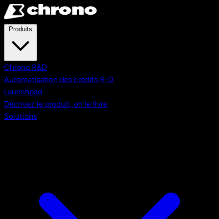
Aller au contenu principal
Produits
Chrono R&D
Automatisation des crédits R-D
Launchpad
Décrivez le produit, on le livre
Solutions