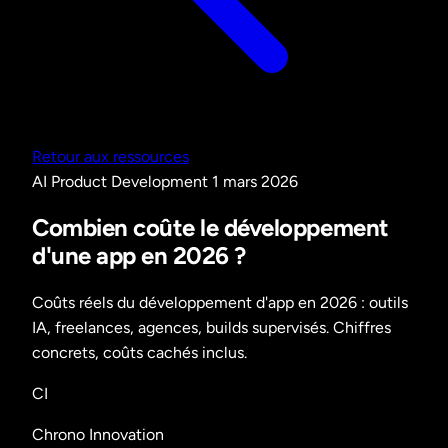
Retour aux ressources
AI
Product Development
1 mars 2026
Combien coûte le développement
d'une app en 2026 ?
Coûts réels du développement d'app en 2026 : outils
IA, freelances, agences, builds supervisés. Chiffres
concrets, coûts cachés inclus.
CI
Chrono Innovation