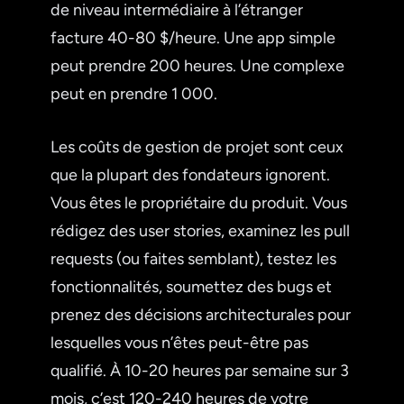
de niveau intermédiaire à l’étranger
facture 40-80 $/heure. Une app simple
peut prendre 200 heures. Une complexe
peut en prendre 1 000.
Les coûts de gestion de projet sont ceux
que la plupart des fondateurs ignorent.
Vous êtes le propriétaire du produit. Vous
rédigez des user stories, examinez les pull
requests (ou faites semblant), testez les
fonctionnalités, soumettez des bugs et
prenez des décisions architecturales pour
lesquelles vous n’êtes peut-être pas
qualifié. À 10-20 heures par semaine sur 3
mois, c’est 120-240 heures de votre