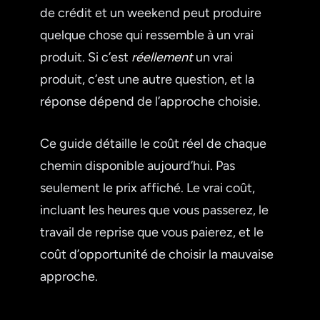
de crédit et un weekend peut produire
quelque chose qui ressemble à un vrai
produit. Si c’est
réellement
un vrai
produit, c’est une autre question, et la
réponse dépend de l’approche choisie.
Ce guide détaille le coût réel de chaque
chemin disponible aujourd’hui. Pas
seulement le prix affiché. Le vrai coût,
incluant les heures que vous passerez, le
travail de reprise que vous paierez, et le
coût d’opportunité de choisir la mauvaise
approche.