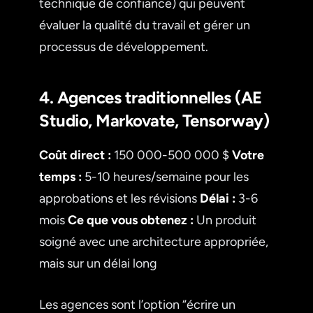
technique de confiance) qui peuvent
évaluer la qualité du travail et gérer un
processus de développement.
4. Agences traditionnelles (AE
Studio, Markovate, Tensorway)
Coût direct :
150 000-500 000 $
Votre
temps :
5-10 heures/semaine pour les
approbations et les révisions
Délai :
3-6
mois
Ce que vous obtenez :
Un produit
soigné avec une architecture appropriée,
mais sur un délai long
Les agences sont l’option “écrire un