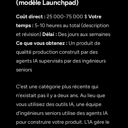
(modèle Launchpad)
Coût direct :
25 000-75 000 $
Votre
temps :
5-10 heures au total (description
et révision)
Délai :
Des jours aux semaines
Ce que vous obtenez :
Un produit de
qualité production construit par des
agents IA supervisés par des ingénieurs
seniors
C’est une catégorie plus récente qui
n’existait pas il y a deux ans. Au lieu que
vous utilisiez des outils IA, une équipe
d’ingénieurs seniors utilise des agents IA
pour construire votre produit. L’IA gère le