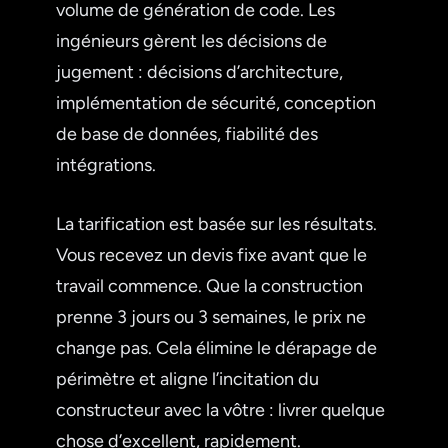
volume de génération de code. Les
ingénieurs gèrent les décisions de
jugement : décisions d’architecture,
implémentation de sécurité, conception
de base de données, fiabilité des
intégrations.
La tarification est basée sur les résultats.
Vous recevez un devis fixe avant que le
travail commence. Que la construction
prenne 3 jours ou 3 semaines, le prix ne
change pas. Cela élimine le dérapage de
périmètre et aligne l’incitation du
constructeur avec la vôtre : livrer quelque
chose d’excellent, rapidement.