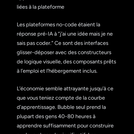
liées à la plateforme
Les plateformes no-code étaient la
réponse pré-IA à “j’ai une idée mais je ne
sais pas coder.” Ce sont des interfaces
glisser-déposer avec des constructeurs
de logique visuelle, des composants prêts
à l’emploi et l’hébergement inclus.
L’économie semble attrayante jusqu’à ce
que vous teniez compte de la courbe
d’apprentissage. Bubble seul prend la
plupart des gens 40-80 heures à
apprendre suffisamment pour construire