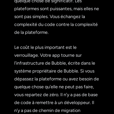
quelque chose de significatif. Les
plateformes sont puissantes, mais elles ne
sont pas simples. Vous échangez la
complexité du code contre la complexité
de la plateforme.
Le coût le plus important est le
verrouillage. Votre app tourne sur
l’infrastructure de Bubble, écrite dans le
système propriétaire de Bubble. Si vous
dépassez la plateforme ou avez besoin de
quelque chose qu’elle ne peut pas faire,
vous repartez de zéro. Il n’y a pas de base
de code à remettre à un développeur. Il
n’y a pas de chemin de migration