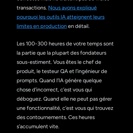
transactions.
Nous avons expliqué
pourquoi les outils IA atteignent leurs
limites en production
en détail.
Les 100-300 heures de votre temps sont
la partie que la plupart des fondateurs
sous-estiment. Vous êtes le chef de
produit, le testeur QA et l’ingénieur de
prompts. Quand l’IA génère quelque
chose d’incorrect, c’est vous qui
déboguez. Quand elle ne peut pas gérer
une fonctionnalité, c’est vous qui trouvez
des contournements. Ces heures
s’accumulent vite.