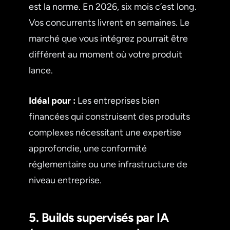
est la norme. En 2026, six mois c’est long.
Vos concurrents livrent en semaines. Le
marché que vous intégrez pourrait être
différent au moment où votre produit
lance.
Idéal pour :
Les entreprises bien
financées qui construisent des produits
complexes nécessitant une expertise
approfondie, une conformité
réglementaire ou une infrastructure de
niveau entreprise.
5. Builds supervisés par IA