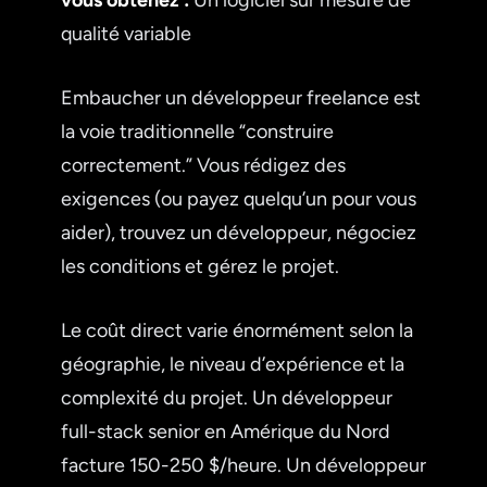
qualité variable
Embaucher un développeur freelance est
la voie traditionnelle “construire
correctement.” Vous rédigez des
exigences (ou payez quelqu’un pour vous
aider), trouvez un développeur, négociez
les conditions et gérez le projet.
Le coût direct varie énormément selon la
géographie, le niveau d’expérience et la
complexité du projet. Un développeur
full-stack senior en Amérique du Nord
facture 150-250 $/heure. Un développeur