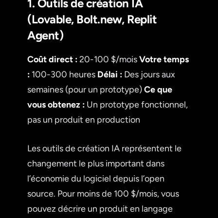
1. Outils de création IA
(Lovable, Bolt.new, Replit
Agent)
Coût direct :
20-100 $/mois
Votre temps
:
100-300 heures
Délai :
Des jours aux
semaines (pour un prototype)
Ce que
vous obtenez :
Un prototype fonctionnel,
pas un produit en production
Les outils de création IA représentent le
changement le plus important dans
l’économie du logiciel depuis l’open
source. Pour moins de 100 $/mois, vous
pouvez décrire un produit en langage