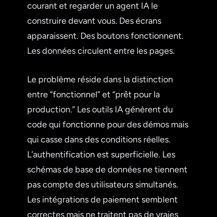
courant et regarder un agent IA le
construire devant vous. Des écrans
apparaissent. Des boutons fonctionnent.
Les données circulent entre les pages.
Le problème réside dans la distinction
entre “fonctionnel” et “prêt pour la
production.” Les outils IA génèrent du
code qui fonctionne pour des démos mais
qui casse dans des conditions réelles.
L’authentification est superficielle. Les
schémas de base de données ne tiennent
pas compte des utilisateurs simultanés.
Les intégrations de paiement semblent
correctes mais ne traitent pas de vraies