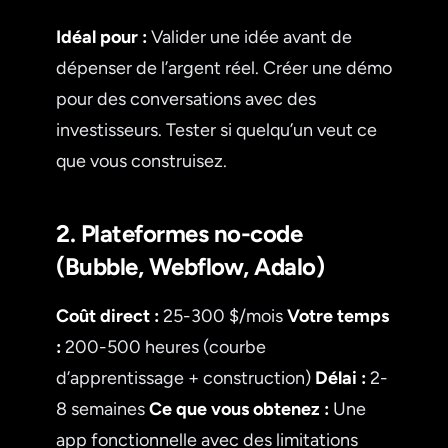
Idéal pour :
Valider une idée avant de
dépenser de l’argent réel. Créer une démo
pour des conversations avec des
investisseurs. Tester si quelqu’un veut ce
que vous construisez.
2. Plateformes no-code
(Bubble, Webflow, Adalo)
Coût direct :
25-300 $/mois
Votre temps
:
200-500 heures (courbe
d’apprentissage + construction)
Délai :
2-
8 semaines
Ce que vous obtenez :
Une
app fonctionnelle avec des limitations