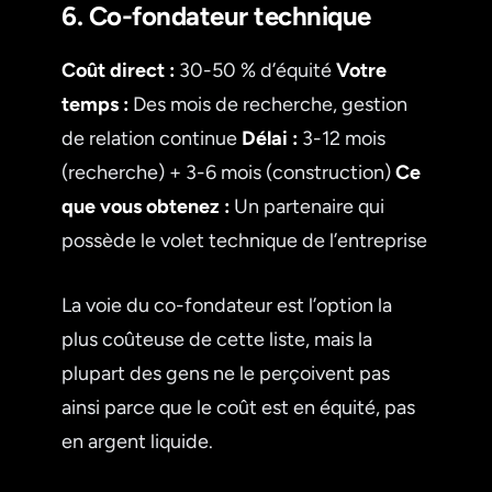
6. Co-fondateur technique
Coût direct :
30-50 % d’équité
Votre
temps :
Des mois de recherche, gestion
de relation continue
Délai :
3-12 mois
(recherche) + 3-6 mois (construction)
Ce
que vous obtenez :
Un partenaire qui
possède le volet technique de l’entreprise
La voie du co-fondateur est l’option la
plus coûteuse de cette liste, mais la
plupart des gens ne le perçoivent pas
ainsi parce que le coût est en équité, pas
en argent liquide.