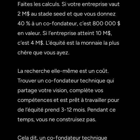
Faites les calculs. Si votre entreprise vaut
2 M$ au stade seed et que vous donnez
40 % à un co-fondateur, c’est 800 000 $
en valeur. Si l’entreprise atteint 10 M$,
c’est 4 M$. L’équité est la monnaie la plus
chère que vous ayez.
La recherche elle-même est un coût.
Trouver un co-fondateur technique qui
partage votre vision, complète vos
compétences et est prêt à travailler pour
de l’équité prend 3-12 mois. Pendant ce
temps, vous ne construisez pas.
Cela dit, un co-fondateur technique