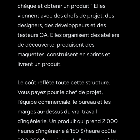
chèque et obtenir un produit.” Elles
viennent avec des chefs de projet, des
designers, des développeurs et des
testeurs QA. Elles organisent des ateliers
de découverte, produisent des
maquettes, construisent en sprints et
livrent un produit.
Le coût reflète toute cette structure.
Vous payez pour le chef de projet,
l’équipe commerciale, le bureau et les
marges au-dessus du vrai travail
d’ingénierie. Un produit qui prend 2 000
heures d’ingénierie à 150 $/heure coûte