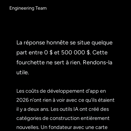
Engineering Team
La réponse honnête se situe quelque
part entre 0 $ et 500 000 $. Cette
fourchette ne sert à rien. Rendons-la
utile.
Les coûts de développement d’app en
2026 n’ont rien à voir avec ce qu’ils étaient
il y a deux ans. Les outils IA ont créé des
catégories de construction entièrement
nouvelles. Un fondateur avec une carte