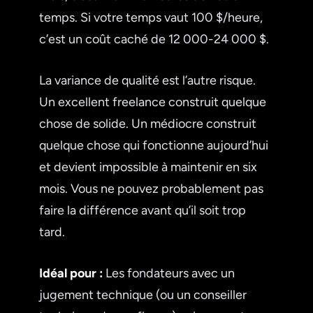
temps. Si votre temps vaut 100 $/heure,
c’est un coût caché de 12 000-24 000 $.
La variance de qualité est l’autre risque.
Un excellent freelance construit quelque
chose de solide. Un médiocre construit
quelque chose qui fonctionne aujourd’hui
et devient impossible à maintenir en six
mois. Vous ne pouvez probablement pas
faire la différence avant qu’il soit trop
tard.
Idéal pour :
Les fondateurs avec un
jugement technique (ou un conseiller