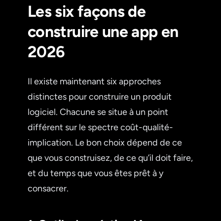
Les six façons de
construire une app en
2026
Il existe maintenant six approches
distinctes pour construire un produit
logiciel. Chacune se situe à un point
différent sur le spectre coût-qualité-
implication. Le bon choix dépend de ce
que vous construisez, de ce qu’il doit faire,
et du temps que vous êtes prêt à y
consacrer.