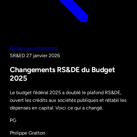
Retour aux ressources
SR&ED
27 janvier 2026
Changements RS&DE du Budget
2025
Le budget fédéral 2025 a doublé le plafond RS&DE,
ouvert les crédits aux sociétés publiques et rétabli les
dépenses en capital. Voici ce qui a changé.
PG
Philippe Gratton