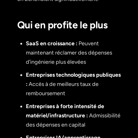
Qui en profite le plus
SaaS en croissance :
Peuvent
maintenant réclamer des dépenses
d’ingénierie plus élevées
Entreprises technologiques publiques
:
Accès à de meilleurs taux de
remboursement
Entreprises à forte intensité de
matériel/infrastructure :
Admissibilité
des dépenses en capital
Entreprises IA/apprentissage