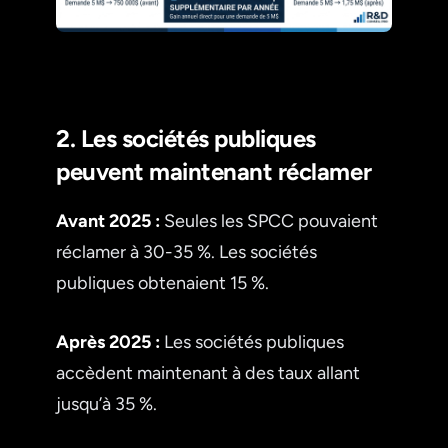
2. Les sociétés publiques
peuvent maintenant réclamer
Avant 2025 :
Seules les SPCC pouvaient
réclamer à 30-35 %. Les sociétés
publiques obtenaient 15 %.
Après 2025 :
Les sociétés publiques
accèdent maintenant à des taux allant
jusqu’à 35 %.