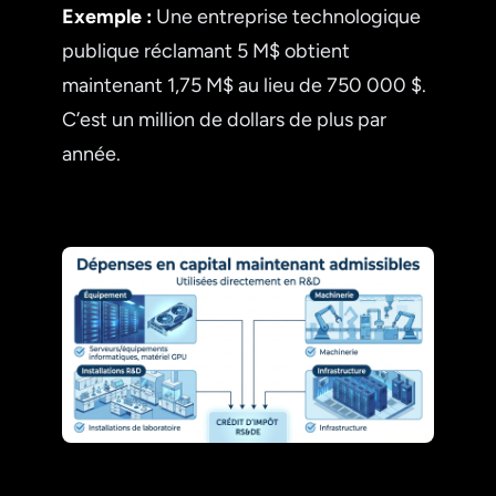
Exemple :
Une entreprise technologique
publique réclamant 5 M$ obtient
maintenant 1,75 M$ au lieu de 750 000 $.
C’est un million de dollars de plus par
année.