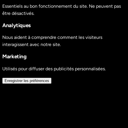
Essentiels au bon fonctionnement du site. Ne peuvent pas
être désactivés.
Analytiques
Nous aident à comprendre comment les visiteurs
interagissent avec notre site.
Marketing
Utilisés pour diffuser des publicités personnalisées.
Enregistrer les préférences