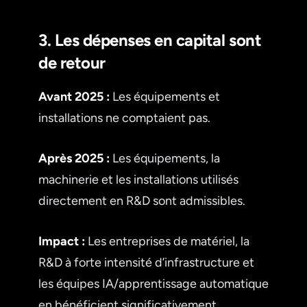
3. Les dépenses en capital sont
de retour
Avant 2025 :
Les équipements et
installations ne comptaient pas.
Après 2025 :
Les équipements, la
machinerie et les installations utilisés
directement en R&D sont admissibles.
Impact :
Les entreprises de matériel, la
R&D à forte intensité d’infrastructure et
les équipes IA/apprentissage automatique
en bénéficient significativement.