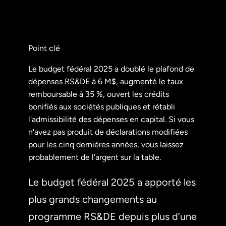
Point clé
Le budget fédéral 2025 a doublé le plafond de
dépenses RS&DE à 6 M$, augmenté le taux
remboursable à 35 %, ouvert les crédits
bonifiés aux sociétés publiques et rétabli
l'admissibilité des dépenses en capital. Si vous
n'avez pas produit de déclarations modifiées
pour les cinq dernières années, vous laissez
probablement de l'argent sur la table.
Le budget fédéral 2025 a apporté les
plus grands changements au
programme RS&DE depuis plus d’une