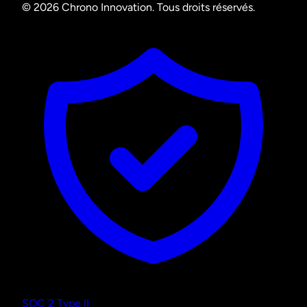
© 2026 Chrono Innovation. Tous droits réservés.
SOC 2 Type II