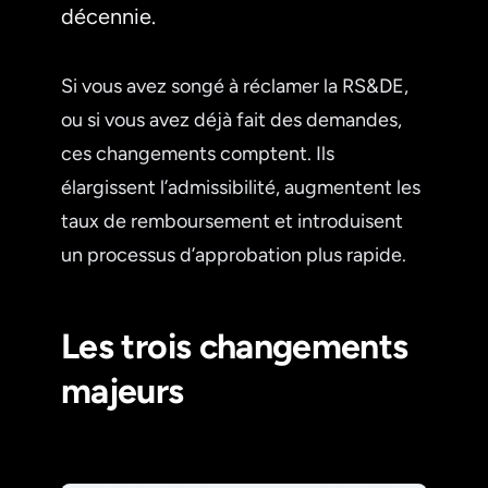
décennie.
Si vous avez songé à réclamer la RS&DE,
ou si vous avez déjà fait des demandes,
ces changements comptent. Ils
élargissent l’admissibilité, augmentent les
taux de remboursement et introduisent
un processus d’approbation plus rapide.
Les trois changements
majeurs