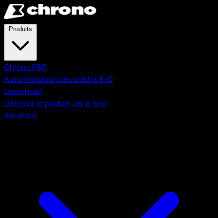
Aller au contenu principal
Produits
Chrono R&D
Automatisation des crédits R-D
Launchpad
Décrivez le produit, on le livre
Solutions