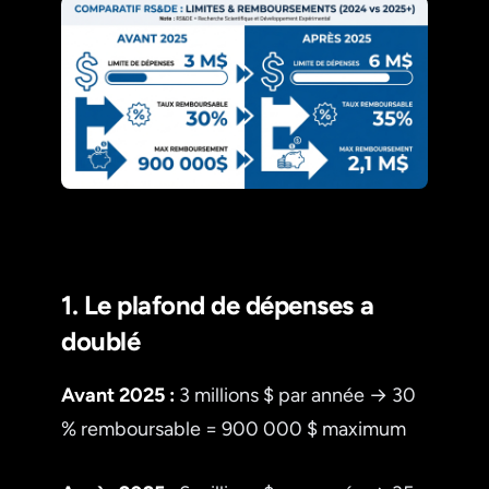
1. Le plafond de dépenses a
doublé
Avant 2025 :
3 millions $ par année → 30
% remboursable = 900 000 $ maximum