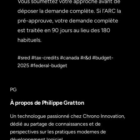
Vous soumettez votre approche avant de
déposer la demande complète. Si l’ARC la
pré-approuve, votre demande complète
est traitée en 90 jours au lieu des 180
habituels.
#sred
#tax-credits
#canada
#r&d
#budget-
2025
#federal-budget
PG
À propos de Philippe Gratton
Un technologue passionné chez Chrono Innovation,
dédié au partage de connaissances et de
perspectives sur les pratiques modernes de
développement logiciel.