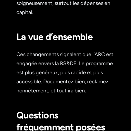
soigneusement, surtout les dépenses en
capital.
La vue d’ensemble
Ces changements signalent que l’ARC est
engagée envers la RS&DE. Le programme
est plus généreux, plus rapide et plus
accessible. Documentez bien, réclamez
honnêtement, et tout ira bien.
Questions
fréquemment posées