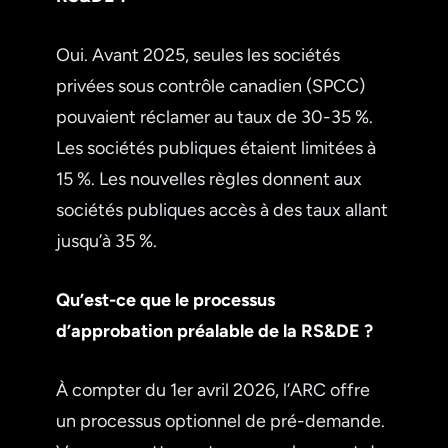
Oui. Avant 2025, seules les sociétés
privées sous contrôle canadien (SPCC)
pouvaient réclamer au taux de 30-35 %.
Les sociétés publiques étaient limitées à
15 %. Les nouvelles règles donnent aux
sociétés publiques accès à des taux allant
jusqu’à 35 %.
Qu’est-ce que le processus
d’approbation préalable de la RS&DE ?
À compter du 1er avril 2026, l’ARC offre
un processus optionnel de pré-demande.