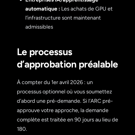
automatique :
Les achats de GPU et
l’infrastructure sont maintenant
admissibles
Le processus
d’approbation préalable
À compter du 1er avril 2026 : un
processus optionnel où vous soumettez
d’abord une pré-demande. Si l’ARC pré-
approuve votre approche, la demande
complète est traitée en 90 jours au lieu de
180.