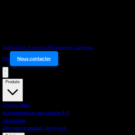
Tarification
À propos
Ressources
Carrières
EN
Nous contacter
Produits
Chrono R&D
Automatisation des crédits R-D
Launchpad
Décrivez le produit, on le livre