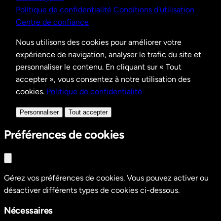
Politique de confidentialité
Conditions d'utilisation
Centre de confiance
Nous utilisons des cookies pour améliorer votre
expérience de navigation, analyser le trafic du site et
personnaliser le contenu. En cliquant sur « Tout
accepter », vous consentez à notre utilisation des
cookies.
Politique de confidentialité
Personnaliser
Tout accepter
Préférences de cookies
Gérez vos préférences de cookies. Vous pouvez activer ou
désactiver différents types de cookies ci-dessous.
Nécessaires