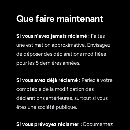
Que faire maintenant
Si vous n’avez jamais réclamé :
Faites
une estimation approximative. Envisagez
de déposer des déclarations modifiées
pour les 5 dernières années.
Si vous avez déjà réclamé :
Parlez à votre
comptable de la modification des
déclarations antérieures, surtout si vous
êtes une société publique.
Si vous prévoyez réclamer :
Documentez