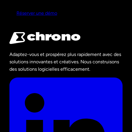
Réserver une démo
Adaptez-vous et prospérez plus rapidement avec des
solutions innovantes et créatives. Nous construisons
des solutions logicielles efficacement.