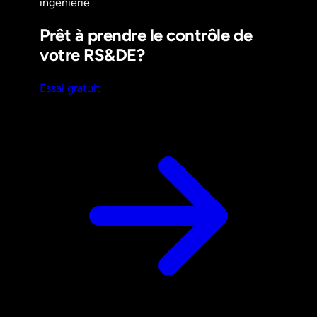
ingénierie
Prêt à prendre le contrôle de
votre RS&DE?
Essai gratuit