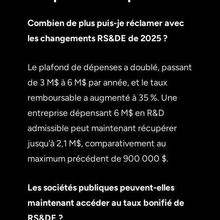
Combien de plus puis-je réclamer avec
les changements RS&DE de 2025 ?
Le plafond de dépenses a doublé, passant
de 3 M$ à 6 M$ par année, et le taux
remboursable a augmenté à 35 %. Une
entreprise dépensant 6 M$ en R&D
admissible peut maintenant récupérer
jusqu’à 2,1 M$, comparativement au
maximum précédent de 900 000 $.
Les sociétés publiques peuvent-elles
maintenant accéder au taux bonifié de
RS&DE ?