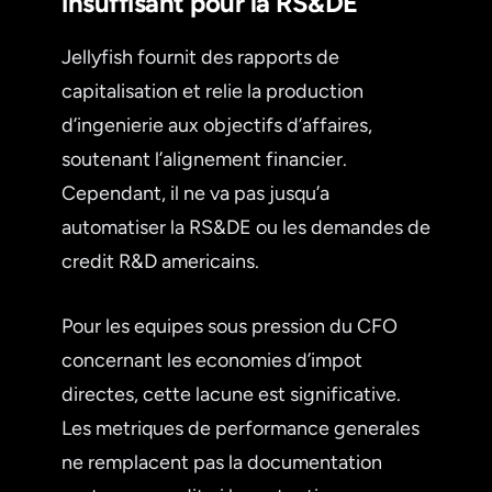
insuffisant pour la RS&DE
Jellyfish fournit des rapports de
capitalisation et relie la production
d’ingenierie aux objectifs d’affaires,
soutenant l’alignement financier.
Cependant, il ne va pas jusqu’a
automatiser la RS&DE ou les demandes de
credit R&D americains.
Pour les equipes sous pression du CFO
concernant les economies d’impot
directes, cette lacune est significative.
Les metriques de performance generales
ne remplacent pas la documentation