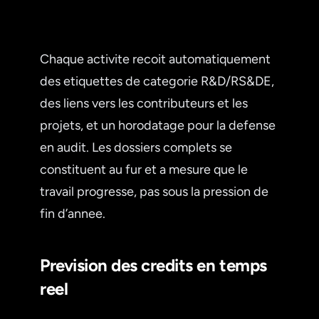
Chaque activite recoit automatiquement
des etiquettes de categorie R&D/RS&DE,
des liens vers les contributeurs et les
projets, et un horodatage pour la defense
en audit. Les dossiers complets se
constituent au fur et a mesure que le
travail progresse, pas sous la pression de
fin d’annee.
Prevision des credits en temps
reel