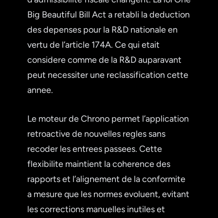
Big Beautiful Bill Act a retabli la deduction
des depenses pour la R&D nationale en
vertu de l’article 174A. Ce qui etait
considere comme de la R&D auparavant
peut necessiter une reclassification cette
annee.
Le moteur de Chrono permet l’application
retroactive de nouvelles regles sans
recoder les entrees passees. Cette
flexibilite maintient la coherence des
rapports et l’alignement de la conformite
a mesure que les normes evoluent, evitant
les corrections manuelles inutiles et