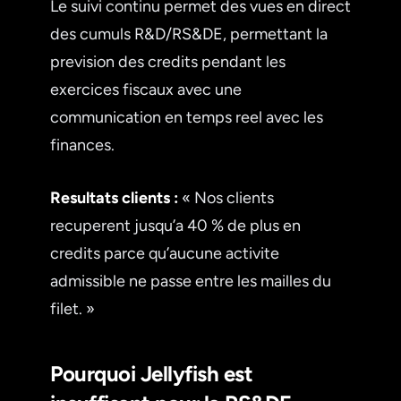
Le suivi continu permet des vues en direct
des cumuls R&D/RS&DE, permettant la
prevision des credits pendant les
exercices fiscaux avec une
communication en temps reel avec les
finances.
Resultats clients :
« Nos clients
recuperent jusqu’a 40 % de plus en
credits parce qu’aucune activite
admissible ne passe entre les mailles du
filet. »
Pourquoi Jellyfish est