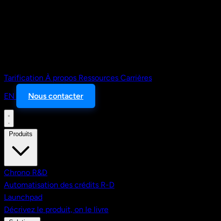
Tarification
À propos
Ressources
Carrières
EN
Nous contacter
Produits
Chrono R&D
Automatisation des crédits R-D
Launchpad
Décrivez le produit, on le livre