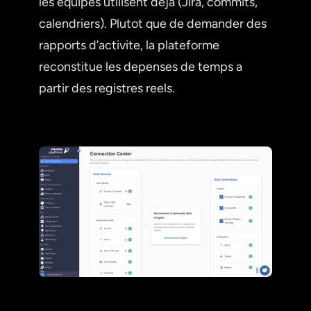
les equipes utilisent deja (Jira, commits,
calendriers). Plutot que de demander des
rapports d’activite, la plateforme
reconstitue les depenses de temps a
partir des registres reels.