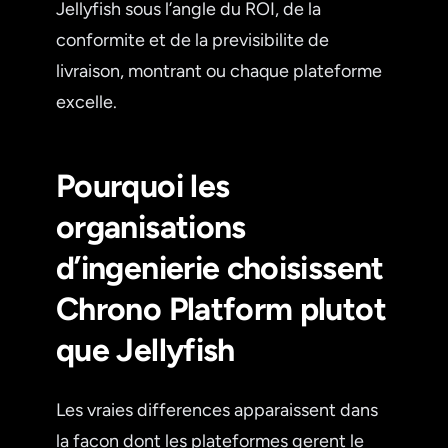
Jellyfish sous l’angle du ROI, de la
conformite et de la previsibilite de
livraison, montrant ou chaque plateforme
excelle.
Pourquoi les
organisations
d’ingenierie choisissent
Chrono Platform plutot
que Jellyfish
Les vraies differences apparaissent dans
la facon dont les plateformes gerent le