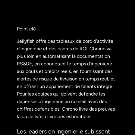
Point clé
Jellyfish offre des tableaux de bord d'activite
d'ingenierie et des cadres de ROI. Chrono va
plus loin en automatisant la documentation
RS&DE, en connectant le temps d'ingenierie
aux couts et credits reels, en fournissant des
alertes de risque de livraison en temps reel, et
en offrant un appariement de talents integre.
Pour les equipes qui doivent defendre les
depenses d'ingenierie au conseil avec des
chiffres defensibles, Chrono livre des preuves
la ou Jellyfish livre des estimations.
Les leaders en ingenierie subissent