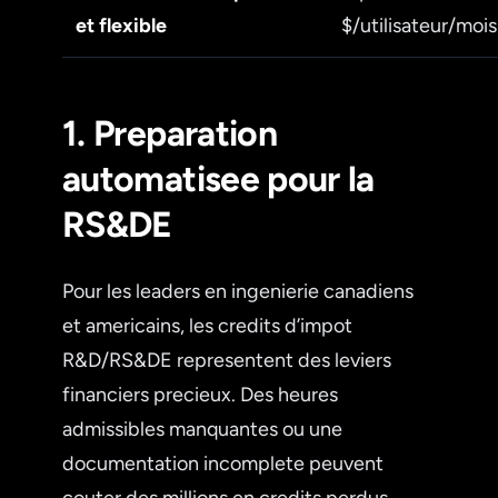
et flexible
$/utilisateur/mois
1. Preparation
automatisee pour la
RS&DE
Pour les leaders en ingenierie canadiens
et americains, les credits d’impot
R&D/RS&DE representent des leviers
financiers precieux. Des heures
admissibles manquantes ou une
documentation incomplete peuvent
couter des millions en credits perdus.