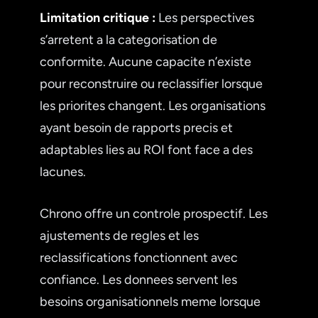
Limitation critique :
Les perspectives
s’arretent a la categorisation de
conformite. Aucune capacite n’existe
pour reconstruire ou reclassifier lorsque
les priorites changent. Les organisations
ayant besoin de rapports precis et
adaptables lies au ROI font face a des
lacunes.
Chrono offre un controle prospectif. Les
ajustements de regles et les
reclassifications fonctionnent avec
confiance. Les donnees servent les
besoins organisationnels meme lorsque