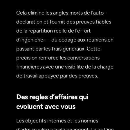
Cela elimine les angles morts de l’auto-
declaration et fournit des preuves fiables
de la repartition reelle de l’effort
d’ingenierie — du codage aux reunions en
passant par les frais generaux. Cette
precision renforce les conversations
financieres avec une visibilite de la charge
de travail appuyee par des preuves.
Des regles d’affaires qui
evoluent avec vous
Les objectifs internes et les normes
d’admissibilite fiscale changent. La loi One