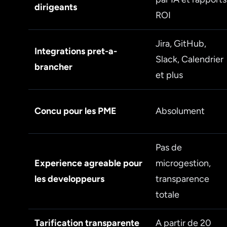
dirigeants
ROI
Jira, GitHub,
Integrations pret-a-
Slack, Calendrier
brancher
et plus
Concu pour les PME
Absolument
Pas de
Experience agreable pour
microgestion,
les developpeurs
transparence
totale
Tarification transparente
A partir de 20