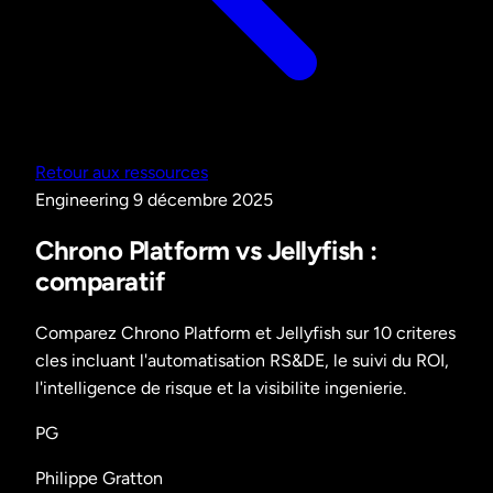
Retour aux ressources
Engineering
9 décembre 2025
Chrono Platform vs Jellyfish :
comparatif
Comparez Chrono Platform et Jellyfish sur 10 criteres
cles incluant l'automatisation RS&DE, le suivi du ROI,
l'intelligence de risque et la visibilite ingenierie.
PG
Philippe Gratton