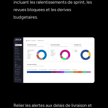
incluant les ralentissements de sprint, les
revues bloquees et les derives
budgetaires.
Relier les alertes aux delais de livraison et