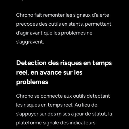
Chrono fait remonter les signaux d’alerte
precoces des outils existants, permettant
d’agir avant que les problemes ne
s’aggravent.
Detection des risques en temps
reel, en avance sur les
problemes
Chrono se connecte aux outils detectant
les risques en temps reel. Au lieu de
s’appuyer sur des mises a jour de statut, la
plateforme signale des indicateurs