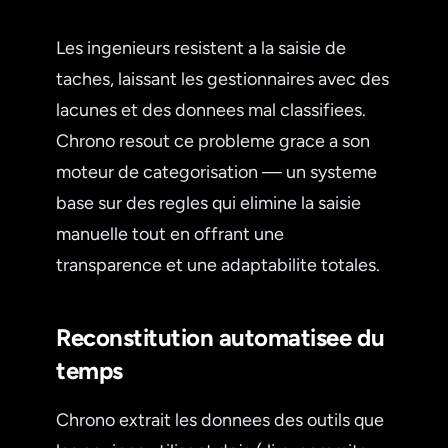
Les ingenieurs resistent a la saisie de
taches, laissant les gestionnaires avec des
lacunes et des donnees mal classifiees.
Chrono resout ce probleme grace a son
moteur de categorisation — un systeme
base sur des regles qui elimine la saisie
manuelle tout en offrant une
transparence et une adaptabilite totales.
Reconstitution automatisee du
temps
Chrono extrait les donnees des outils que