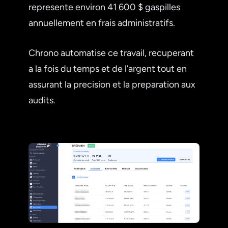
represente environ 41 600 $ gaspilles
annuellement en frais administratifs.
Chrono automatise ce travail, recuperant
a la fois du temps et de l’argent tout en
assurant la precision et la preparation aux
audits.