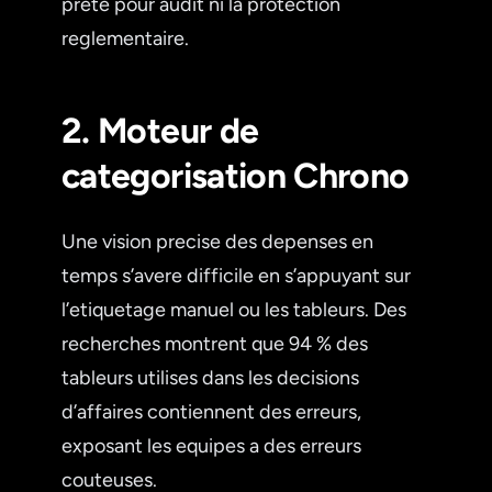
prete pour audit ni la protection
reglementaire.
2. Moteur de
categorisation Chrono
Une vision precise des depenses en
temps s’avere difficile en s’appuyant sur
l’etiquetage manuel ou les tableurs. Des
recherches montrent que 94 % des
tableurs utilises dans les decisions
d’affaires contiennent des erreurs,
exposant les equipes a des erreurs
couteuses.