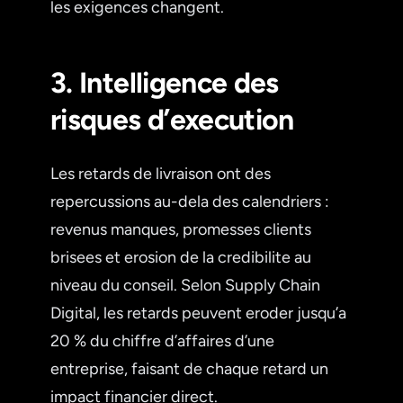
les exigences changent.
3. Intelligence des
risques d’execution
Les retards de livraison ont des
repercussions au-dela des calendriers :
revenus manques, promesses clients
brisees et erosion de la credibilite au
niveau du conseil. Selon Supply Chain
Digital, les retards peuvent eroder jusqu’a
20 % du chiffre d’affaires d’une
entreprise, faisant de chaque retard un
impact financier direct.