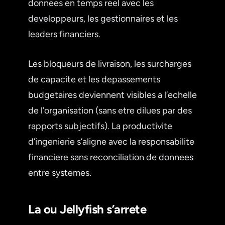
donnees en temps reel avec les
developpeurs, les gestionnaires et les
leaders financiers.
Les bloqueurs de livraison, les surcharges
de capacite et les depassements
budgetaires deviennent visibles a l’echelle
de l’organisation (sans etre dilues par des
rapports subjectifs). La productivite
d’ingenierie s’aligne avec la responsabilite
financiere sans reconciliation de donnees
entre systemes.
La ou Jellyfish s’arrete