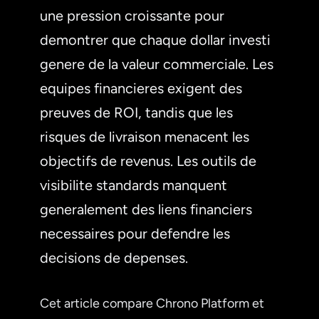
une pression croissante pour
demontrer que chaque dollar investi
genere de la valeur commerciale. Les
equipes financieres exigent des
preuves de ROI, tandis que les
risques de livraison menacent les
objectifs de revenus. Les outils de
visibilite standards manquent
generalement des liens financiers
necessaires pour defendre les
decisions de depenses.
Cet article compare Chrono Platform et