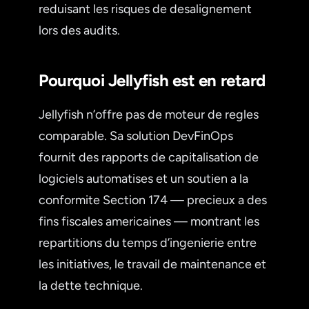
reduisant les risques de desalignement
lors des audits.
Pourquoi Jellyfish est en retard
Jellyfish n’offre pas de moteur de regles
comparable. Sa solution DevFinOps
fournit des rapports de capitalisation de
logiciels automatises et un soutien a la
conformite Section 174 — precieux a des
fins fiscales americaines — montrant les
repartitions du temps d’ingenierie entre
les initiatives, le travail de maintenance et
la dette technique.