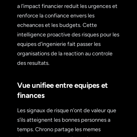
a l’impact financier reduit les urgences et
renforce la confiance envers les
echeances et les budgets. Cette
intelligence proactive des risques pour les
equipes d’ingenierie fait passer les
organisations de la reaction au controle
des resultats.
Vue unifiee entre equipes et
finances
Les signaux de risque n’ont de valeur que
s’ils atteignent les bonnes personnes a
temps. Chrono partage les memes