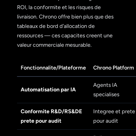
ROI, la conformite et les risques de
livraison. Chrono offre bien plus que des
tableaux de bord d’allocation de
ressources — ces capacites creent une
valeur commerciale mesurable.
Fonctionnalite/Plateforme
Chrono Platform
Agents IA
Automatisation par IA
specialises
Conformite R&D/RS&DE
Integree et prete
prete pour audit
pour audit