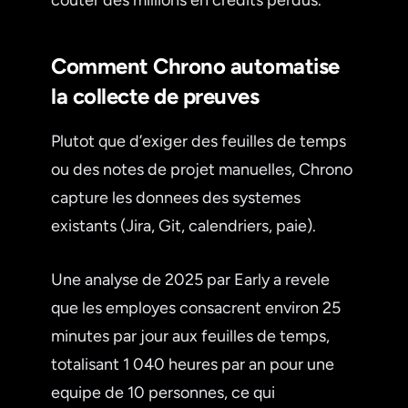
Comment Chrono automatise
la collecte de preuves
Plutot que d’exiger des feuilles de temps
ou des notes de projet manuelles, Chrono
capture les donnees des systemes
existants (Jira, Git, calendriers, paie).
Une analyse de 2025 par Early a revele
que les employes consacrent environ 25
minutes par jour aux feuilles de temps,
totalisant 1 040 heures par an pour une
equipe de 10 personnes, ce qui