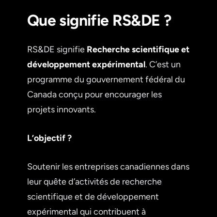
Que signifie RS&DE ?
RS&DE signifie
Recherche scientifique et
développement expérimental
. C’est un
programme du gouvernement fédéral du
Canada conçu pour encourager les
projets innovants.
L’objectif ?
Soutenir les entreprises canadiennes dans
leur quête d’activités de recherche
scientifique et de développement
expérimental qui contribuent à