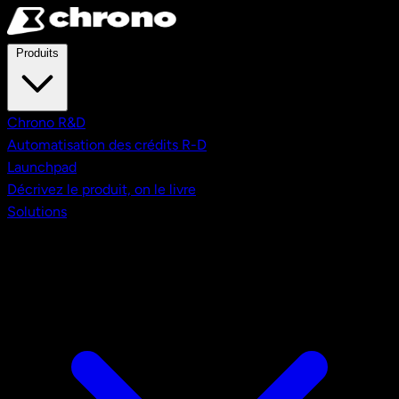
Aller au contenu principal
Produits
Chrono R&D
Automatisation des crédits R-D
Launchpad
Décrivez le produit, on le livre
Solutions