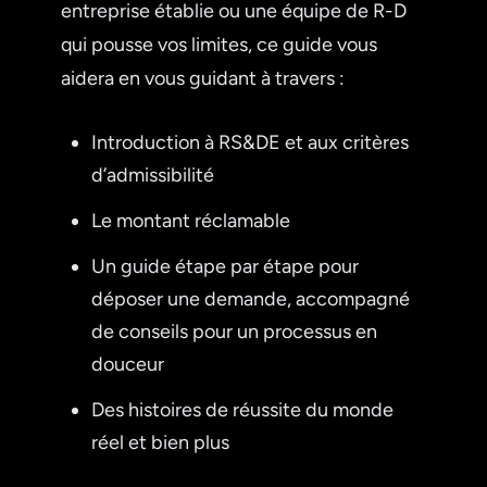
entreprise établie ou une équipe de R-D
qui pousse vos limites, ce guide vous
aidera en vous guidant à travers :
Introduction à RS&DE et aux critères
d’admissibilité
Le montant réclamable
Un guide étape par étape pour
déposer une demande, accompagné
de conseils pour un processus en
douceur
Des histoires de réussite du monde
réel et bien plus