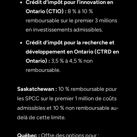
Crédit d’impôt pour l’innovation en
Ontario (CTIO) :
8 % à 10 %
remboursable sur le premier 3 millions
en investissements admissibles.
Crédit d’impôt pour la recherche et
développement en Ontario (CTRD en
Ontario) :
3,5 % à 4,5 % non
remboursable.
Saskatchewan :
10 % remboursable pour
les SPCC sur le premier 1 million de coûts
admissibles et 10 % non remboursable au-
delà de cette limite.
Québec :
Offre des options pour :