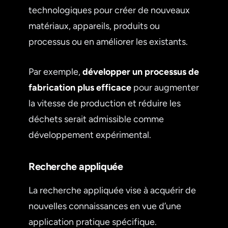
technologiques pour créer de nouveaux
matériaux, appareils, produits ou
processus ou en améliorer les existants.
Par exemple,
développer un processus de
fabrication plus efficace
pour augmenter
la vitesse de production et réduire les
déchets serait admissible comme
développement expérimental.
Recherche appliquée
La recherche appliquée vise à acquérir de
nouvelles connaissances en vue d’une
application pratique spécifique.