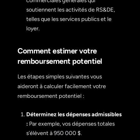
commerciales générales qui
soutiennent les activités de RS&DE,
telles que les services publics et le
loyer.
Comment estimer votre
remboursement potentiel
Les étapes simples suivantes vous
aideront à calculer facilement votre
remboursement potentiel :
Déterminez les dépenses admissibles
:
Par exemple, vos dépenses totales
s’élèvent à 950 000 $.