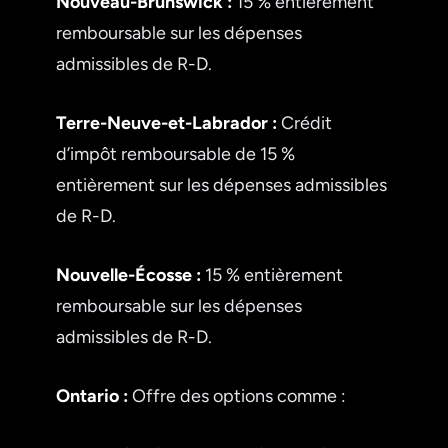
Nouveau-Brunswick :
15 % entièrement
remboursable sur les dépenses
admissibles de R-D.
Terre-Neuve-et-Labrador :
Crédit
d’impôt remboursable de 15 %
entièrement sur les dépenses admissibles
de R-D.
Nouvelle-Écosse :
15 % entièrement
remboursable sur les dépenses
admissibles de R-D.
Ontario :
Offre des options comme :