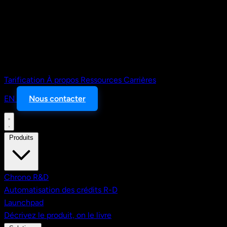
Tarification
À propos
Ressources
Carrières
EN
Nous contacter
Produits
Chrono R&D
Automatisation des crédits R-D
Launchpad
Décrivez le produit, on le livre