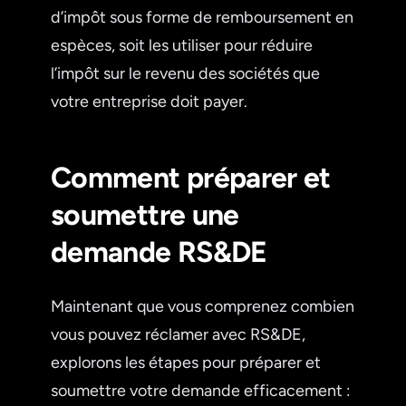
d’impôt sous forme de remboursement en
espèces, soit les utiliser pour réduire
l’impôt sur le revenu des sociétés que
votre entreprise doit payer.
Comment préparer et
soumettre une
demande RS&DE
Maintenant que vous comprenez combien
vous pouvez réclamer avec RS&DE,
explorons les étapes pour préparer et
soumettre votre demande efficacement :