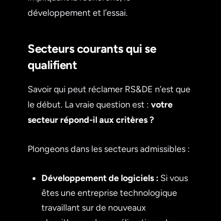
développement et l’essai.
Secteurs courants qui se
qualifient
Savoir qui peut réclamer RS&DE n’est que
le début. La vraie question est :
votre
secteur répond-il aux critères ?
Plongeons dans les secteurs admissibles :
Développement de logiciels :
Si vous
êtes une entreprise technologique
travaillant sur de nouveaux