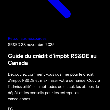
Retour aux ressources
SR&ED
28 novembre 2025
Guide du crédit d'impôt RS&DE au
Canada
Découvrez comment vous qualifier pour le crédit
d'impôt RS&DE et maximiser votre demande. Couvre
l'admissibilité, les méthodes de calcul, les étapes de
dépôt et les conseils pour les entreprises
canadiennes.
PG