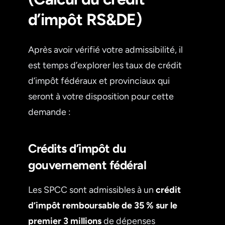
d’impôt RS&DE)
Après avoir vérifié votre admissibilité, il
est temps d’explorer les taux de crédit
d’impôt fédéraux et provinciaux qui
seront à votre disposition pour cette
demande :
Crédits d’impôt du
gouvernement fédéral
Les SPCC sont admissibles à un
crédit
d’impôt remboursable de 35 % sur le
premier 3 millions
de dépenses