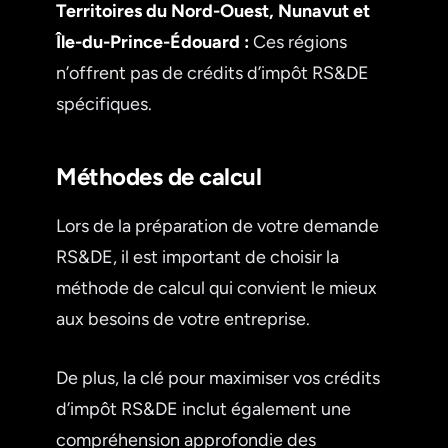
Territoires du Nord-Ouest, Nunavut et
Île-du-Prince-Édouard :
Ces régions
n’offrent pas de crédits d’impôt RS&DE
spécifiques.
Méthodes de calcul
Lors de la préparation de votre demande
RS&DE, il est important de choisir la
méthode de calcul qui convient le mieux
aux besoins de votre entreprise.
De plus, la clé pour maximiser vos crédits
d’impôt RS&DE inclut également une
compréhension approfondie des