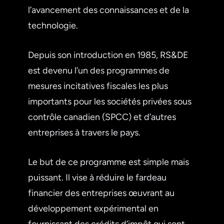
l’avancement des connaissances et de la
technologie.
Depuis son introduction en 1985, RS&DE
est devenu l’un des programmes de
mesures incitatives fiscales les plus
importants pour les sociétés privées sous
contrôle canadien (SPCC) et d’autres
entreprises à travers le pays.
Le but de ce programme est simple mais
puissant. Il vise à réduire le fardeau
financier des entreprises œuvrant au
développement expérimental en
fournissant des crédits d’impôt qui sont