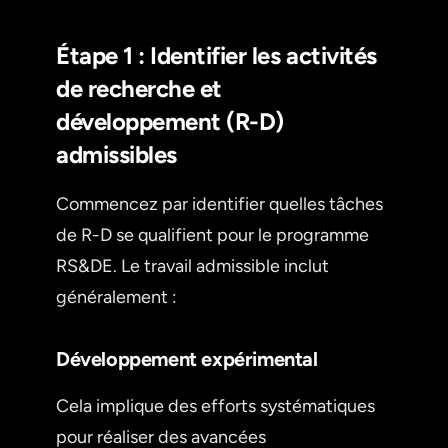
Étape 1 : Identifier les activités
de recherche et
développement (R-D)
admissibles
Commencez par identifier quelles tâches
de R-D se qualifient pour le programme
RS&DE. Le travail admissible inclut
généralement :
Développement expérimental
Cela implique des efforts systématiques
pour réaliser des avancées