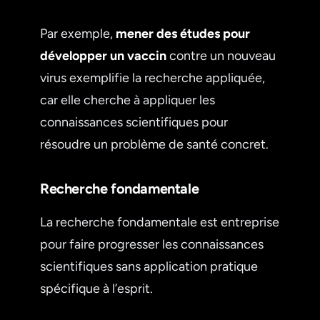
Par exemple,
mener des études pour
développer un vaccin
contre un nouveau
virus exemplifie la recherche appliquée,
car elle cherche à appliquer les
connaissances scientifiques pour
résoudre un problème de santé concret.
Recherche fondamentale
La recherche fondamentale est entreprise
pour faire progresser les connaissances
scientifiques sans application pratique
spécifique à l’esprit.