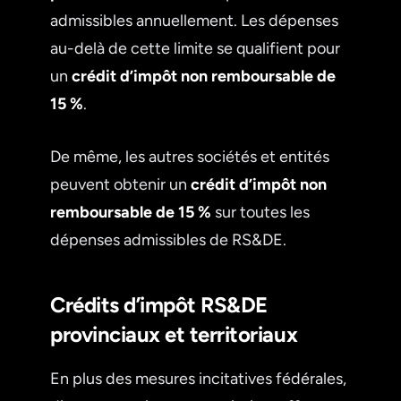
admissibles annuellement. Les dépenses
au-delà de cette limite se qualifient pour
un
crédit d’impôt non remboursable de
15 %
.
De même, les autres sociétés et entités
peuvent obtenir un
crédit d’impôt non
remboursable de 15 %
sur toutes les
dépenses admissibles de RS&DE.
Crédits d’impôt RS&DE
provinciaux et territoriaux
En plus des mesures incitatives fédérales,