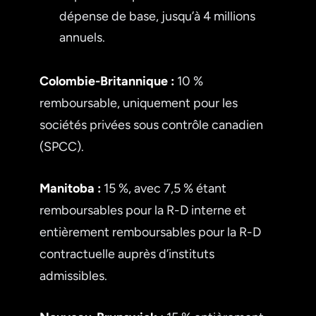
dépense de base, jusqu’à 4 millions
annuels.
Colombie-Britannique :
10 %
remboursable, uniquement pour les
sociétés privées sous contrôle canadien
(SPCC).
Manitoba :
15 %, avec 7,5 % étant
remboursables pour la R-D interne et
entièrement remboursables pour la R-D
contractuelle auprès d’instituts
admissibles.