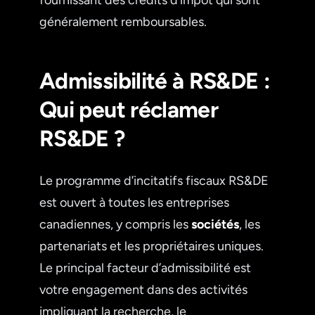
généralement remboursables.
Admissibilité à RS&DE :
Qui peut réclamer
RS&DE ?
Le programme d’incitatifs fiscaux RS&DE
est ouvert à toutes les entreprises
canadiennes, y compris les
sociétés
, les
partenariats et les propriétaires uniques.
Le principal facteur d’admissibilité est
votre engagement dans des activités
impliquant la recherche, le