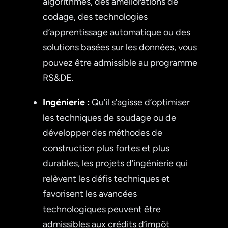
algorithmes, des améliorations de
codage, des technologies
d’apprentissage automatique ou des
solutions basées sur les données, vous
pouvez être admissible au programme
RS&DE.
Ingénierie :
Qu’il s’agisse d’optimiser
les techniques de soudage ou de
développer des méthodes de
construction plus fortes et plus
durables, les projets d’ingénierie qui
relèvent les défis techniques et
favorisent les avancées
technologiques peuvent être
admissibles aux crédits d’impôt