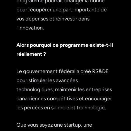
programme pourrait changer la donne
pour récupérer une part importante de
vos dépenses et réinvestir dans
l’innovation.
Alors pourquoi ce programme existe-t-il
réellement ?
Le gouvernement fédéral a créé RS&DE
pour stimuler les avancées
technologiques, maintenir les entreprises
canadiennes compétitives et encourager
les percées en science et technologie.
Que vous soyez une startup, une