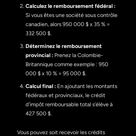
Calculez le remboursement fédéral :
Si vous êtes une société sous contrôle
canadien, alors 950 000 $ x 35 % =
332 500 $.
Déterminez le remboursement
provincial :
Prenez la Colombie-
Britannique comme exemple : 950
000 $ x 10 % = 95 000 $.
Calcul final :
En ajoutant les montants
fédéraux et provinciaux, le crédit
d’impôt remboursable total s’élève à
427 500 $.
Vous pouvez soit recevoir les crédits