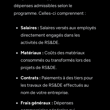
dépenses admissibles selon le
programme. Celles-ci comprennent :
Salaires :
Salaires versés aux employés
directement engagés dans les
activités de RS&DE.
Matériaux :
Coûts des matériaux
consommés ou transformés lors des
projets de RS&DE.
Contrats :
Paiements à des tiers pour
les travaux de RS&DE effectués au
nom de votre entreprise.
Frais généraux :
Dépenses