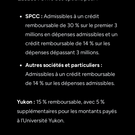
SPCC :
Admissibles à un crédit
remboursable de 30 % sur le premier 3
millions en dépenses admissibles et un
crédit remboursable de 14 % sur les
dépenses dépassant 3 millions.
Autres sociétés et particuliers :
Admissibles à un crédit remboursable
de 14 % sur les dépenses admissibles.
Yukon :
15 % remboursable, avec 5 %
supplémentaires pour les montants payés
à l’Université Yukon.