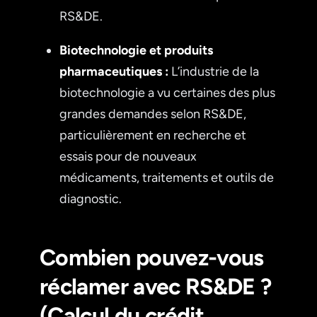
RS&DE.
Biotechnologie et produits
pharmaceutiques :
L’industrie de la
biotechnologie a vu certaines des plus
grandes demandes selon RS&DE,
particulièrement en recherche et
essais pour de nouveaux
médicaments, traitements et outils de
diagnostic.
Combien pouvez-vous
réclamer avec RS&DE ?
(Calcul du crédit