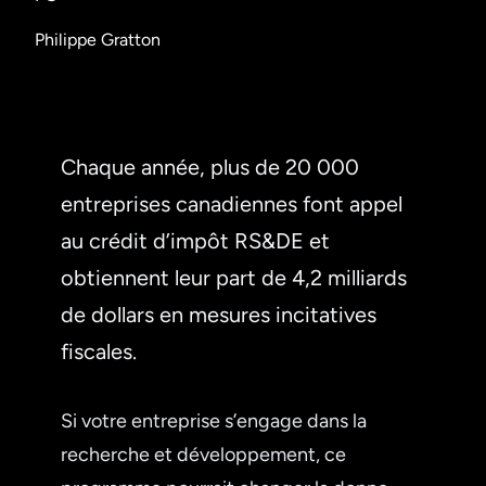
Philippe Gratton
Chaque année, plus de 20 000
entreprises canadiennes font appel
au crédit d’impôt RS&DE et
obtiennent leur part de 4,2 milliards
de dollars en mesures incitatives
fiscales.
Si votre entreprise s’engage dans la
recherche et développement, ce