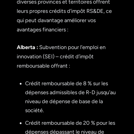
diverses provinces et territoires offrent
leurs propres crédits d’impôt RS&DE, ce
qui peut davantage améliorer vos
avantages financiers :
Alberta :
Subvention pour l’emploi en
innovation (SEI) – crédit d’impôt
remboursable offrant :
Crédit remboursable de 8 % sur les
dépenses admissibles de R-D jusqu’au
niveau de dépense de base de la
société.
Crédit remboursable de 20 % pour les
dépenses dépassant le niveau de