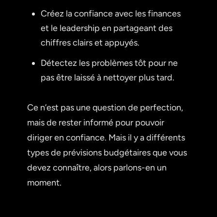
Créez la confiance avec les finances
et le leadership en partageant des
chiffres clairs et appuyés.
Détectez les problèmes tôt pour ne
pas être laissé à nettoyer plus tard.
Ce n’est pas une question de perfection,
mais de rester informé pour pouvoir
diriger en confiance. Mais il y a différents
types de prévisions budgétaires que vous
devez connaître, alors parlons-en un
moment.