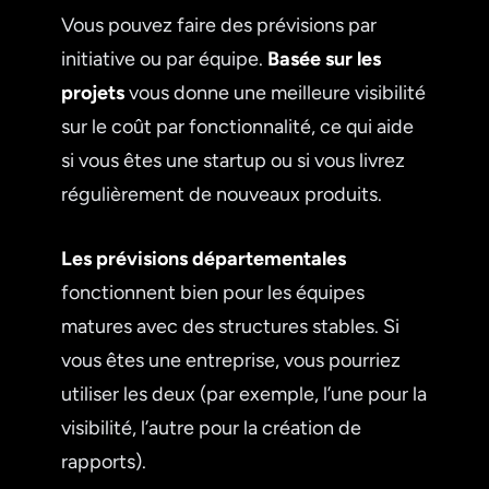
Vous pouvez faire des prévisions par
initiative ou par équipe.
Basée sur les
projets
vous donne une meilleure visibilité
sur le coût par fonctionnalité, ce qui aide
si vous êtes une startup ou si vous livrez
régulièrement de nouveaux produits.
Les prévisions départementales
fonctionnent bien pour les équipes
matures avec des structures stables. Si
vous êtes une entreprise, vous pourriez
utiliser les deux (par exemple, l’une pour la
visibilité, l’autre pour la création de
rapports).