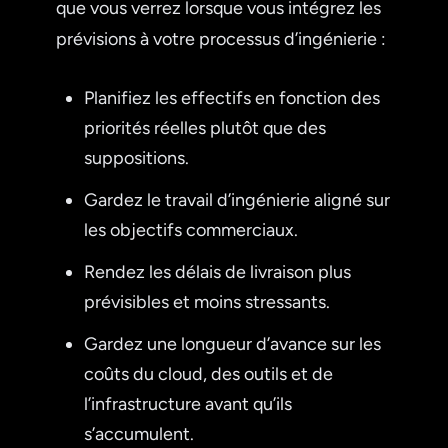
que vous verrez lorsque vous intégrez les
prévisions à votre processus d’ingénierie :
Planifiez les effectifs en fonction des
priorités réelles plutôt que des
suppositions.
Gardez le travail d’ingénierie aligné sur
les objectifs commerciaux.
Rendez les délais de livraison plus
prévisibles et moins stressants.
Gardez une longueur d’avance sur les
coûts du cloud, des outils et de
l’infrastructure avant qu’ils
s’accumulent.