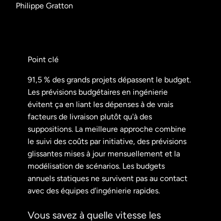
Philippe Gratton
Point clé
91,5 % des grands projets dépassent le budget.
Les prévisions budgétaires en ingénierie
évitent ça en liant les dépenses à de vrais
facteurs de livraison plutôt qu'à des
suppositions. La meilleure approche combine
le suivi des coûts par initiative, des prévisions
glissantes mises à jour mensuellement et la
modélisation de scénarios. Les budgets
annuels statiques ne survivent pas au contact
avec des équipes d'ingénierie rapides.
Vous savez à quelle vitesse les