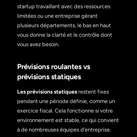
startup travaillant avec des ressources
limitées ou une entreprise gérant
plusieurs départements, le bas en haut
vous donne la clarté et le contrôle dont
vous avez besoin.
Prévisions roulantes vs
prévisions statiques
Les prévisions statiques
restent fixes
pendant une période définie, comme un
exercice fiscal. Cela fonctionne si votre
environnement est stable, ce qui convient
à de nombreuses équipes d’entreprise.