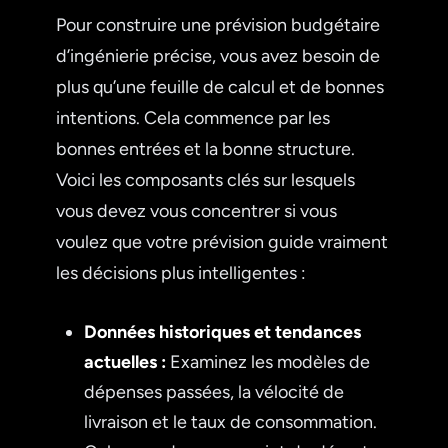
Pour construire une prévision budgétaire
d’ingénierie précise, vous avez besoin de
plus qu’une feuille de calcul et de bonnes
intentions. Cela commence par les
bonnes entrées et la bonne structure.
Voici les composants clés sur lesquels
vous devez vous concentrer si vous
voulez que votre prévision guide vraiment
les décisions plus intelligentes :
Données historiques et tendances
actuelles :
Examinez les modèles de
dépenses passées, la vélocité de
livraison et le taux de consommation.