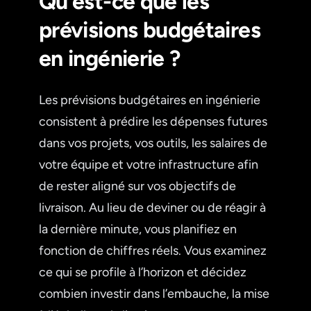
Qu’est-ce que les
prévisions budgétaires
en ingénierie ?
Les prévisions budgétaires en ingénierie
consistent à prédire les dépenses futures
dans vos projets, vos outils, les salaires de
votre équipe et votre infrastructure afin
de rester aligné sur vos objectifs de
livraison. Au lieu de deviner ou de réagir à
la dernière minute, vous planifiez en
fonction de chiffres réels. Vous examinez
ce qui se profile à l’horizon et décidez
combien investir dans l’embauche, la mise