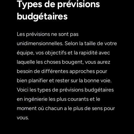
Types de prévisions
budgétaires
Les prévisions ne sont pas
unidimensionnelles. Selon la taille de votre
équipe, vos objectifs et la rapidité avec
laquelle les choses bougent, vous aurez
besoin de différentes approches pour
bien planifier et rester sur la bonne voie.
Voici les types de prévisions budgétaires
en ingénierie les plus courants et le
moment où chacun a le plus de sens pour
vous.