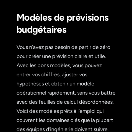
Modèles de prévisions
budgétaires
Vous n’avez pas besoin de partir de zéro
pour créer une prévision claire et utile.
Avec les bons modèles, vous pouvez
entrer vos chiffres, ajuster vos
hypothèses et obtenir un modèle
opérationnel rapidement, sans vous battre
avec des feuilles de calcul désordonnées.
Voici des modèles prêts à l’emploi qui
couvrent les domaines clés que la plupart
des équipes d’ingénierie doivent suivre.