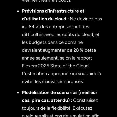
Prévisions d’infrastructure et
d’utilisation du cloud :
Ne devinez pas
ici. 84 % des entreprises ont des
difficultés avec les coûts du cloud, et
les budgets dans ce domaine
devraient augmenter de 28 % cette
année seulement, selon le rapport
Flexera 2025 State of the Cloud.
L’estimation appropriée ici vous aide à
éviter les mauvaises surprises.
Modélisation de scénarios (meilleur
cas, pire cas, attendu) :
Construisez
toujours de la flexibilité. Exécutez
quelques situations de simulation afin