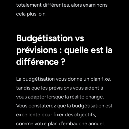
totalement différentes, alors examinons
cela plus loin.
Budgétisation vs
prévisions : quelle est la
différence ?
La budgétisation vous donne un plan fixe,
tandis que les prévisions vous aident à
vous adapter lorsque la réalité change.
Vous constaterez que la budgétisation est
excellente pour fixer des objectifs,
comme votre plan d’embauche annuel.