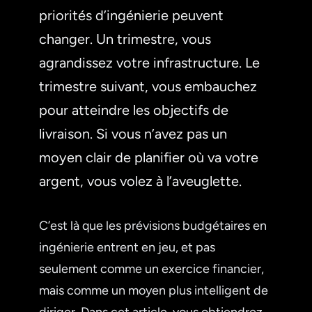
priorités d’ingénierie peuvent
changer. Un trimestre, vous
agrandissez votre infrastructure. Le
trimestre suivant, vous embauchez
pour atteindre les objectifs de
livraison. Si vous n’avez pas un
moyen clair de planifier où va votre
argent, vous volez à l’aveuglette.
C’est là que les prévisions budgétaires en
ingénierie entrent en jeu, et pas
seulement comme un exercice financier,
mais comme un moyen plus intelligent de
diriger. Dans cet article, vous obtiendrez