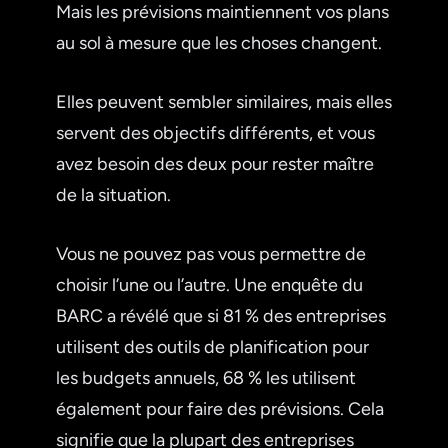
Mais les prévisions maintiennent vos plans
au sol à mesure que les choses changent.
Elles peuvent sembler similaires, mais elles
servent des objectifs différents, et vous
avez besoin des deux pour rester maître
de la situation.
Vous ne pouvez pas vous permettre de
choisir l’une ou l’autre. Une enquête du
BARC a révélé que si 81 % des entreprises
utilisent des outils de planification pour
les budgets annuels, 68 % les utilisent
également pour faire des prévisions. Cela
signifie que la plupart des entreprises