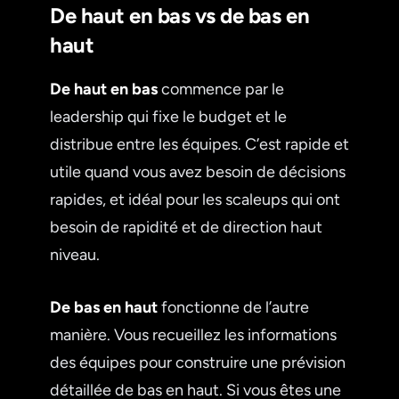
De haut en bas vs de bas en
haut
De haut en bas
commence par le
leadership qui fixe le budget et le
distribue entre les équipes. C’est rapide et
utile quand vous avez besoin de décisions
rapides, et idéal pour les scaleups qui ont
besoin de rapidité et de direction haut
niveau.
De bas en haut
fonctionne de l’autre
manière. Vous recueillez les informations
des équipes pour construire une prévision
détaillée de bas en haut. Si vous êtes une