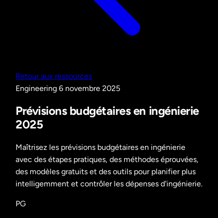
Retour aux ressources
Engineering
6 novembre 2025
Prévisions budgétaires en ingénierie
2025
Maîtrisez les prévisions budgétaires en ingénierie
avec des étapes pratiques, des méthodes éprouvées,
des modèles gratuits et des outils pour planifier plus
intelligemment et contrôler les dépenses d'ingénierie.
PG