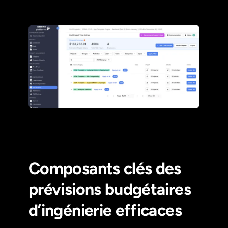
Composants clés des
prévisions budgétaires
d’ingénierie efficaces