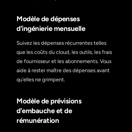
Modèle de dépenses
d’ingénierie mensuelle
Suivez les dépenses récurrentes telles
que les coûts du cloud, les outils, les frais
de fournisseur et les abonnements. Vous
aide à rester maître des dépenses avant
qu’elles ne grimpent.
Modèle de prévisions
d’embauche et de
rémunération