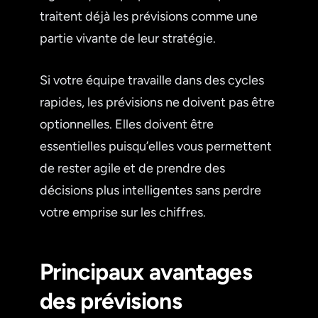
traitent déjà les prévisions comme une
partie vivante de leur stratégie.
Si votre équipe travaille dans des cycles
rapides, les prévisions ne doivent pas être
optionnelles. Elles doivent être
essentielles puisqu’elles vous permettent
de rester agile et de prendre des
décisions plus intelligentes sans perdre
votre emprise sur les chiffres.
Principaux avantages
des prévisions