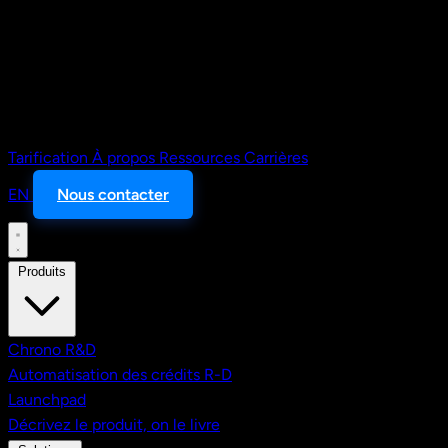
Tarification
À propos
Ressources
Carrières
EN
Nous contacter
Produits
Chrono R&D
Automatisation des crédits R-D
Launchpad
Décrivez le produit, on le livre