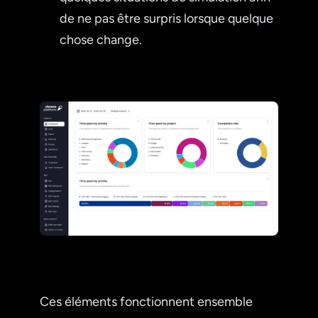
de ne pas être surpris lorsque quelque
chose change.
Ces éléments fonctionnent ensemble