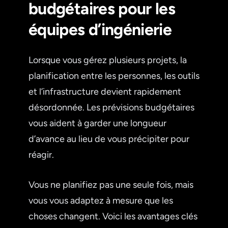
budgétaires pour les
équipes d’ingénierie
Lorsque vous gérez plusieurs projets, la
planification entre les personnes, les outils
et l’infrastructure devient rapidement
désordonnée. Les prévisions budgétaires
vous aident à garder une longueur
d’avance au lieu de vous précipiter pour
réagir.
Vous ne planifiez pas une seule fois, mais
vous vous adaptez à mesure que les
choses changent. Voici les avantages clés