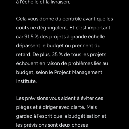
à l’échelle et la livraison.
Cela vous donne du contrôle avant que les
coûts ne dégringolent. Et c’est important
car 91,5 % des projets à grande échelle
dépassent le budget ou prennent du
retard. De plus, 35 % de tous les projets
échouent en raison de problèmes liés au
budget, selon le Project Management
Institute.
Les prévisions vous aident à éviter ces
pièges et à diriger avec clarté. Mais
gardez à l’esprit que la budgétisation et
les prévisions sont deux choses