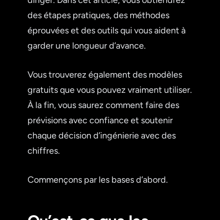
des étapes pratiques, des méthodes
éprouvées et des outils qui vous aident à
garder une longueur d’avance.
Vous trouverez également des modèles
gratuits que vous pouvez vraiment utiliser.
À la fin, vous saurez comment faire des
prévisions avec confiance et soutenir
chaque décision d’ingénierie avec des
chiffres.
Commençons par les bases d’abord.