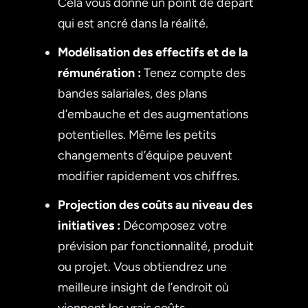
Cela vous donne un point de départ
qui est ancré dans la réalité.
Modélisation des effectifs et de la
rémunération :
Tenez compte des
bandes salariales, des plans
d’embauche et des augmentations
potentielles. Même les petits
changements d’équipe peuvent
modifier rapidement vos chiffres.
Projection des coûts au niveau des
initiatives :
Décomposez votre
prévision par fonctionnalité, produit
ou projet. Vous obtiendrez une
meilleure insight de l’endroit où
viennent les vrais coûts.