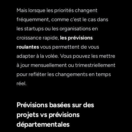
Mais lorsque les priorités changent
fréquemment, comme c’est le cas dans
les startups ou les organisations en
croissance rapide,
les prévisions
roulantes
vous permettent de vous
adapter à la volée. Vous pouvez les mettre
à jour mensuellement ou trimestriellement
pour refléter les changements en temps
réel.
Prévisions basées sur des
projets vs prévisions
départementales