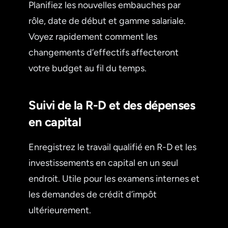
Planifiez les nouvelles embauches par
rôle, date de début et gamme salariale.
Voyez rapidement comment les
changements d’effectifs affecteront
votre budget au fil du temps.
Suivi de la R-D et des dépenses
en capital
Enregistrez le travail qualifié en R-D et les
investissements en capital en un seul
endroit. Utile pour les examens internes et
les demandes de crédit d’impôt
ultérieurement.