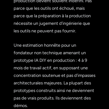
production devient souvent indéfini. Pas
parce que les outils ont échoué, mais
parce que la préparation à la production
nécessite un jugement d’ingénierie que
les outils ne peuvent pas fournir.
Une estimation honnête pour un
fondateur non technique amenant un
prototype IA DIY en production : 4 à 9
mois de travail actif, en supposant une
concentration soutenue et pas d’impasses
architecturales majeures. La plupart des
prototypes construits ainsi ne deviennent
pas de vrais produits. Ils deviennent des
démos.