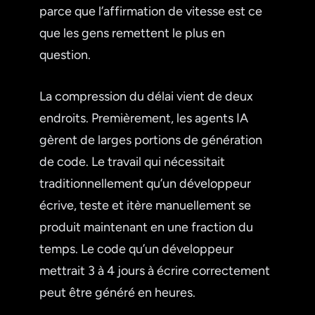
parce que l’affirmation de vitesse est ce
que les gens remettent le plus en
question.
La compression du délai vient de deux
endroits. Premièrement, les agents IA
gèrent de larges portions de génération
de code. Le travail qui nécessitait
traditionnellement qu’un développeur
écrive, teste et itère manuellement se
produit maintenant en une fraction du
temps. Le code qu’un développeur
mettrait 3 à 4 jours à écrire correctement
peut être généré en heures.