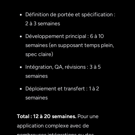
Définition de portée et spécification :
2 à 3 semaines
Développement principal : 6 à 10
semaines (en supposant temps plein,
spec claire)
Intégration, QA, révisions : 3 à 5
semaines
Déploiement et transfert : 1 à 2
semaines
Total : 12 à 20 semaines.
Pour une
application complexe avec de
nombreuses intégrations ou des