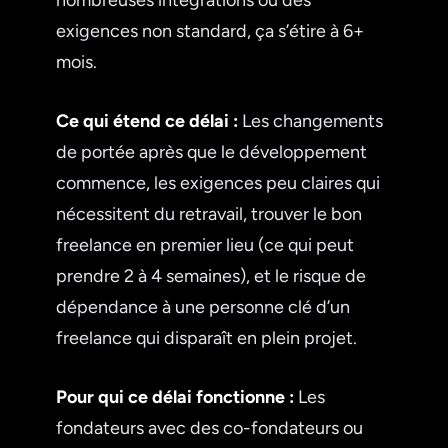
exigences non standard, ça s’étire à 6+
mois.
Ce qui étend ce délai :
Les changements
de portée après que le développement
commence, les exigences peu claires qui
nécessitent du retravail, trouver le bon
freelance en premier lieu (ce qui peut
prendre 2 à 4 semaines), et le risque de
dépendance à une personne clé d’un
freelance qui disparaît en plein projet.
Pour qui ce délai fonctionne :
Les
fondateurs avec des co-fondateurs ou