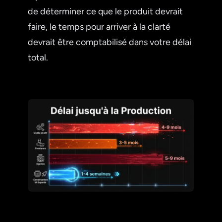
de déterminer ce que le produit devrait
faire, le temps pour arriver à la clarté
devrait être comptabilisé dans votre délai
total.