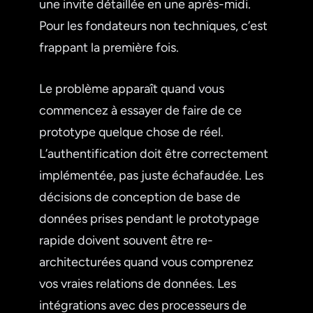
une invite détaillée en une après-midi.
Pour les fondateurs non techniques, c’est
frappant la première fois.
Le problème apparaît quand vous
commencez à essayer de faire de ce
prototype quelque chose de réel.
L’authentification doit être correctement
implémentée, pas juste échafaudée. Les
décisions de conception de base de
données prises pendant le prototypage
rapide doivent souvent être re-
architecturées quand vous comprenez
vos vraies relations de données. Les
intégrations avec des processeurs de