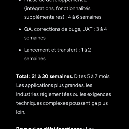
(intégrations, fonctionnalités
supplémentaires) : 4 à 6 semaines
QA, corrections de bugs, UAT : 3 à 4
semaines
Lancement et transfert : 1 à 2
semaines
Total : 21 à 30 semaines.
Dites 5 à 7 mois.
Les applications plus grandes, les
industries réglementées ou les exigences
techniques complexes poussent ça plus
loin.
Pour qui ce délai fonctionne :
Les