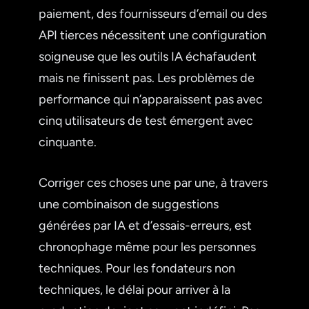
paiement, des fournisseurs d’email ou des
API tierces nécessitent une configuration
soigneuse que les outils IA échafaudent
mais ne finissent pas. Les problèmes de
performance qui n’apparaissent pas avec
cinq utilisateurs de test émergent avec
cinquante.
Corriger ces choses une par une, à travers
une combinaison de suggestions
générées par IA et d’essais-erreurs, est
chronophage même pour les personnes
techniques. Pour les fondateurs non
techniques, le délai pour arriver à la