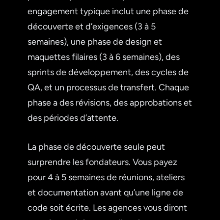
engagement typique inclut une phase de
découverte et d’exigences (3 à 5
semaines), une phase de design et
maquettes filaires (3 à 6 semaines), des
sprints de développement, des cycles de
QA, et un processus de transfert. Chaque
phase a des révisions, des approbations et
des périodes d’attente.
La phase de découverte seule peut
surprendre les fondateurs. Vous payez
pour 4 à 5 semaines de réunions, ateliers
et documentation avant qu’une ligne de
code soit écrite. Les agences vous diront