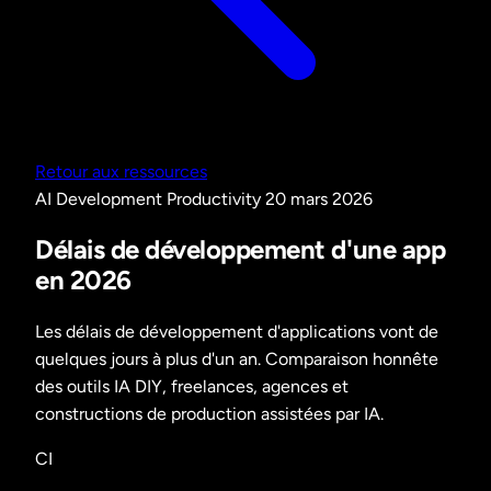
Retour aux ressources
AI Development
Productivity
20 mars 2026
Délais de développement d'une app
en 2026
Les délais de développement d'applications vont de
quelques jours à plus d'un an. Comparaison honnête
des outils IA DIY, freelances, agences et
constructions de production assistées par IA.
CI