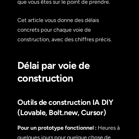
que vous êtes sur le point de prendre.
Cet article vous donne des délais
concrets pour chaque voie de
construction, avec des chiffres précis.
Délai par voie de
construction
Outils de construction IA DIY
(Lovable, Bolt.new, Cursor)
Pour un prototype fonctionnel :
Heures à
quelques jours pour quelque chose de