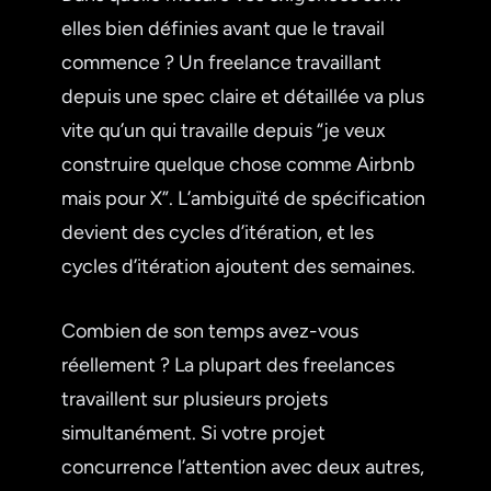
elles bien définies avant que le travail
commence ? Un freelance travaillant
depuis une spec claire et détaillée va plus
vite qu’un qui travaille depuis “je veux
construire quelque chose comme Airbnb
mais pour X”. L’ambiguïté de spécification
devient des cycles d’itération, et les
cycles d’itération ajoutent des semaines.
Combien de son temps avez-vous
réellement ? La plupart des freelances
travaillent sur plusieurs projets
simultanément. Si votre projet
concurrence l’attention avec deux autres,