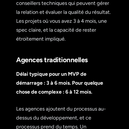
conseillers techniques qui peuvent gérer
la relation et évaluer la qualité du résultat.
Les projets où vous avez 3 à 4 mois, une
spec claire, et la capacité de rester
étroitement impliqué.
Agences traditionnelles
Délai typique pour un MVP de
démarrage : 3 à 6 mois. Pour quelque
chose de complexe : 6 à 12 mois.
Les agences ajoutent du processus au-
dessus du développement, et ce
processus prend du temps. Un