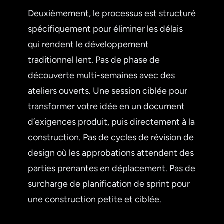
Deuxièmement, le processus est structuré
spécifiquement pour éliminer les délais
qui rendent le développement
traditionnel lent. Pas de phase de
découverte multi-semaines avec des
ateliers ouverts. Une session ciblée pour
transformer votre idée en un document
d’exigences produit, puis directement à la
construction. Pas de cycles de révision de
design où les approbations attendent des
parties prenantes en déplacement. Pas de
surcharge de planification de sprint pour
une construction petite et ciblée.