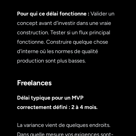
Pour qui ce délai fonctionne :
Valider un
concept avant d’investir dans une vraie
construction. Tester si un flux principal
fonctionne. Construire quelque chose
d’interne où les normes de qualité
production sont plus basses.
Freelances
Délai typique pour un MVP
correctement défini : 2 à 4 mois.
La variance vient de quelques endroits.
Dans quelle mesure vos exigences sont-