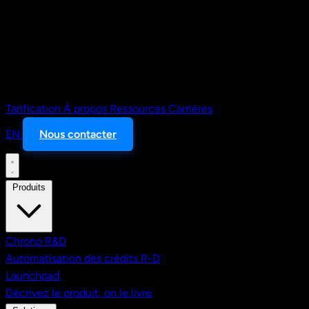
Tarification
À propos
Ressources
Carrières
EN
Nous contacter
Produits
Chrono R&D
Automatisation des crédits R-D
Launchpad
Décrivez le produit, on le livre