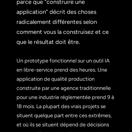
parce que “construire une
application” décrit des choses
radicalement différentes selon
comment vous la construisez et ce
que le résultat doit être.
Un prototype fonctionnel sur un outil IA
en libre-service prend des heures. Une
application de qualité production
construite par une agence traditionnelle
pour une industrie réglementée prend 9 à
18 mois. La plupart des vrais projets se
situent quelque part entre ces extrêmes,
et où ils se situent dépend de décisions