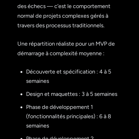
des échecs — c’est le comportement
normal de projets complexes gérés à
travers des processus traditionnels.
Une répartition réaliste pour un MVP de
démarrage à complexité moyenne :
Découverte et spécification : 4 à 5
semaines
Design et maquettes : 3 à 5 semaines
Phase de développement 1
(fonctionnalités principales) : 6 à 8
semaines
Phase de développement 2