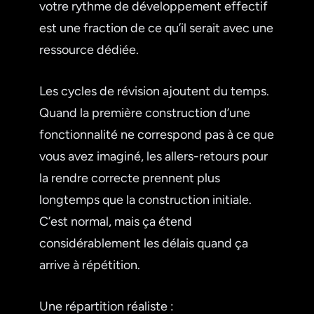
votre rythme de développement effectif
est une fraction de ce qu’il serait avec une
ressource dédiée.
Les cycles de révision ajoutent du temps.
Quand la première construction d’une
fonctionnalité ne correspond pas à ce que
vous avez imaginé, les allers-retours pour
la rendre correcte prennent plus
longtemps que la construction initiale.
C’est normal, mais ça étend
considérablement les délais quand ça
arrive à répétition.
Une répartition réaliste :