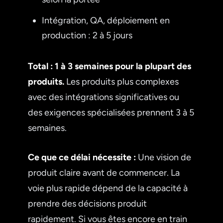
Intégration, QA, déploiement en
production : 2 à 5 jours
Total : 1 à 3 semaines pour la plupart des
produits.
Les produits plus complexes
avec des intégrations significatives ou
des exigences spécialisées prennent 3 à 5
semaines.
Ce que ce délai nécessite :
Une vision de
produit claire avant de commencer. La
voie plus rapide dépend de la capacité à
prendre des décisions produit
rapidement. Si vous êtes encore en train