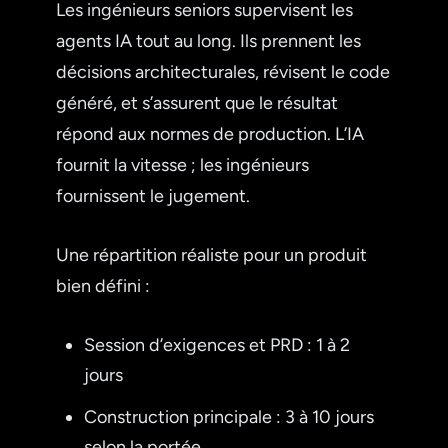
Les ingénieurs seniors supervisent les
agents IA tout au long. Ils prennent les
décisions architecturales, révisent le code
généré, et s’assurent que le résultat
répond aux normes de production. L’IA
fournit la vitesse ; les ingénieurs
fournissent le jugement.
Une répartition réaliste pour un produit
bien défini :
Session d’exigences et PRD : 1 à 2
jours
Construction principale : 3 à 10 jours
selon la portée