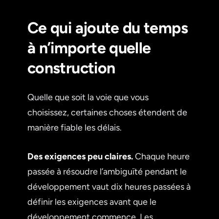
Ce qui ajoute du temps
à n’importe quelle
construction
Quelle que soit la voie que vous
choisissez, certaines choses étendent de
manière fiable les délais.
Des exigences peu claires.
Chaque heure
passée à résoudre l’ambiguïté pendant le
développement vaut dix heures passées à
définir les exigences avant que le
développement commence. Les