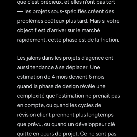
que c’est précieux, et elles n’ont pas tort
— les projets sous-spécifiés créent des
problèmes coûteux plus tard. Mais si votre
objectif est d’arriver sur le marché
rapidement, cette phase est de la friction.
Les jalons dans les projets d’agence ont
aussi tendance à se déplacer. Une
estimation de 4 mois devient 6 mois
quand la phase de design révèle une
complexité que l’estimation ne prenait pas
en compte, ou quand les cycles de
révision client prennent plus longtemps
que prévu, ou quand un développeur clé
quitte en cours de projet. Ce ne sont pas