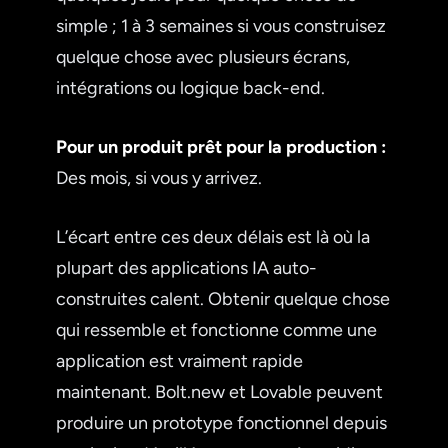
simple ; 1 à 3 semaines si vous construisez
quelque chose avec plusieurs écrans,
intégrations ou logique back-end.
Pour un produit prêt pour la production :
Des mois, si vous y arrivez.
L’écart entre ces deux délais est là où la
plupart des applications IA auto-
construites calent. Obtenir quelque chose
qui ressemble et fonctionne comme une
application est vraiment rapide
maintenant. Bolt.new et Lovable peuvent
produire un prototype fonctionnel depuis