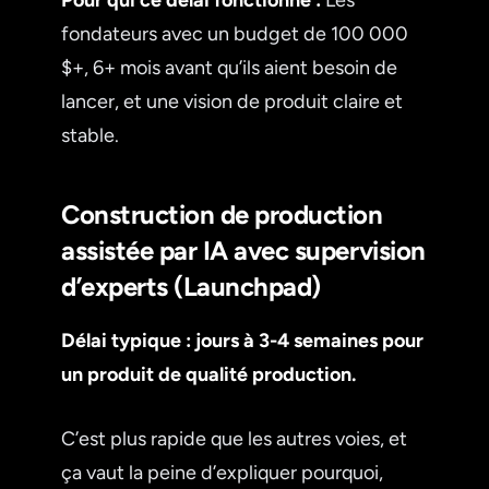
fondateurs avec un budget de 100 000
$+, 6+ mois avant qu’ils aient besoin de
lancer, et une vision de produit claire et
stable.
Construction de production
assistée par IA avec supervision
d’experts (Launchpad)
Délai typique : jours à 3-4 semaines pour
un produit de qualité production.
C’est plus rapide que les autres voies, et
ça vaut la peine d’expliquer pourquoi,