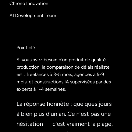
Chrono Innovation
AI Development Team
Point clé
Si vous avez besoin d'un produit de qualité
production, la comparaison de délais réaliste
est : freelances à 3-5 mois, agences à 5-9
mois, et constructions IA supervisées par des
experts à 1-4 semaines.
La réponse honnête : quelques jours
à bien plus d’un an. Ce n’est pas une
hésitation — c’est vraiment la plage,