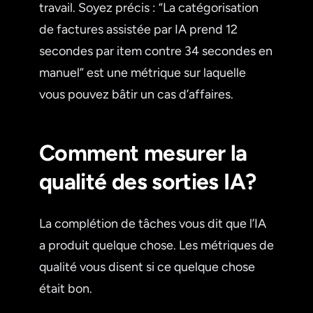
travail. Soyez précis : “La catégorisation
de factures assistée par IA prend 12
secondes par item contre 34 secondes en
manuel” est une métrique sur laquelle
vous pouvez bâtir un cas d’affaires.
Comment mesurer la
qualité des sorties IA?
La complétion de tâches vous dit que l’IA
a produit quelque chose. Les métriques de
qualité vous disent si ce quelque chose
était bon.