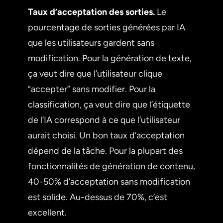
Taux d’acceptation des sorties.
Le
pourcentage de sorties générées par IA
que les utilisateurs gardent sans
modification. Pour la génération de texte,
ça veut dire que l’utilisateur clique
“accepter” sans modifier. Pour la
classification, ça veut dire que l’étiquette
de l’IA correspond à ce que l’utilisateur
aurait choisi. Un bon taux d’acceptation
dépend de la tâche. Pour la plupart des
fonctionnalités de génération de contenu,
40-50% d’acceptation sans modification
est solide. Au-dessus de 70%, c’est
excellent.