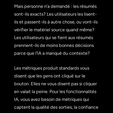
Mais personne n’a demandé : les résumés
sont-ils exacts? Les utilisateurs les lisent-
ils et passent-ils à autre chose, ou vont-ils
vérifier le matériel source quand même?
Les utilisateurs qui se fient aux résumés
prennent-ils de moins bonnes décisions
parce que l’IA a manqué du contexte?
Les métriques produit standards vous
disent que les gens ont cliqué sur le
bouton. Elles ne vous disent pas si cliquer
en valait la peine. Pour les fonctionnalités
IA, vous avez besoin de métriques qui
captent la qualité des sorties, la confiance