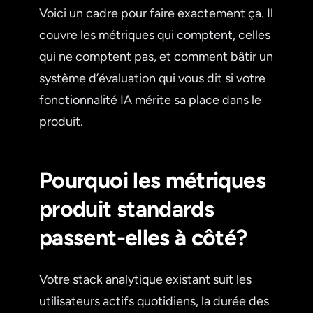
Voici un cadre pour faire exactement ça. Il
couvre les métriques qui comptent, celles
qui ne comptent pas, et comment bâtir un
système d’évaluation qui vous dit si votre
fonctionnalité IA mérite sa place dans le
produit.
Pourquoi les métriques
produit standards
passent-elles à côté?
Votre stack analytique existant suit les
utilisateurs actifs quotidiens, la durée des