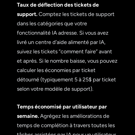
Taux de déflection des tickets de
support.
Comptez les tickets de support
dans les catégories que votre
fonctionnalité IA adresse. Si vous avez
livré un centre d’aide alimenté par IA,
suivez les tickets “comment faire” avant
et après. Si le nombre baisse, vous pouvez
calculer les économies par ticket
détourné (typiquement 5 à 25$ par ticket
selon votre modèle de support).
Temps économisé par utilisateur par
semaine.
Agrégez les améliorations de
temps de complétion à travers toutes les
tâches assistées par IA pour un utilisateur