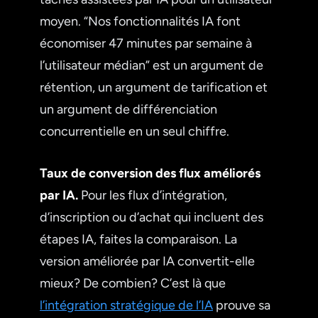
moyen. “Nos fonctionnalités IA font
économiser 47 minutes par semaine à
l’utilisateur médian” est un argument de
rétention, un argument de tarification et
un argument de différenciation
concurrentielle en un seul chiffre.
Taux de conversion des flux améliorés
par IA.
Pour les flux d’intégration,
d’inscription ou d’achat qui incluent des
étapes IA, faites la comparaison. La
version améliorée par IA convertit-elle
mieux? De combien? C’est là que
l’intégration stratégique de l’IA
prouve sa