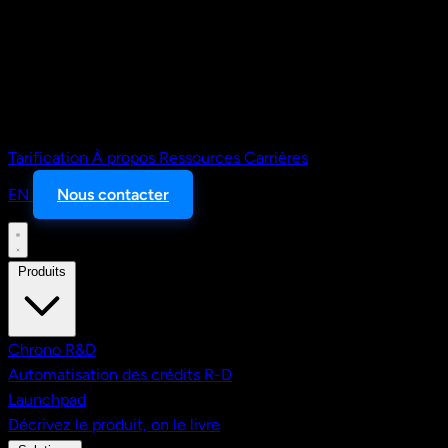
Tarification
À propos
Ressources
Carrières
EN
Nous contacter
Produits
Chrono R&D
Automatisation des crédits R-D
Launchpad
Décrivez le produit, on le livre