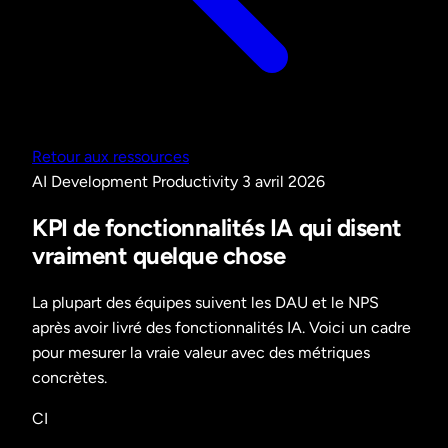
Retour aux ressources
AI Development
Productivity
3 avril 2026
KPI de fonctionnalités IA qui disent
vraiment quelque chose
La plupart des équipes suivent les DAU et le NPS
après avoir livré des fonctionnalités IA. Voici un cadre
pour mesurer la vraie valeur avec des métriques
concrètes.
CI