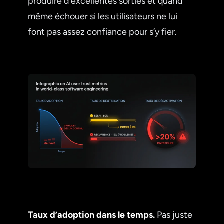
produire d’excellentes sorties et quand
même échouer si les utilisateurs ne lui
font pas assez confiance pour s’y fier.
Taux d’adoption dans le temps.
Pas juste