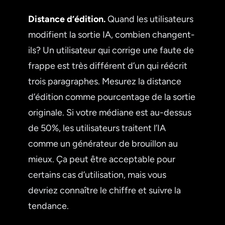
Distance d’édition.
Quand les utilisateurs
modifient la sortie IA, combien changent-
ils? Un utilisateur qui corrige une faute de
frappe est très différent d’un qui réécrit
trois paragraphes. Mesurez la distance
d’édition comme pourcentage de la sortie
originale. Si votre médiane est au-dessus
de 50%, les utilisateurs traitent l’IA
comme un générateur de brouillon au
mieux. Ça peut être acceptable pour
certains cas d’utilisation, mais vous
devriez connaître le chiffre et suivre la
tendance.