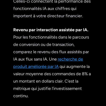
Celles-ci connectent la performance des
fonctionnalités IA aux chiffres qui
importent à votre directeur financier.
Revenu par interaction assistée par IA.
Pour les fonctionnalités dans le parcours
de conversion ou de transaction,
comparez le revenu des flux assistés par
IA aux flux sans IA. Une
recherche de
produit améliorée par IA
qui augmente la
valeur moyenne des commandes de 8% a
un montant en dollars clair. C’est la
métrique qui justifie l’investissement
continu.