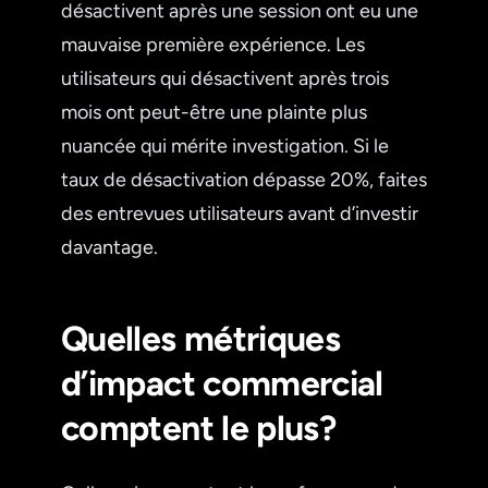
désactivent après une session ont eu une
mauvaise première expérience. Les
utilisateurs qui désactivent après trois
mois ont peut-être une plainte plus
nuancée qui mérite investigation. Si le
taux de désactivation dépasse 20%, faites
des entrevues utilisateurs avant d’investir
davantage.
Quelles métriques
d’impact commercial
comptent le plus?