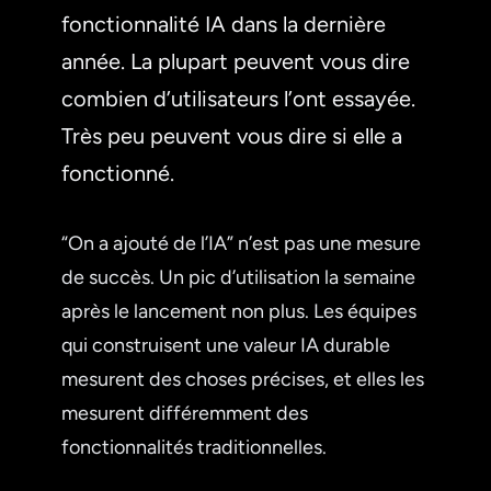
fonctionnalité IA dans la dernière
année. La plupart peuvent vous dire
combien d’utilisateurs l’ont essayée.
Très peu peuvent vous dire si elle a
fonctionné.
“On a ajouté de l’IA” n’est pas une mesure
de succès. Un pic d’utilisation la semaine
après le lancement non plus. Les équipes
qui construisent une valeur IA durable
mesurent des choses précises, et elles les
mesurent différemment des
fonctionnalités traditionnelles.