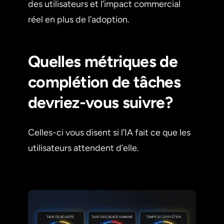
des utilisateurs et l’impact commercial
réel en plus de l’adoption.
Quelles métriques de
complétion de tâches
devriez-vous suivre?
Celles-ci vous disent si l’IA fait ce que les
utilisateurs attendent d’elle.