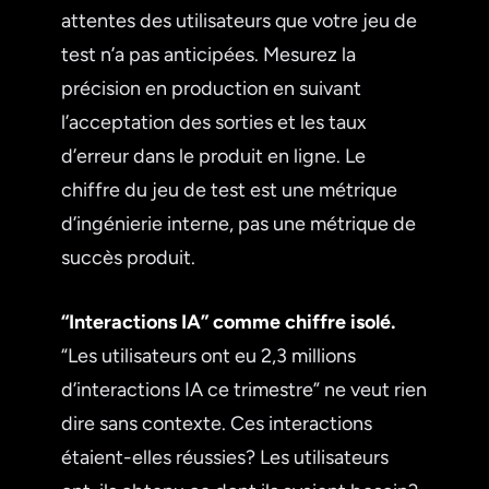
attentes des utilisateurs que votre jeu de
test n’a pas anticipées. Mesurez la
précision en production en suivant
l’acceptation des sorties et les taux
d’erreur dans le produit en ligne. Le
chiffre du jeu de test est une métrique
d’ingénierie interne, pas une métrique de
succès produit.
“Interactions IA” comme chiffre isolé.
“Les utilisateurs ont eu 2,3 millions
d’interactions IA ce trimestre” ne veut rien
dire sans contexte. Ces interactions
étaient-elles réussies? Les utilisateurs