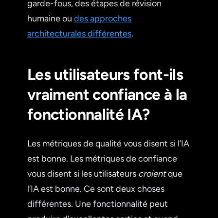
garde-fous, des étapes de révision
humaine ou
des approches
architecturales différentes
.
Les utilisateurs font-ils
vraiment confiance à la
fonctionnalité IA?
Les métriques de qualité vous disent si l’IA
est bonne. Les métriques de confiance
vous disent si les utilisateurs
croient
que
l’IA est bonne. Ce sont deux choses
différentes. Une fonctionnalité peut