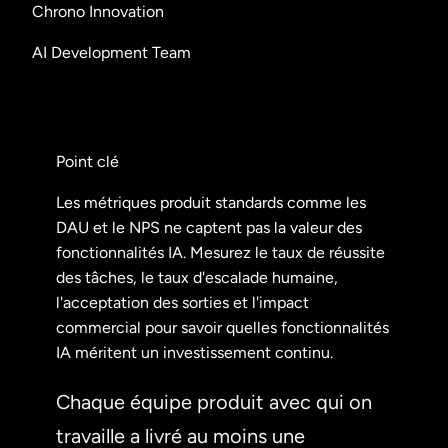
Chrono Innovation
AI Development Team
Point clé
Les métriques produit standards comme les
DAU et le NPS ne captent pas la valeur des
fonctionnalités IA. Mesurez le taux de réussite
des tâches, le taux d'escalade humaine,
l'acceptation des sorties et l'impact
commercial pour savoir quelles fonctionnalités
IA méritent un investissement continu.
Chaque équipe produit avec qui on
travaille a livré au moins une