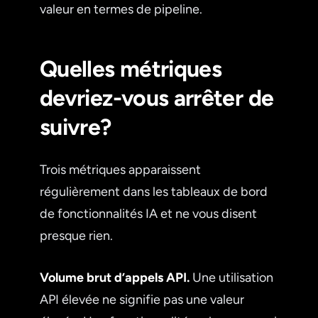
valeur en termes de pipeline.
Quelles métriques
devriez-vous arrêter de
suivre?
Trois métriques apparaissent
régulièrement dans les tableaux de bord
de fonctionnalités IA et ne vous disent
presque rien.
Volume brut d’appels API.
Une utilisation
API élevée ne signifie pas une valeur