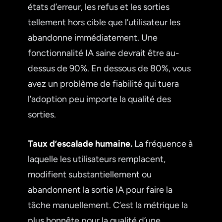
états d’erreur, les refus et les sorties
tellement hors cible que l’utilisateur les
abandonne immédiatement. Une
fonctionnalité IA saine devrait être au-
dessus de 90%. En dessous de 80%, vous
avez un problème de fiabilité qui tuera
l’adoption peu importe la qualité des
sorties.
Taux d’escalade humaine.
La fréquence à
laquelle les utilisateurs remplacent,
modifient substantiellement ou
abandonnent la sortie IA pour faire la
tâche manuellement. C’est la métrique la
plus honnête pour la qualité d’une