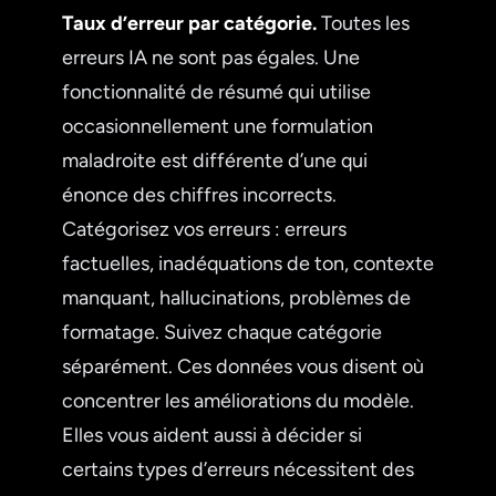
Taux d’erreur par catégorie.
Toutes les
erreurs IA ne sont pas égales. Une
fonctionnalité de résumé qui utilise
occasionnellement une formulation
maladroite est différente d’une qui
énonce des chiffres incorrects.
Catégorisez vos erreurs : erreurs
factuelles, inadéquations de ton, contexte
manquant, hallucinations, problèmes de
formatage. Suivez chaque catégorie
séparément. Ces données vous disent où
concentrer les améliorations du modèle.
Elles vous aident aussi à décider si
certains types d’erreurs nécessitent des