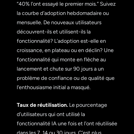
“40% l’ont essayé le premier mois.” Suivez
la courbe d’adoption hebdomadaire ou
mensuelle. De nouveaux utilisateurs
découvrent-ils et utilisent-ils la
fonctionnalité? L’adoption est-elle en
croissance, en plateau ou en déclin? Une
fonctionnalité qui monte en flèche au
lancement et chute sur 90 jours a un
problème de confiance ou de qualité que
l’enthousiasme initial a masqué.
Taux de réutilisation.
Le pourcentage
d’utilisateurs qui ont utilisé la
fonctionnalité IA une fois et l’ont réutilisée
dans les 7, 14 ou 30 jours. C’est plus