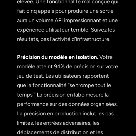
élevée. Une fonctionnalité mal conçue qui
fait cinq appels pour produire une sortie
aura un volume API impressionnant et une
expérience utilisateur terrible. Suivez les
résultats, pas l’activité d’infrastructure.
Précision du modèle en isolation.
Votre
modèle atteint 94% de précision sur votre
jeu de test. Les utilisateurs rapportent
que la fonctionnalité “se trompe tout le
temps.” La précision en labo mesure la
performance sur des données organisées.
La précision en production inclut les cas
limites, les entrées adversaires, les
déplacements de distribution et les