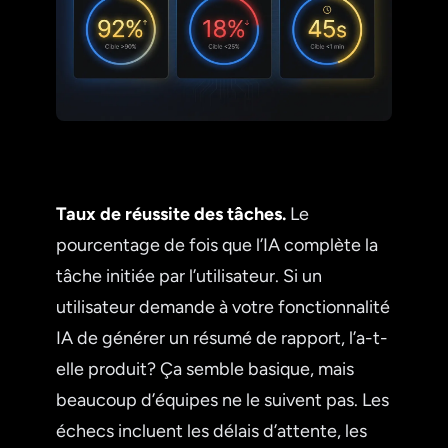
Taux de réussite des tâches.
Le
pourcentage de fois que l’IA complète la
tâche initiée par l’utilisateur. Si un
utilisateur demande à votre fonctionnalité
IA de générer un résumé de rapport, l’a-t-
elle produit? Ça semble basique, mais
beaucoup d’équipes ne le suivent pas. Les
échecs incluent les délais d’attente, les