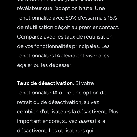
révélateur que l’adoption brute. Une
fonctionnalité avec 60% d’essai mais 15%
de réutilisation déçoit au premier contact.
Comparez avec les taux de réutilisation
de vos fonctionnalités principales. Les
fonctionnalités IA devraient viser à les
égaler ou les dépasser.
Taux de désactivation.
Si votre
fonctionnalité IA offre une option de
retrait ou de désactivation, suivez
combien d’utilisateurs la désactivent. Plus
important encore, suivez
quand
ils la
désactivent. Les utilisateurs qui