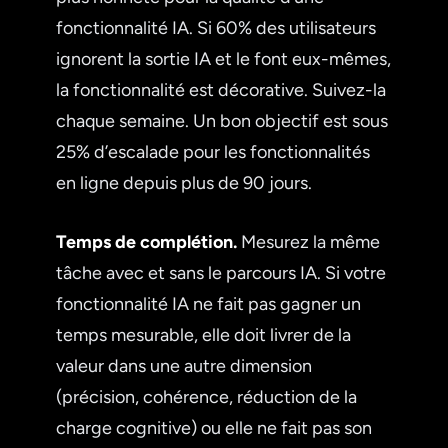
fonctionnalité IA. Si 60% des utilisateurs
ignorent la sortie IA et le font eux-mêmes,
la fonctionnalité est décorative. Suivez-la
chaque semaine. Un bon objectif est sous
25% d’escalade pour les fonctionnalités
en ligne depuis plus de 90 jours.
Temps de complétion.
Mesurez la même
tâche avec et sans le parcours IA. Si votre
fonctionnalité IA ne fait pas gagner un
temps mesurable, elle doit livrer de la
valeur dans une autre dimension
(précision, cohérence, réduction de la
charge cognitive) ou elle ne fait pas son