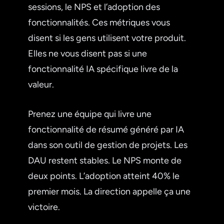
sessions, le NPS et l’adoption des
fonctionnalités. Ces métriques vous
disent si les gens utilisent votre produit.
Elles ne vous disent pas si une
fonctionnalité IA spécifique livre de la
valeur.
Prenez une équipe qui livre une
fonctionnalité de résumé généré par IA
dans son outil de gestion de projets. Les
DAU restent stables. Le NPS monte de
deux points. L’adoption atteint 40% le
premier mois. La direction appelle ça une
victoire.