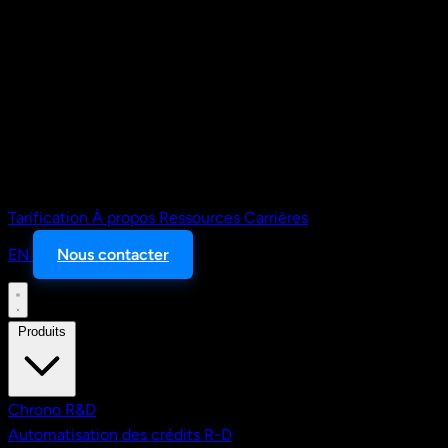
Tarification
À propos
Ressources
Carrières
EN
Nous contacter
Produits
Chrono R&D
Automatisation des crédits R-D