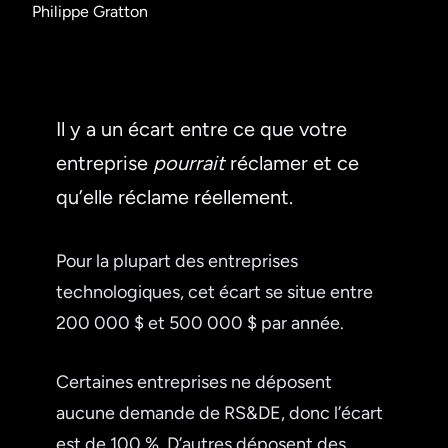
Philippe Gratton
Il y a un écart entre ce que votre
entreprise
pourrait
réclamer et ce
qu’elle réclame réellement.
Pour la plupart des entreprises
technologiques, cet écart se situe entre
200 000 $ et 500 000 $ par année.
Certaines entreprises ne déposent
aucune demande de RS&DE, donc l’écart
est de 100 %. D’autres déposent des