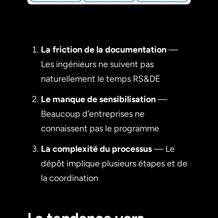
La friction de la documentation
—
Les ingénieurs ne suivent pas
naturellement le temps RS&DE
Le manque de sensibilisation
—
Beaucoup d’entreprises ne
connaissent pas le programme
La complexité du processus
— Le
dépôt implique plusieurs étapes et de
la coordination