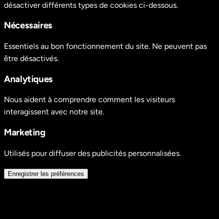
désactiver différents types de cookies ci-dessous.
Nécessaires
Essentiels au bon fonctionnement du site. Ne peuvent pas
être désactivés.
Analytiques
Nous aident à comprendre comment les visiteurs
interagissent avec notre site.
Marketing
Utilisés pour diffuser des publicités personnalisées.
Enregistrer les préférences