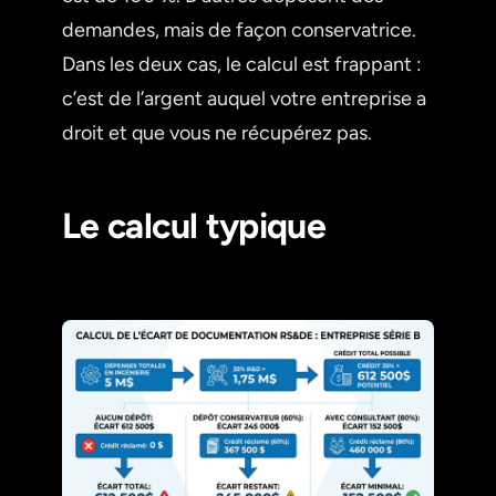
demandes, mais de façon conservatrice.
Dans les deux cas, le calcul est frappant :
c’est de l’argent auquel votre entreprise a
droit et que vous ne récupérez pas.
Le calcul typique