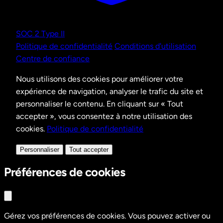
SOC 2 Type II
Politique de confidentialité
Conditions d'utilisation
Centre de confiance
Nous utilisons des cookies pour améliorer votre
expérience de navigation, analyser le trafic du site et
personnaliser le contenu. En cliquant sur « Tout
accepter », vous consentez à notre utilisation des
cookies.
Politique de confidentialité
Personnaliser
Tout accepter
Préférences de cookies
Gérez vos préférences de cookies. Vous pouvez activer ou