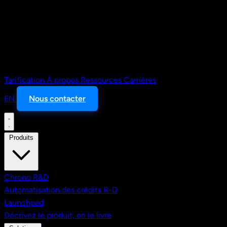
Tarification
À propos
Ressources
Carrières
EN
Nous contacter
Produits
Chrono R&D
Automatisation des crédits R-D
Launchpad
Décrivez le produit, on le livre