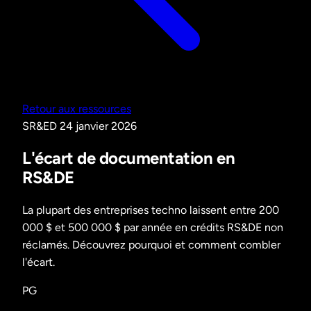
Retour aux ressources
SR&ED
24 janvier 2026
L'écart de documentation en
RS&DE
La plupart des entreprises techno laissent entre 200
000 $ et 500 000 $ par année en crédits RS&DE non
réclamés. Découvrez pourquoi et comment combler
l'écart.
PG