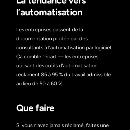
La tendance vers
l’automatisation
Les entreprises passent de la
documentation pilotée par des
consultants à l’automatisation par logiciel.
Ça comble l’écart — les entreprises
utilisant des outils d’automatisation
réclament 85 à 95 % du travail admissible
au lieu de 50 à 60 %.
Que faire
Si vous n’avez jamais réclamé, faites une