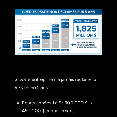
Si votre entreprise n’a jamais réclamé la
RS&DE en 5 ans :
Écarts années 1 à 5 : 300 000 $ →
450 000 $ annuellement