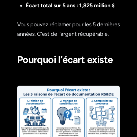
Écart total sur 5 ans : 1,825 million $
Vous pouvez réclamer pour les 5 dernières
années. C’est de l’argent récupérable.
Pourquoi l’écart existe