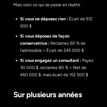
Mais voici ce qui se passe en réalité :
Si vous ne déposez rien :
Écart de 612
500 $
Si vous déposez de façon
conservatrice :
Réclamez 60 % de
l’admissible = Écart de 245 000 $
Si vous engagez un consultant :
Payez
30 000 $, réclamez 80 % = Net de
460 000 $, mais écart de 152 500 $
Sur plusieurs années