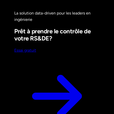
La solution data-driven pour les leaders en
ingénierie
Prêt à prendre le contrôle de
votre RS&DE?
Essai gratuit