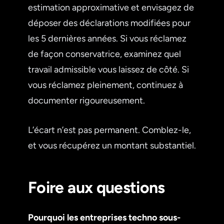
estimation approximative et envisagez de
déposer des déclarations modifiées pour
les 5 dernières années. Si vous réclamez
de façon conservatrice, examinez quel
travail admissible vous laissez de côté. Si
vous réclamez pleinement, continuez à
documenter rigoureusement.
L’écart n’est pas permanent. Comblez-le,
et vous récupérez un montant substantiel.
Foire aux questions
Pourquoi les entreprises techno sous-