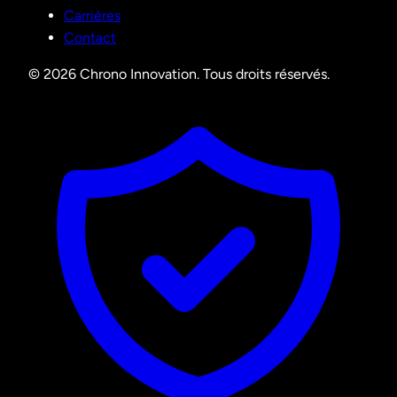
Carrières
Contact
© 2026 Chrono Innovation. Tous droits réservés.