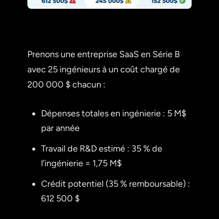
Prenons une entreprise SaaS en Série B
avec 25 ingénieurs à un coût chargé de
200 000 $ chacun :
Dépenses totales en ingénierie : 5 M$
par année
Travail de R&D estimé : 35 % de
l’ingénierie = 1,75 M$
Crédit potentiel (35 % remboursable) :
612 500 $