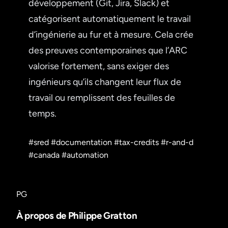
développement (Git, Jira, Slack) et
catégorisent automatiquement le travail
d’ingénierie au fur et à mesure. Cela crée
des preuves contemporaines que l’ARC
valorise fortement, sans exiger des
ingénieurs qu’ils changent leur flux de
travail ou remplissent des feuilles de
temps.
#sred
#documentation
#tax-credits
#r-and-d
#canada
#automation
PG
À propos de Philippe Gratton