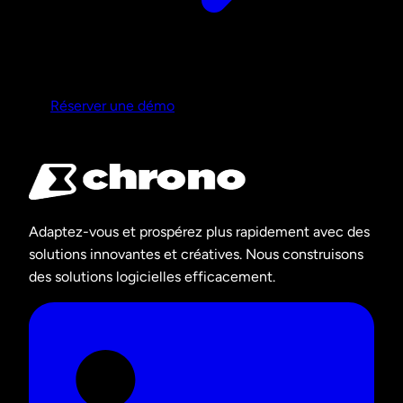
Réserver une démo
Adaptez-vous et prospérez plus rapidement avec des
solutions innovantes et créatives. Nous construisons
des solutions logicielles efficacement.