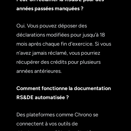
années passées manquées ?
Oui. Vous pouvez déposer des
déclarations modifiées pour jusqu’à 18
mois après chaque fin d’exercice. Si vous
n’avez jamais réclamé, vous pourriez
récupérer des crédits pour plusieurs
années antérieures.
Comment fonctionne la documentation
RS&DE automatisée ?
Des plateformes comme Chrono se
connectent à vos outils de