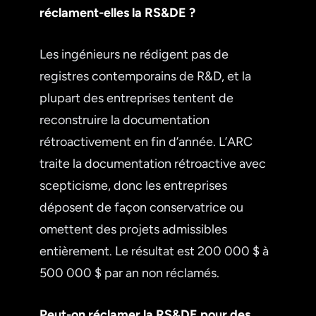
réclament-elles la RS&DE ?
Les ingénieurs ne rédigent pas de
registres contemporains de R&D, et la
plupart des entreprises tentent de
reconstruire la documentation
rétroactivement en fin d’année. L’ARC
traite la documentation rétroactive avec
scepticisme, donc les entreprises
déposent de façon conservatrice ou
omettent des projets admissibles
entièrement. Le résultat est 200 000 $ à
500 000 $ par an non réclamés.
Peut-on réclamer la RS&DE pour des