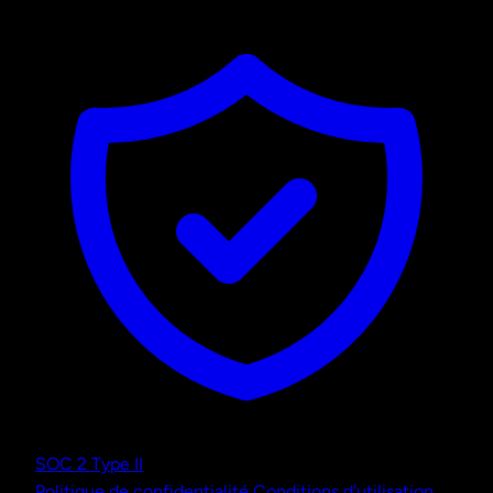
SOC 2 Type II
Politique de confidentialité
Conditions d'utilisation