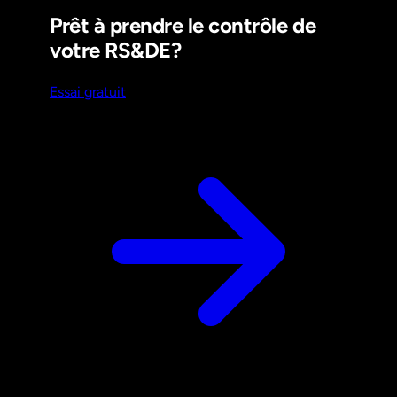
Prêt à prendre le contrôle de
votre RS&DE?
Essai gratuit