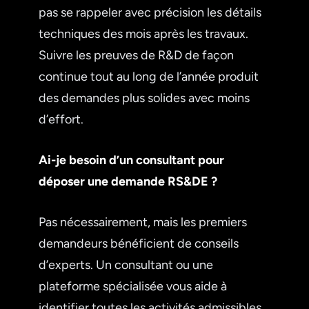
pas se rappeler avec précision les détails
techniques des mois après les travaux.
Suivre les preuves de R&D de façon
continue tout au long de l’année produit
des demandes plus solides avec moins
d’effort.
Ai-je besoin d’un consultant pour
déposer une demande RS&DE ?
Pas nécessairement, mais les premiers
demandeurs bénéficient de conseils
d’experts. Un consultant ou une
plateforme spécialisée vous aide à
identifier toutes les activités admissibles