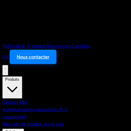
Tarification
À propos
Ressources
Carrières
EN
Nous contacter
Produits
Chrono R&D
Automatisation des crédits R-D
Launchpad
Décrivez le produit, on le livre