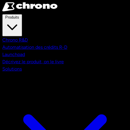
Aller au contenu principal
Produits
Chrono R&D
Automatisation des crédits R-D
Launchpad
Décrivez le produit, on le livre
Solutions