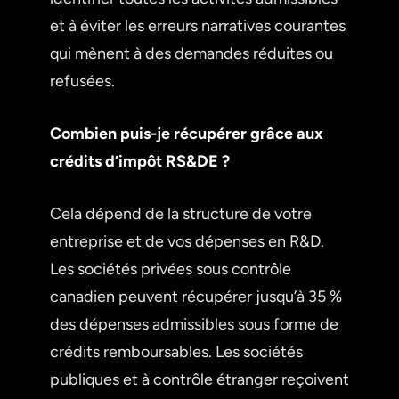
et à éviter les erreurs narratives courantes
qui mènent à des demandes réduites ou
refusées.
Combien puis-je récupérer grâce aux
crédits d’impôt RS&DE ?
Cela dépend de la structure de votre
entreprise et de vos dépenses en R&D.
Les sociétés privées sous contrôle
canadien peuvent récupérer jusqu’à 35 %
des dépenses admissibles sous forme de
crédits remboursables. Les sociétés
publiques et à contrôle étranger reçoivent