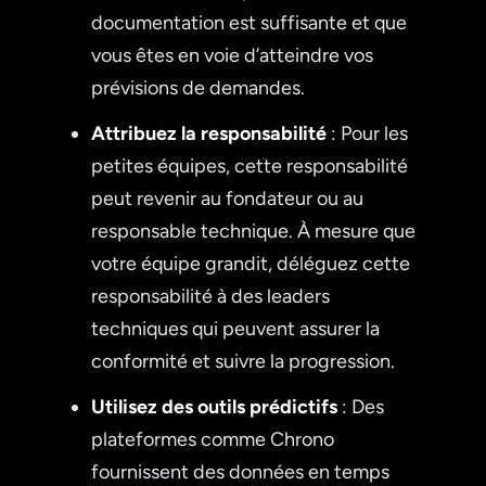
documentation est suffisante et que
vous êtes en voie d’atteindre vos
prévisions de demandes.
Attribuez la responsabilité
: Pour les
petites équipes, cette responsabilité
peut revenir au fondateur ou au
responsable technique. À mesure que
votre équipe grandit, déléguez cette
responsabilité à des leaders
techniques qui peuvent assurer la
conformité et suivre la progression.
Utilisez des outils prédictifs
: Des
plateformes comme Chrono
fournissent des données en temps