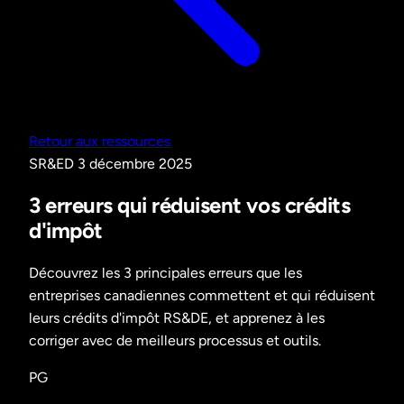
Retour aux ressources
SR&ED
3 décembre 2025
3 erreurs qui réduisent vos crédits
d'impôt
Découvrez les 3 principales erreurs que les
entreprises canadiennes commettent et qui réduisent
leurs crédits d'impôt RS&DE, et apprenez à les
corriger avec de meilleurs processus et outils.
PG