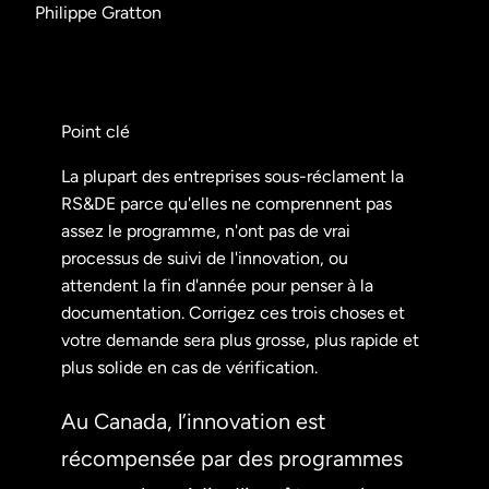
Philippe Gratton
Point clé
La plupart des entreprises sous-réclament la
RS&DE parce qu'elles ne comprennent pas
assez le programme, n'ont pas de vrai
processus de suivi de l'innovation, ou
attendent la fin d'année pour penser à la
documentation. Corrigez ces trois choses et
votre demande sera plus grosse, plus rapide et
plus solide en cas de vérification.
Au Canada, l’innovation est
récompensée par des programmes