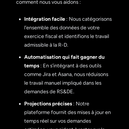
comment nous vous aidons :
Intégration facile
: Nous catégorisons
l’ensemble des données de votre
exercice fiscal et identifions le travail
admissible à la R-D.
Automatisation qui fait gagner du
temps
: En s’intégrant à des outils
comme Jira et Asana, nous réduisons
le travail manuel impliqué dans les
demandes de RS&DE.
Projections précises
: Notre
plateforme fournit des mises à jour en
temps réel sur vos demandes