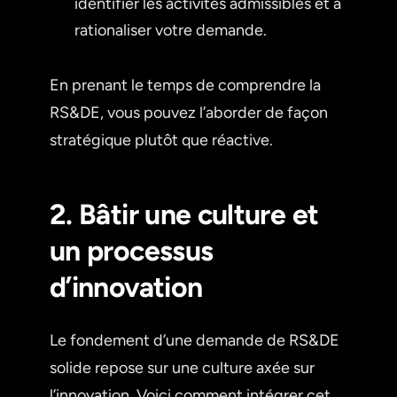
identifier les activités admissibles et à
rationaliser votre demande.
En prenant le temps de comprendre la
RS&DE, vous pouvez l’aborder de façon
stratégique plutôt que réactive.
2. Bâtir une culture et
un processus
d’innovation
Le fondement d’une demande de RS&DE
solide repose sur une culture axée sur
l’innovation. Voici comment intégrer cet