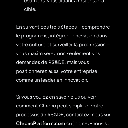
estimées, vous aidant à rester sur la
cible.
En suivant ces trois étapes – comprendre
le programme, intégrer l’innovation dans
votre culture et surveiller la progression –
vous maximiserez non seulement vos
demandes de RS&DE, mais vous
positionnerez aussi votre entreprise
comme un leader en innovation.
Si vous voulez en savoir plus ou voir
comment Chrono peut simplifier votre
processus de RS&DE, contactez-nous sur
ChronoPlatform.com
ou joignez-nous sur