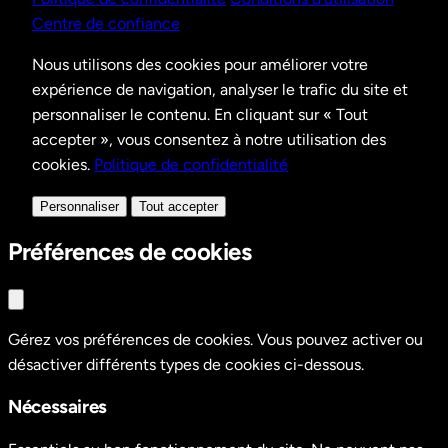
Centre de confiance
Nous utilisons des cookies pour améliorer votre
expérience de navigation, analyser le trafic du site et
personnaliser le contenu. En cliquant sur « Tout
accepter », vous consentez à notre utilisation des
cookies.
Politique de confidentialité
Personnaliser
Tout accepter
Préférences de cookies
Gérez vos préférences de cookies. Vous pouvez activer ou
désactiver différents types de cookies ci-dessous.
Nécessaires