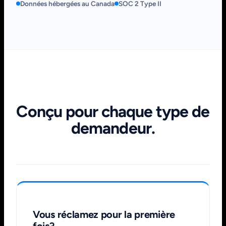
Données hébergées au Canada
SOC 2 Type II
Conçu pour chaque type de
demandeur.
Vous réclamez pour la première
fois?