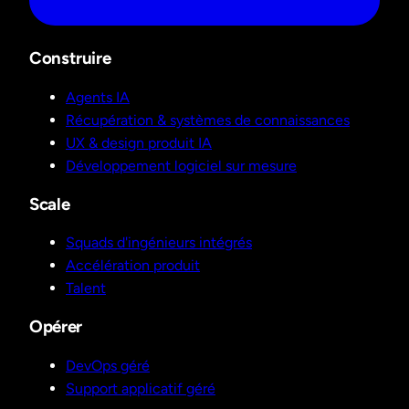
Construire
Agents IA
Récupération & systèmes de connaissances
UX & design produit IA
Développement logiciel sur mesure
Scale
Squads d'ingénieurs intégrés
Accélération produit
Talent
Opérer
DevOps géré
Support applicatif géré