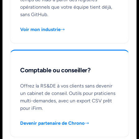
opérationnels que votre équipe tient déjà,
sans GitHub.
Voir mon industrie
Comptable ou conseiller?
Offrez la RS&DE à vos clients sans devenir
un cabinet de conseil. Outils pour praticiens
multi-demandes, avec un export CSV prêt
pour iFirm.
Devenir partenaire de Chrono