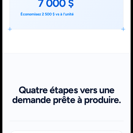
7 000 $
Économisez 2 500 $ vs à l'unité
Quatre étapes vers une
demande prête à produire.