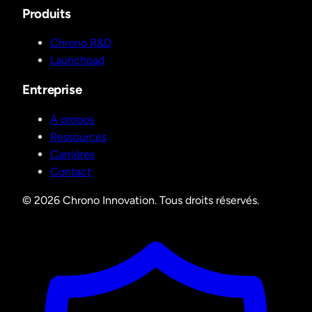
Produits
Chrono R&D
Launchpad
Entreprise
À propos
Ressources
Carrières
Contact
© 2026 Chrono Innovation. Tous droits réservés.