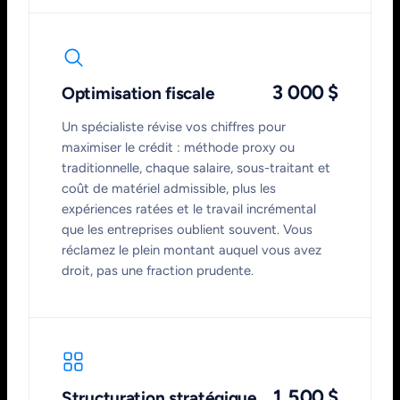
3 000 $
Optimisation fiscale
Un spécialiste révise vos chiffres pour
maximiser le crédit : méthode proxy ou
traditionnelle, chaque salaire, sous-traitant et
coût de matériel admissible, plus les
expériences ratées et le travail incrémental
que les entreprises oublient souvent. Vous
réclamez le plein montant auquel vous avez
droit, pas une fraction prudente.
1 500 $
Structuration stratégique