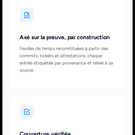
Axé sur la preuve, par construction
Feuilles de temps reconstituées à partir des
commits, tickets et attestations, chaque
entrée étiquetée par provenance et reliée à sa
source.
Couverture vérifiée,