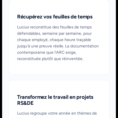
Récupérez vos feuilles de temps
Lucius reconstitue des feuilles de temps
défendables, semaine par semaine, pour
chaque employé, chaque heure traçable
jusqu'à une preuve réelle. La documentation
contemporaine que l'ARC exige,
reconstituée plutôt que réinventée.
Transformez le travail en projets
RS&DE
Lucius regroupe votre année en thèmes de