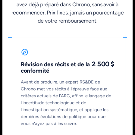
avez déjà préparé dans Chrono, sans avoir à
recommencer. Prix fixes, jamais un pourcentage
de votre remboursement.
2 500 $
Révision des récits et de la
conformité
Avant de produire, un expert RS&DE de
Chrono met vos récits à l'épreuve face aux
critères actuels de l'ARC, affine le langage de
l'incertitude technologique et de
l'investigation systématique, et applique les
dernières évolutions de politique pour que
vous n'ayez pas à les suivre.