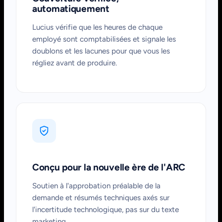
automatiquement
Lucius vérifie que les heures de chaque
employé sont comptabilisées et signale les
doublons et les lacunes pour que vous les
régliez avant de produire.
Conçu pour la nouvelle ère de l'ARC
Soutien à l'approbation préalable de la
demande et résumés techniques axés sur
l'incertitude technologique, pas sur du texte
marketing.