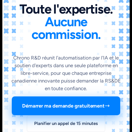
Toute l'expertise.
Aucune
commission.
Chrono R&D réunit l'automatisation par l'IA et le
soutien d'experts dans une seule plateforme en
libre-service, pour que chaque entreprise
canadienne innovante puisse demander la RS&DE
en toute confiance.
Démarrer ma demande gratuitement
Planifier un appel de 15 minutes