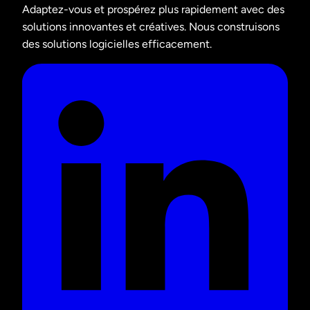
Adaptez-vous et prospérez plus rapidement avec des
solutions innovantes et créatives. Nous construisons
des solutions logicielles efficacement.