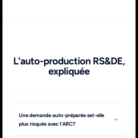
L'auto-production RS&DE,
expliquée
Une demande auto-préparée est-elle
plus risquée avec l'ARC?