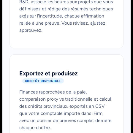
R&D, associe les heures aux projets que vous
définissez et rédige des résumés techniques
axés sur l'incertitude, chaque affirmation
reliée à une preuve. Vous révisez, ajustez,
approuvez.
Exportez et produisez
BIENTÔT DISPONIBLE
Finances rapprochées de la paie,
comparaison proxy vs traditionnelle et calcul
des crédits provinciaux, exportés en CSV
que votre comptable importe dans iFirm,
avec un dossier de preuves complet derrière
chaque chiffre.