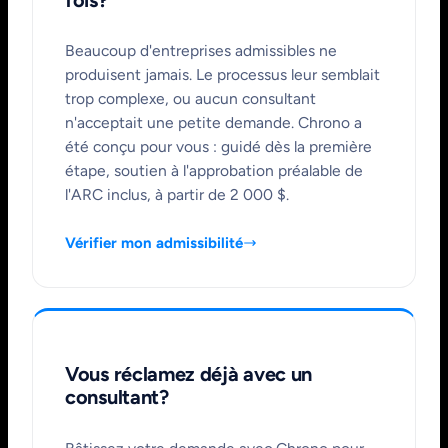
Beaucoup d'entreprises admissibles ne
produisent jamais. Le processus leur semblait
trop complexe, ou aucun consultant
n'acceptait une petite demande. Chrono a
été conçu pour vous : guidé dès la première
étape, soutien à l'approbation préalable de
l'ARC inclus, à partir de 2 000 $.
Vérifier mon admissibilité
Vous réclamez déjà avec un
consultant?