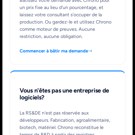
Bâtissez votre demande avec Chrono pour
un prix fixe au lieu d'un pourcentage, et
laissez votre consultant s'occuper de la
production. Ou gardez-le et utilisez Chrono
comme moteur de preuves. Aucune
restriction, aucune obligation.
Commencer à bâtir ma demande
Vous n'êtes pas une entreprise de
logiciels?
La RS&DE n'est pas réservée aux
développeurs. Fabrication, agroalimentaire,
biotech, matériel. Chrono reconstitue le
temps de R&D à partir des registres