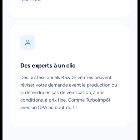
Des experts à un clic
Des professionnels RS&DE vérifiés peuvent
réviser votre demande avant la production ou
la défendre en cas de vérification, à vos
conditions, à prix fixe. Comme TurboImpôt
avec un CPA au bout du fil.