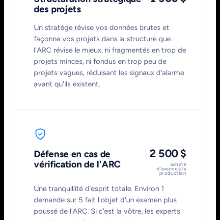
des projets
Un stratège révise vos données brutes et
façonne vos projets dans la structure que
l'ARC révise le mieux, ni fragmentés en trop de
projets minces, ni fondus en trop peu de
projets vagues, réduisant les signaux d'alarme
avant qu'ils existent.
2 500 $
Défense en cas de
vérification de l'ARC
acheté
d'avance à la
production
Une tranquillité d'esprit totale. Environ 1
demande sur 5 fait l'objet d'un examen plus
poussé de l'ARC. Si c'est la vôtre, les experts