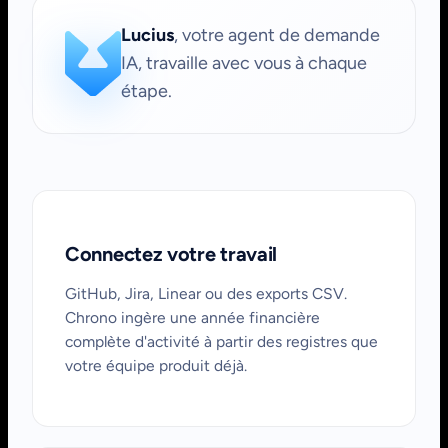
Lucius
, votre agent de demande
IA, travaille avec vous à chaque
étape.
Connectez votre travail
GitHub, Jira, Linear ou des exports CSV.
Chrono ingère une année financière
complète d'activité à partir des registres que
votre équipe produit déjà.