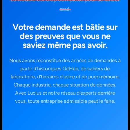
seul.
Votre demande est bâtie sur
des preuves que vous ne
saviez même pas avoir.
Nous avons reconstitué des années de demandes à
partir d'historiques GitHub, de cahiers de
laboratoire, d'horaires d'usine et de pure mémoire.
Chaque industrie, chaque situation de données.
Avec Lucius et notre réseau d'experts derrière
vous, toute entreprise admissible peut le faire.