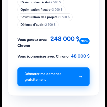
Révision des récits
+2 500 $
Optimisation fiscale
+3 000 $
Structuration des projets
+1 500 $
Défense d'audit
+2 500 $
248 000 $
Vous gardez avec
99 %
Chrono
48 000 $
Vous économisez avec Chrono
Démarrer ma demande
gratuitement