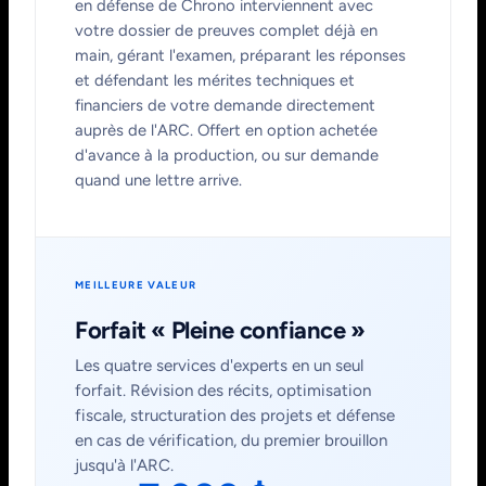
en défense de Chrono interviennent avec
votre dossier de preuves complet déjà en
main, gérant l'examen, préparant les réponses
et défendant les mérites techniques et
financiers de votre demande directement
auprès de l'ARC. Offert en option achetée
d'avance à la production, ou sur demande
quand une lettre arrive.
MEILLEURE VALEUR
Forfait « Pleine confiance »
Les quatre services d'experts en un seul
forfait. Révision des récits, optimisation
fiscale, structuration des projets et défense
en cas de vérification, du premier brouillon
jusqu'à l'ARC.