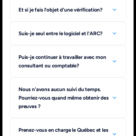
Et si je fais l'objet d'une vérification?
Suis-je seul entre le logiciel et l'ARC?
Puis-je continuer à travailler avec mon
consultant ou comptable?
Nous n'avons aucun suivi du temps.
Pourriez-vous quand même obtenir des
preuves ?
Prenez-vous en charge le Québec et les