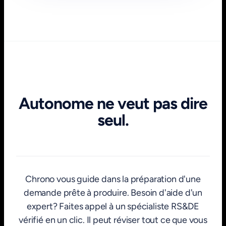
Autonome ne veut pas dire
seul.
Chrono vous guide dans la préparation d'une
demande prête à produire. Besoin d'aide d'un
expert? Faites appel à un spécialiste RS&DE
vérifié en un clic. Il peut réviser tout ce que vous