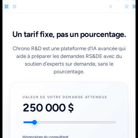
Un tarif fixe, pas un pourcentage.
Chrono R&D est une plateforme d'IA avancée qui
aide à préparer les demandes RS&DE avec du
soutien d'experts sur demande, sans le
pourcentage.
VALEUR DE VOTRE DEMANDE ATTENDUE
250 000 $
Honoraires du consultant