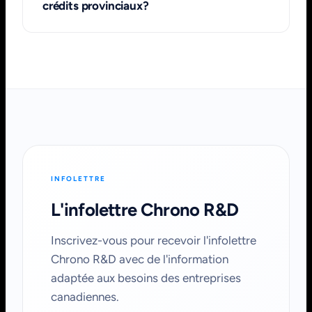
crédits provinciaux?
INFOLETTRE
L'infolettre Chrono R&D
Inscrivez-vous pour recevoir l'infolettre
Chrono R&D avec de l'information
adaptée aux besoins des entreprises
canadiennes.