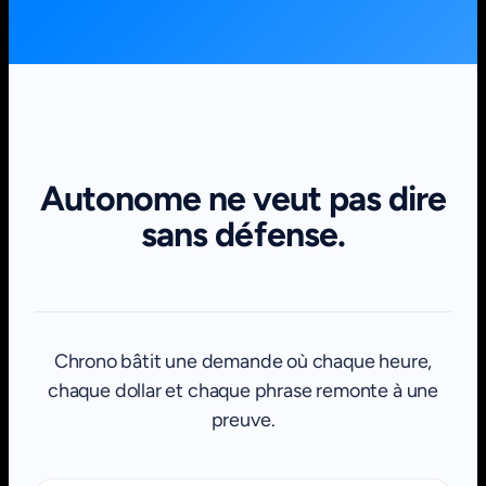
Autonome ne veut pas dire
sans défense.
Chrono bâtit une demande où chaque heure,
chaque dollar et chaque phrase remonte à une
preuve.