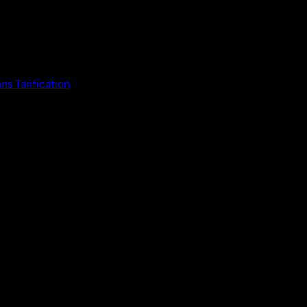
ons
Tarification