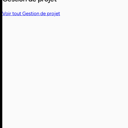
Voir tout Gestion de projet