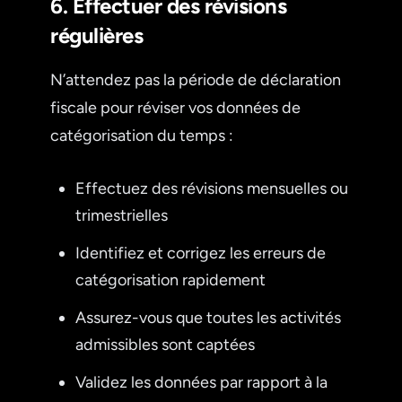
6. Effectuer des révisions
régulières
N’attendez pas la période de déclaration
fiscale pour réviser vos données de
catégorisation du temps :
Effectuez des révisions mensuelles ou
trimestrielles
Identifiez et corrigez les erreurs de
catégorisation rapidement
Assurez-vous que toutes les activités
admissibles sont captées
Validez les données par rapport à la