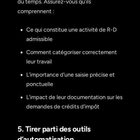
du temps. Assurez-vous qu’ils
comprennent :
Ce qui constitue une activité de R-D
admissible
Comment catégoriser correctement
leur travail
L’importance d’une saisie précise et
ponctuelle
L’impact de leur documentation sur les
demandes de crédits d’impôt
5. Tirer parti des outils
d’automatisation