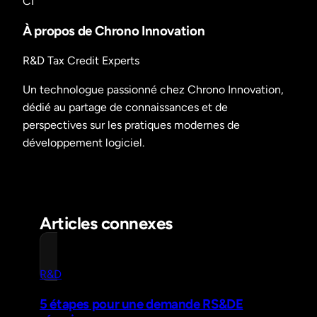
CI
À propos de Chrono Innovation
R&D Tax Credit Experts
Un technologue passionné chez Chrono Innovation,
dédié au partage de connaissances et de
perspectives sur les pratiques modernes de
développement logiciel.
Articles connexes
R&D
5 étapes pour une demande RS&DE