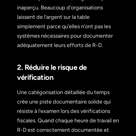
inaperçu. Beaucoup d’organisations
laissent de l’argent sur la table
simplement parce qu’elles n’ont pas les
systèmes nécessaires pour documenter
adéquatement leurs efforts de R-D.
2. Réduire le risque de
vérification
Une catégorisation détaillée du temps
crée une piste documentaire solide qui
résiste à l’examen lors des vérifications
fiscales. Quand chaque heure de travail en
R-D est correctement documentée et