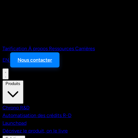
Tarification
À propos
Ressources
Carrières
EN
Nous contacter
Produits
Chrono R&D
Automatisation des crédits R-D
Launchpad
Décrivez le produit, on le livre