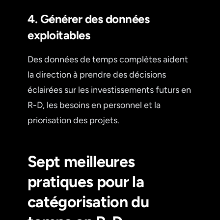
4. Générer des données
exploitables
Des données de temps complètes aident
la direction à prendre des décisions
éclairées sur les investissements futurs en
R-D, les besoins en personnel et la
priorisation des projets.
Sept meilleures
pratiques pour la
catégorisation du