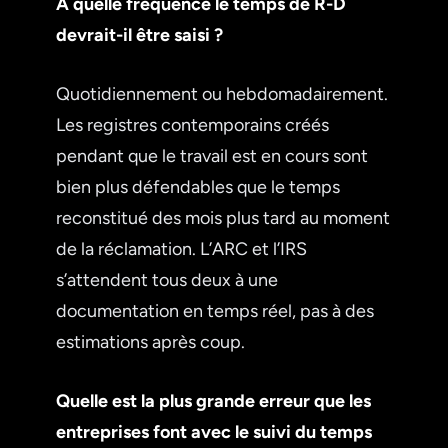
À quelle fréquence le temps de R-D
devrait-il être saisi ?
Quotidiennement ou hebdomadairement.
Les registres contemporains créés
pendant que le travail est en cours sont
bien plus défendables que le temps
reconstitué des mois plus tard au moment
de la réclamation. L’ARC et l’IRS
s’attendent tous deux à une
documentation en temps réel, pas à des
estimations après coup.
Quelle est la plus grande erreur que les
entreprises font avec le suivi du temps