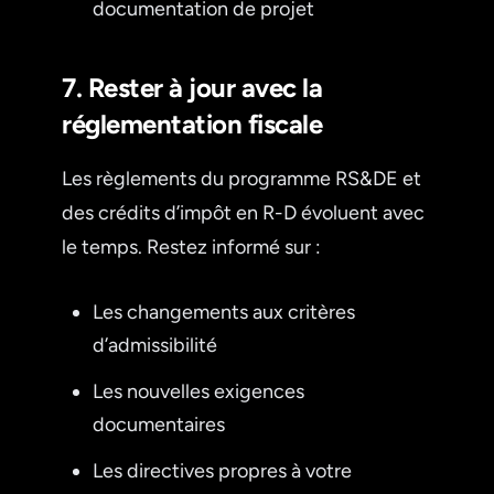
documentation de projet
7. Rester à jour avec la
réglementation fiscale
Les règlements du programme RS&DE et
des crédits d’impôt en R-D évoluent avec
le temps. Restez informé sur :
Les changements aux critères
d’admissibilité
Les nouvelles exigences
documentaires
Les directives propres à votre