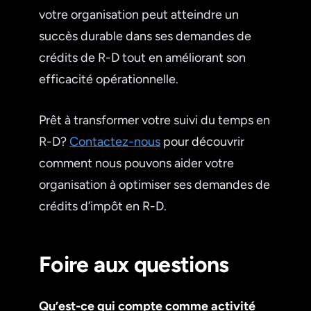
votre organisation peut atteindre un
succès durable dans ses demandes de
crédits de R-D tout en améliorant son
efficacité opérationnelle.
Prêt à transformer votre suivi du temps en
R-D?
Contactez-nous
pour découvrir
comment nous pouvons aider votre
organisation à optimiser ses demandes de
crédits d’impôt en R-D.
Foire aux questions
Qu’est-ce qui compte comme activité