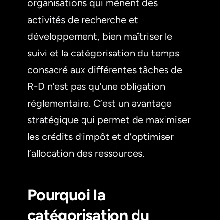
organisations qui mènent des
activités de recherche et
développement, bien maîtriser le
suivi et la catégorisation du temps
consacré aux différentes tâches de
R-D n’est pas qu’une obligation
réglementaire. C’est un avantage
stratégique qui permet de maximiser
les crédits d’impôt et d’optimiser
l’allocation des ressources.
Pourquoi la
catégorisation du