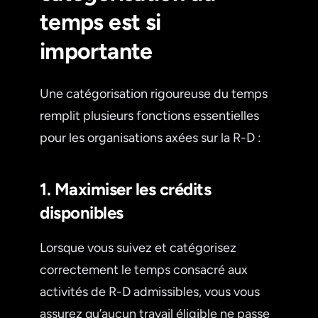
temps est si
importante
Une catégorisation rigoureuse du temps
remplit plusieurs fonctions essentielles
pour les organisations axées sur la R-D :
1. Maximiser les crédits
disponibles
Lorsque vous suivez et catégorisez
correctement le temps consacré aux
activités de R-D admissibles, vous vous
assurez qu’aucun travail éligible ne passe