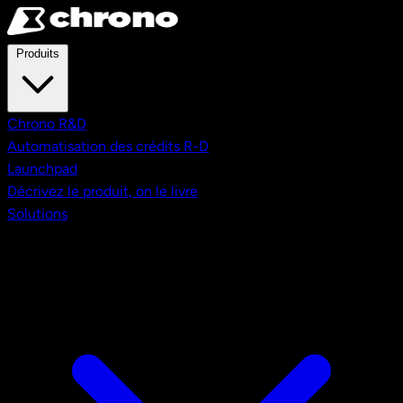
Aller au contenu principal
Produits
Chrono R&D
Automatisation des crédits R-D
Launchpad
Décrivez le produit, on le livre
Solutions