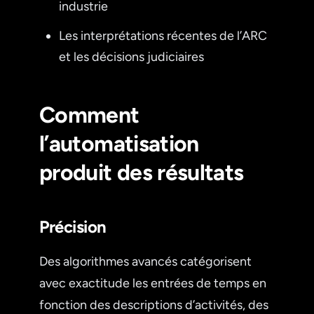
industrie
Les interprétations récentes de l’ARC
et les décisions judiciaires
Comment
l’automatisation
produit des résultats
Précision
Des algorithmes avancés catégorisent
avec exactitude les entrées de temps en
fonction des descriptions d’activités, des