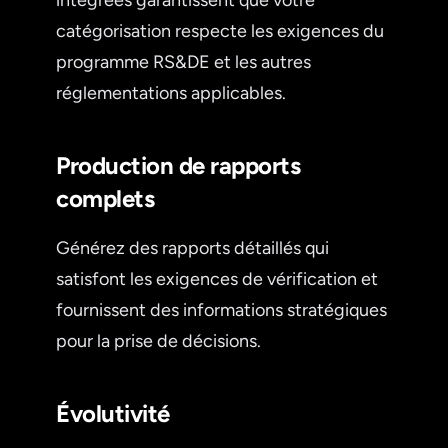
catégorisation respecte les exigences du
programme RS&DE et les autres
réglementations applicables.
Production de rapports
complets
Générez des rapports détaillés qui
satisfont les exigences de vérification et
fournissent des informations stratégiques
pour la prise de décisions.
Évolutivité