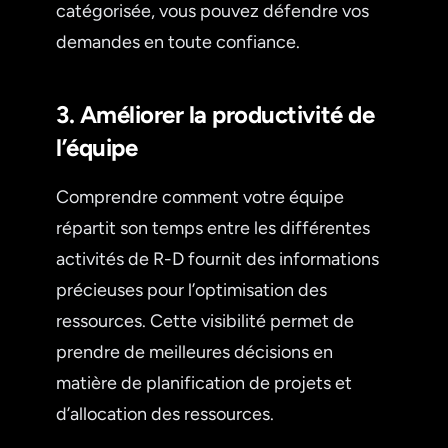
catégorisée, vous pouvez défendre vos
demandes en toute confiance.
3. Améliorer la productivité de
l’équipe
Comprendre comment votre équipe
répartit son temps entre les différentes
activités de R-D fournit des informations
précieuses pour l’optimisation des
ressources. Cette visibilité permet de
prendre de meilleures décisions en
matière de planification de projets et
d’allocation des ressources.