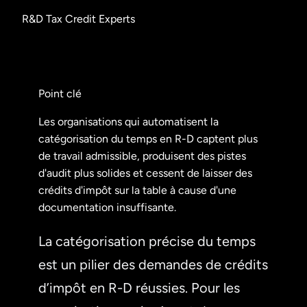
R&D Tax Credit Experts
Point clé
Les organisations qui automatisent la
catégorisation du temps en R-D captent plus
de travail admissible, produisent des pistes
d'audit plus solides et cessent de laisser des
crédits d'impôt sur la table à cause d'une
documentation insuffisante.
La catégorisation précise du temps
est un pilier des demandes de crédits
d’impôt en R-D réussies. Pour les