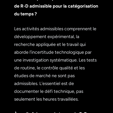
de R-D admissible pour la catégorisation
du temps ?
Les activités admissibles comprennent le
développement expérimental, la
recherche appliquée et le travail qui
aborde l’incertitude technologique par
une investigation systématique. Les tests
de routine, le contrôle qualité et les
études de marché ne sont pas
admissibles. L’essentiel est de
documenter le défi technique, pas
seulement les heures travaillées.