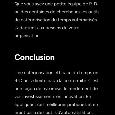
Que vous ayez une petite équipe de R-D
ou des centaines de chercheurs, les outils
de catégorisation du temps automatisés
s’adaptent aux besoins de votre
organisation.
Conclusion
Une catégorisation efficace du temps en
R-D ne se limite pas à la conformité. C’est
une façon de maximiser le rendement de
vos investissements en innovation. En
appliquant ces meilleures pratiques et en
tirant parti des outils d’automatisation,