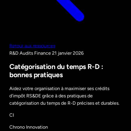
Retour aux ressources
R&D
Audits
Finance
21 janvier 2026
Catégorisation du temps R-D :
bonnes pratiques
Aidez votre organisation à maximiser ses crédits
d'impôt RS&DE grâce à des pratiques de
catégorisation du temps de R-D précises et durables.
CI
Chrono Innovation