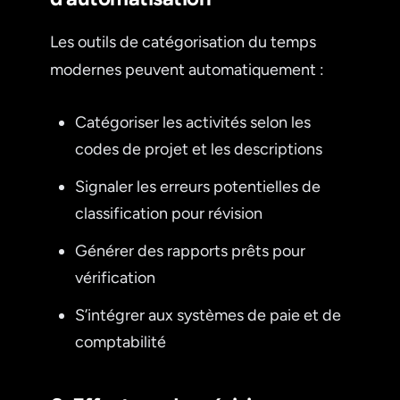
Les outils de catégorisation du temps
modernes peuvent automatiquement :
Catégoriser les activités selon les
codes de projet et les descriptions
Signaler les erreurs potentielles de
classification pour révision
Générer des rapports prêts pour
vérification
S’intégrer aux systèmes de paie et de
comptabilité