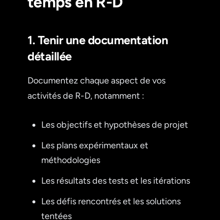
temps en R-D
1. Tenir une documentation
détaillée
Documentez chaque aspect de vos
activités de R-D, notamment :
Les objectifs et hypothèses de projet
Les plans expérimentaux et
méthodologies
Les résultats des tests et les itérations
Les défis rencontrés et les solutions
tentées