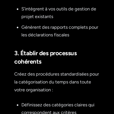
S’intègrent à vos outils de gestion de
projet existants
Génèrent des rapports complets pour
les déclarations fiscales
3. Établir des processus
cohérents
Créez des procédures standardisées pour
la catégorisation du temps dans toute
votre organisation :
Définissez des catégories claires qui
correspondent aux critères