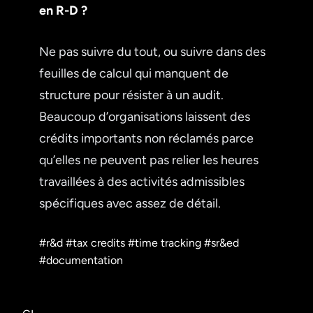
en R-D ?
Ne pas suivre du tout, ou suivre dans des
feuilles de calcul qui manquent de
structure pour résister à un audit.
Beaucoup d’organisations laissent des
crédits importants non réclamés parce
qu’elles ne peuvent pas relier les heures
travaillées à des activités admissibles
spécifiques avec assez de détail.
#r&d
#tax credits
#time tracking
#sr&ed
#documentation