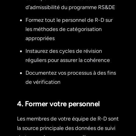
d’admissibilité du programme RS&DE
Formez tout le personnel de R-D sur
les méthodes de catégorisation
appropriées
Instaurez des cycles de révision
réguliers pour assurer la cohérence
Documentez vos processus à des fins
de vérification
4. Former votre personnel
Les membres de votre équipe de R-D sont
la source principale des données de suivi