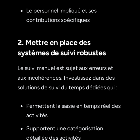
Le personnel impliqué et ses
contributions spécifiques
2. Mettre en place des
systèmes de suivi robustes
Le suivi manuel est sujet aux erreurs et
aux incohérences. Investissez dans des
solutions de suivi du temps dédiées qui :
Permettent la saisie en temps réel des
activités
Supportent une catégorisation
détaillée des activités