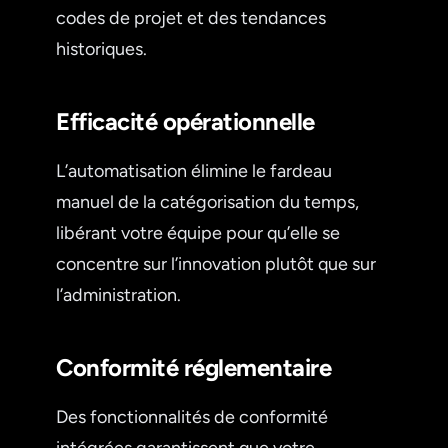
codes de projet et des tendances
historiques.
Efficacité opérationnelle
L’automatisation élimine le fardeau
manuel de la catégorisation du temps,
libérant votre équipe pour qu’elle se
concentre sur l’innovation plutôt que sur
l’administration.
Conformité réglementaire
Des fonctionnalités de conformité
intégrées garantissent que votre