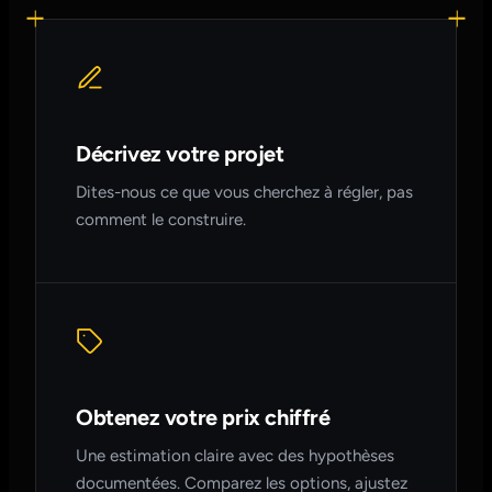
Décrivez votre projet
Dites-nous ce que vous cherchez à régler, pas
comment le construire.
Obtenez votre prix chiffré
Une estimation claire avec des hypothèses
documentées. Comparez les options, ajustez