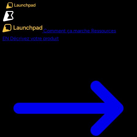
Aller au contenu principal
Comment ça marche
Ressources
EN
Décrivez votre produit