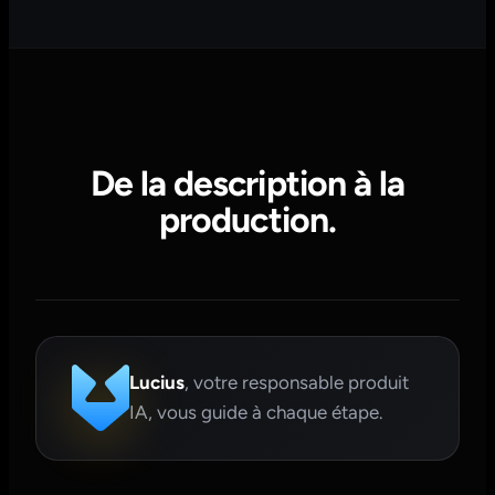
De la description à la
production.
Lucius
, votre responsable produit
IA, vous guide à chaque étape.