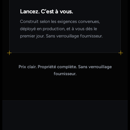
Lancez. C’est à vous.
Construit selon les exigences convenues,
déployé en production, et à vous dès le
premier jour. Sans verrouillage fournisseur.
Prix clair. Propriété complète. Sans verrouillage
fournisseur.