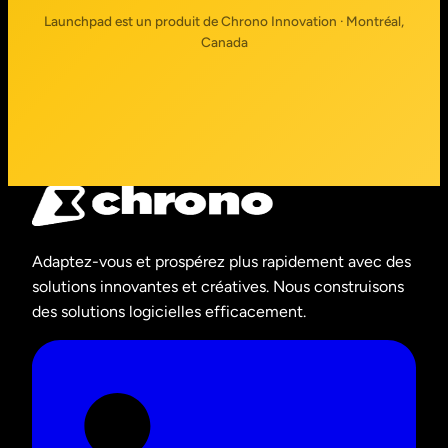
Launchpad est un produit de Chrono Innovation · Montréal,
Canada
Adaptez-vous et prospérez plus rapidement avec des
solutions innovantes et créatives. Nous construisons
des solutions logicielles efficacement.