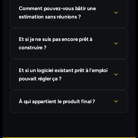
Comment pouvez-vous bâtir une
estimation sans réunions ?
Et si je ne suis pas encore prêt à
construire ?
Et si un logiciel existant prêt à l’emploi
pouvait régler ça ?
À qui appartient le produit final ?