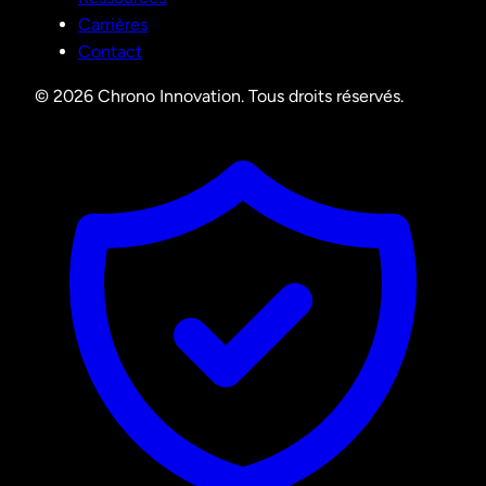
Carrières
Contact
© 2026 Chrono Innovation. Tous droits réservés.