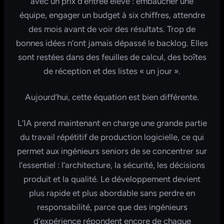
avec un prix d’entrée élevé : embaucher une
équipe, engager un budget à six chiffres, attendre
des mois avant de voir des résultats. Trop de
bonnes idées n’ont jamais dépassé le backlog. Elles
sont restées dans des feuilles de calcul, des boîtes
de réception et des listes « un jour ».
Aujourd’hui, cette équation est bien différente.
L’IA prend maintenant en charge une grande partie
du travail répétitif de production logicielle, ce qui
permet aux ingénieurs seniors de se concentrer sur
l’essentiel : l’architecture, la sécurité, les décisions
produit et la qualité. Le développement devient
plus rapide et plus abordable sans perdre en
responsabilité, parce que des ingénieurs
d’expérience répondent encore de chaque