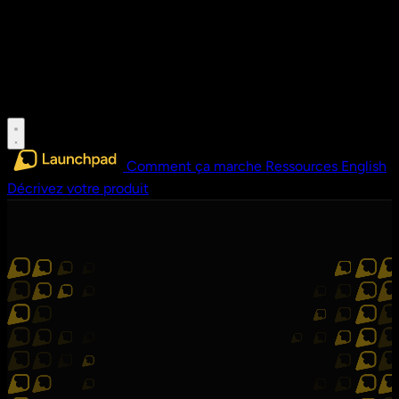
Comment ça marche
Ressources
English
Décrivez votre produit