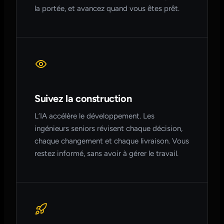
la portée, et avancez quand vous êtes prêt.
Suivez la construction
L’IA accélère le développement. Les
ingénieurs seniors révisent chaque décision,
chaque changement et chaque livraison. Vous
restez informé, sans avoir à gérer le travail.