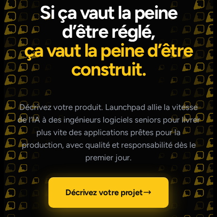
Si ça vaut la peine
d’être réglé,
ça vaut la peine d’être
construit.
Décrivez votre produit. Launchpad allie la vitesse
de l’IA à des ingénieurs logiciels seniors pour livrer
plus vite des applications prêtes pour la
production, avec qualité et responsabilité dès le
premier jour.
Décrivez votre projet