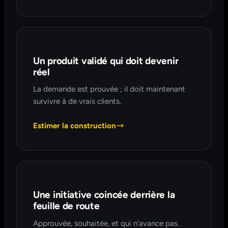
Un produit validé qui doit devenir
réel
La demande est prouvée ; il doit maintenant
survivre à de vrais clients.
Estimer la construction
Une initiative coincée derrière la
feuille de route
Approuvée, souhaitée, et qui n’avance pas.