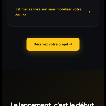
Estimer sa livraison sans mobiliser votre
équipe
Décrivez votre projet
Le lancement, c’est le début,