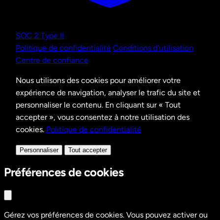
SOC 2 Type II
Politique de confidentialité
Conditions d'utilisation
Centre de confiance
Nous utilisons des cookies pour améliorer votre
expérience de navigation, analyser le trafic du site et
personnaliser le contenu. En cliquant sur « Tout
accepter », vous consentez à notre utilisation des
cookies.
Politique de confidentialité
Personnaliser
Tout accepter
Préférences de cookies
Gérez vos préférences de cookies. Vous pouvez activer ou