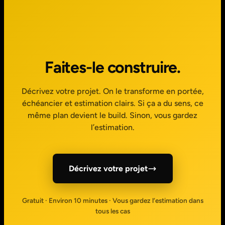
Faites-le construire.
Décrivez votre projet. On le transforme en portée,
échéancier et estimation clairs. Si ça a du sens, ce
même plan devient le build. Sinon, vous gardez
l’estimation.
Décrivez votre projet
Gratuit · Environ 10 minutes · Vous gardez l’estimation dans
tous les cas