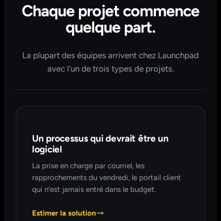
Chaque projet commence
quelque part.
La plupart des équipes arrivent chez Launchpad
avec l’un de trois types de projets.
Un processus qui devrait être un
logiciel
La prise en charge par courriel, les
rapprochements du vendredi, le portail client
qui n’est jamais entré dans le budget.
Estimer la solution