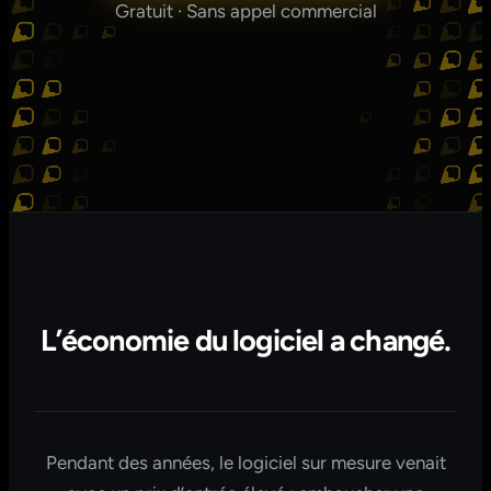
Gratuit · Sans appel commercial
L’économie du logiciel a changé.
Pendant des années, le logiciel sur mesure venait