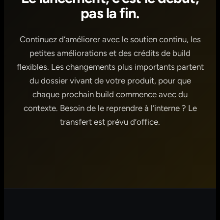
pas la fin.
Continuez d’améliorer avec le soutien continu, les
petites améliorations et des crédits de build
flexibles. Les changements plus importants partent
du dossier vivant de votre produit, pour que
chaque prochain build commence avec du
contexte. Besoin de le reprendre à l’interne ? Le
transfert est prévu d’office.