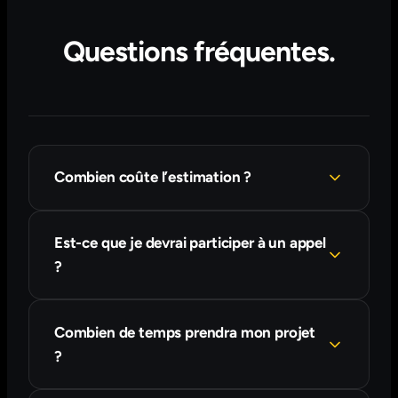
Questions fréquentes.
Combien coûte l’estimation ?
Est-ce que je devrai participer à un appel
?
Combien de temps prendra mon projet
?