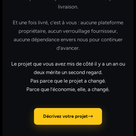
livraison.
Et une fois livré, c’est à vous : aucune plateforme
propriétaire, aucun verrouillage fournisseur,
aucune dépendance envers nous pour continuer
d’avancer.
Le projet que vous avez mis de côté il y a un an ou
deux mérite un second regard.
Pas parce que le projet a changé.
Parce que l’économie, elle, a changé.
Décrivez votre projet