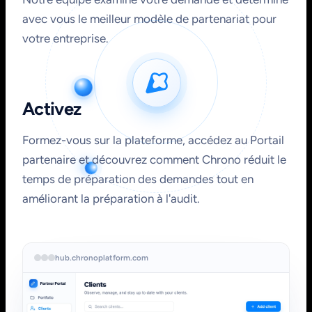
avec vous le meilleur modèle de partenariat pour
votre entreprise.
Activez
Formez-vous sur la plateforme, accédez au Portail
partenaire et découvrez comment Chrono réduit le
temps de préparation des demandes tout en
améliorant la préparation à l'audit.
hub.chronoplatform.com