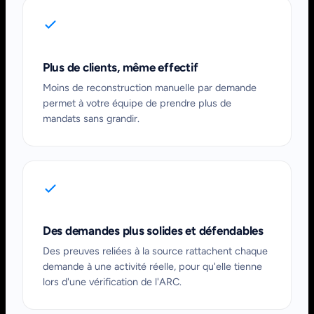
Plus de clients, même effectif
Moins de reconstruction manuelle par demande
permet à votre équipe de prendre plus de
mandats sans grandir.
Des demandes plus solides et défendables
Des preuves reliées à la source rattachent chaque
demande à une activité réelle, pour qu'elle tienne
lors d'une vérification de l'ARC.