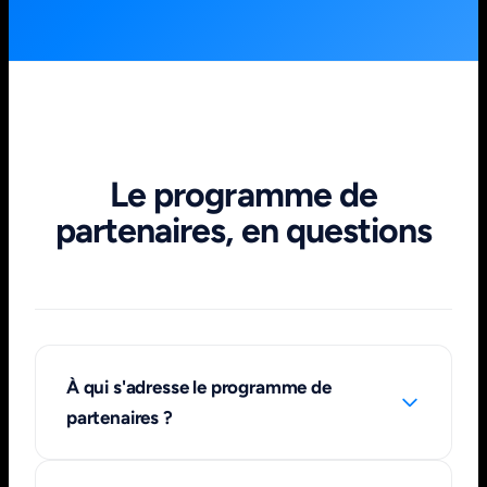
Le programme de
partenaires, en questions
À qui s'adresse le programme de
partenaires ?