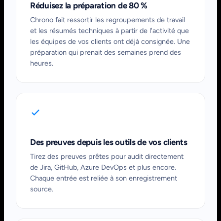
Réduisez la préparation de 80 %
Chrono fait ressortir les regroupements de travail
et les résumés techniques à partir de l'activité que
les équipes de vos clients ont déjà consignée. Une
préparation qui prenait des semaines prend des
heures.
Des preuves depuis les outils de vos clients
Tirez des preuves prêtes pour audit directement
de Jira, GitHub, Azure DevOps et plus encore.
Chaque entrée est reliée à son enregistrement
source.