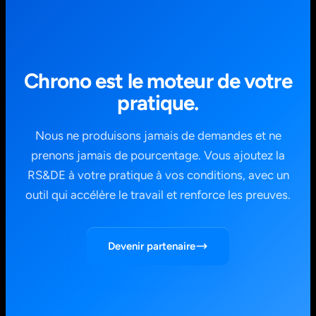
Chrono est le moteur de votre
pratique.
Nous ne produisons jamais de demandes et ne
prenons jamais de pourcentage. Vous ajoutez la
RS&DE à votre pratique à vos conditions, avec un
outil qui accélère le travail et renforce les preuves.
Devenir partenaire