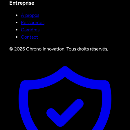
Entreprise
À propos
Ressources
Carrières
Contact
© 2026 Chrono Innovation. Tous droits réservés.