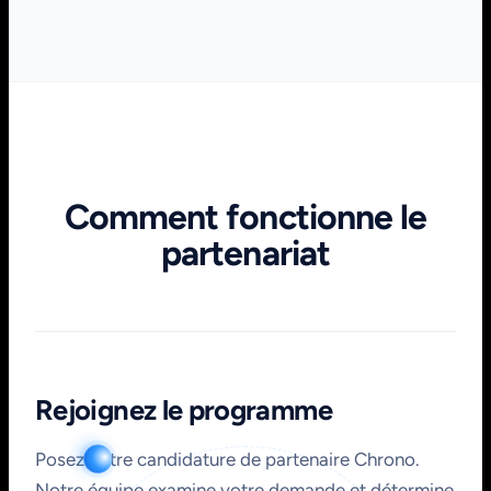
Comment fonctionne le
partenariat
Rejoignez le programme
Posez votre candidature de partenaire Chrono.
Notre équipe examine votre demande et détermine