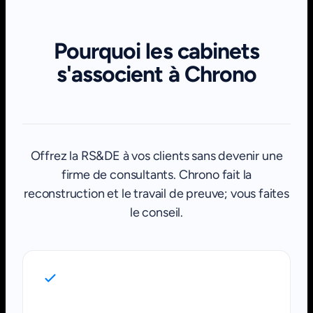
Pourquoi les cabinets
s'associent à Chrono
Offrez la RS&DE à vos clients sans devenir une
firme de consultants. Chrono fait la
reconstruction et le travail de preuve; vous faites
le conseil.