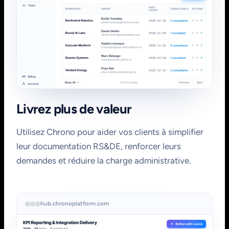
Livrez plus de valeur
Utilisez Chrono pour aider vos clients à simplifier
leur documentation RS&DE, renforcer leurs
demandes et réduire la charge administrative.
hub.chronoplatform.com