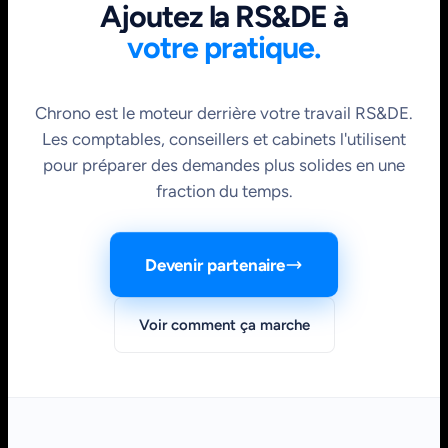
Ajoutez la RS&DE à
votre pratique.
Chrono est le moteur derrière votre travail RS&DE.
Les comptables, conseillers et cabinets l'utilisent
pour préparer des demandes plus solides en une
fraction du temps.
Devenir partenaire
Voir comment ça marche