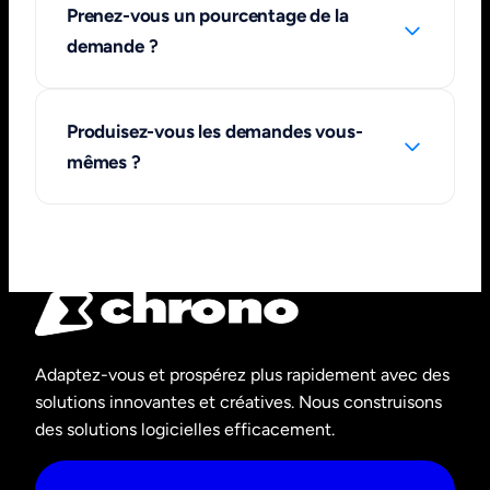
Prenez-vous un pourcentage de la
demande ?
Produisez-vous les demandes vous-
mêmes ?
Adaptez-vous et prospérez plus rapidement avec des
solutions innovantes et créatives. Nous construisons
des solutions logicielles efficacement.