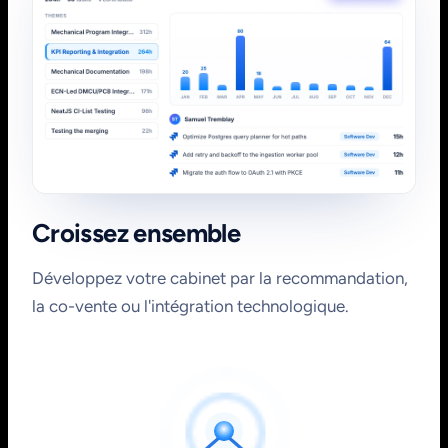
Croissez ensemble
Développez votre cabinet par la recommandation,
la co-vente ou l'intégration technologique.