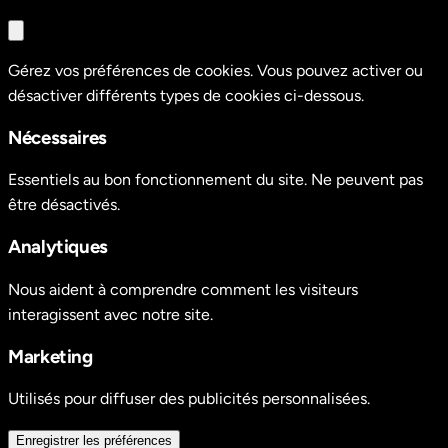
Gérez vos préférences de cookies. Vous pouvez activer ou
désactiver différents types de cookies ci-dessous.
Nécessaires
Essentiels au bon fonctionnement du site. Ne peuvent pas
être désactivés.
Analytiques
Nous aident à comprendre comment les visiteurs
interagissent avec notre site.
Marketing
Utilisés pour diffuser des publicités personnalisées.
Enregistrer les préférences