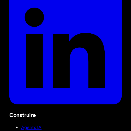
Construire
Agents IA