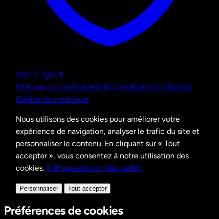
SOC 2 Type II
Politique de confidentialité
Conditions d'utilisation
Centre de confiance
Nous utilisons des cookies pour améliorer votre
expérience de navigation, analyser le trafic du site et
personnaliser le contenu. En cliquant sur « Tout
accepter », vous consentez à notre utilisation des
cookies.
Politique de confidentialité
Personnaliser
Tout accepter
Préférences de cookies