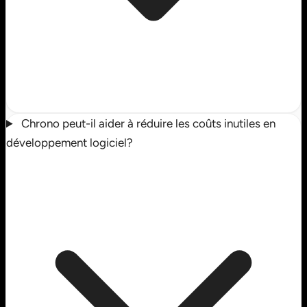
Chrono peut-il aider à réduire les coûts inutiles en
développement logiciel?