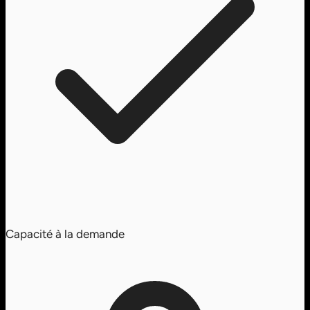
Capacité à la demande