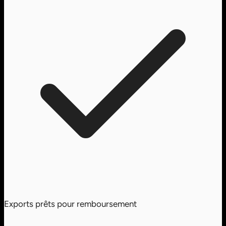
Exports prêts pour remboursement