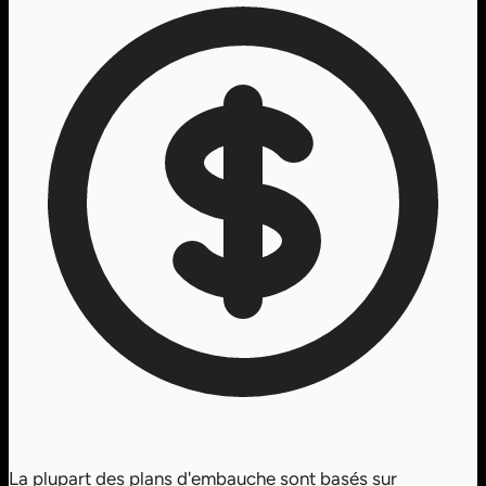
La plupart des plans d'embauche sont basés sur