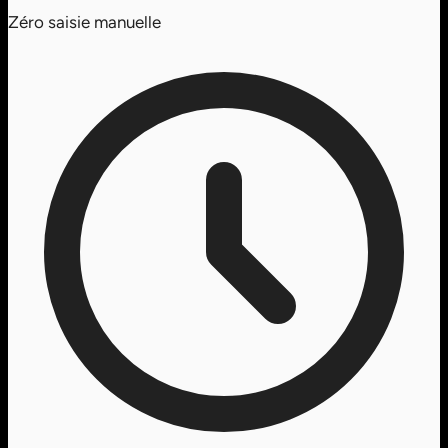
Zéro saisie manuelle