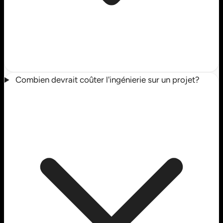
Combien devrait coûter l'ingénierie sur un projet?