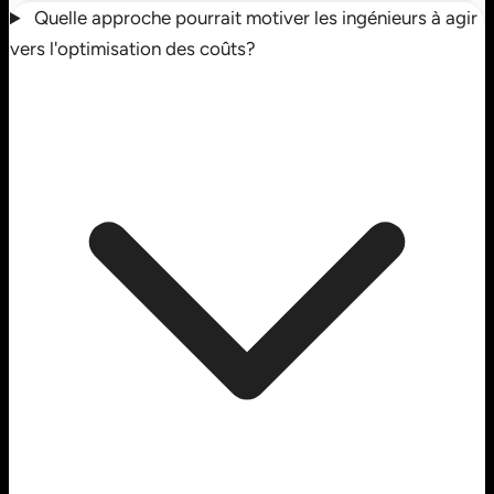
Quelle approche pourrait motiver les ingénieurs à agir
vers l'optimisation des coûts?