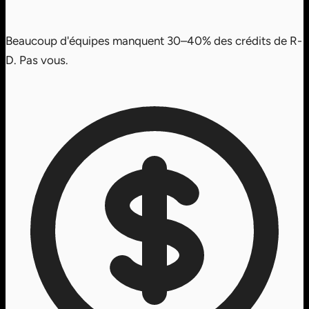
Beaucoup d'équipes manquent 30–40% des crédits de R-
D. Pas vous.