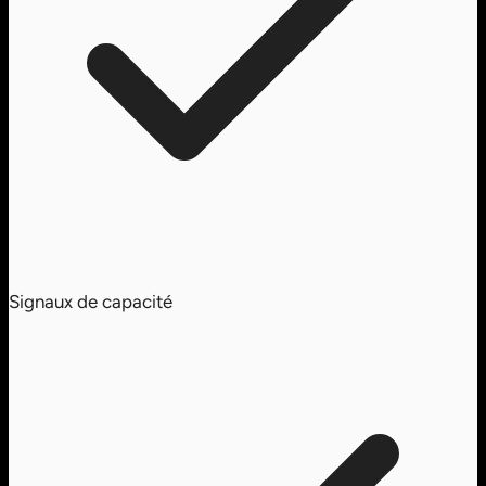
Signaux de capacité