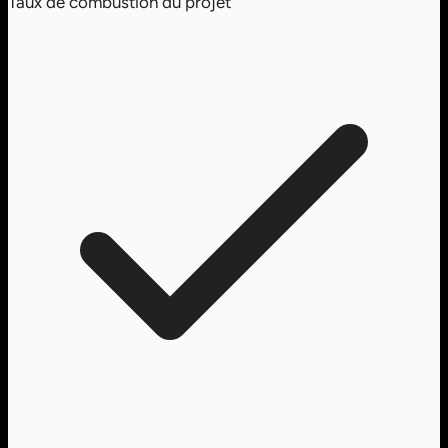
Taux de combustion du projet