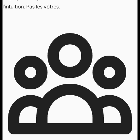
l'intuition. Pas les vôtres.