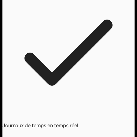
Journaux de temps en temps réel