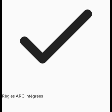
Règles ARC intégrées