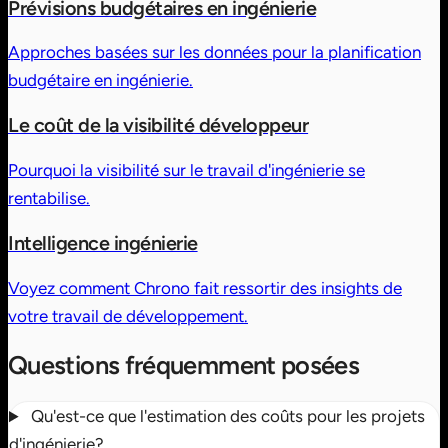
Prévisions budgétaires en ingénierie
Approches basées sur les données pour la planification
budgétaire en ingénierie.
Le coût de la visibilité développeur
Pourquoi la visibilité sur le travail d'ingénierie se
rentabilise.
Intelligence ingénierie
Voyez comment Chrono fait ressortir des insights de
votre travail de développement.
Questions fréquemment posées
Qu'est-ce que l'estimation des coûts pour les projets
d'ingénierie?