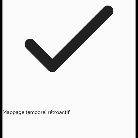
Mappage temporel rétroactif