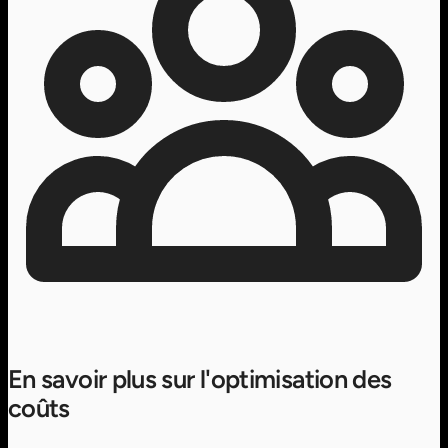
En savoir plus sur l'optimisation des
coûts