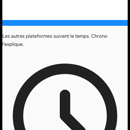
Les autres plateformes suivent le temps. Chrono
l'explique.