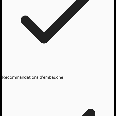
Recommandations d'embauche