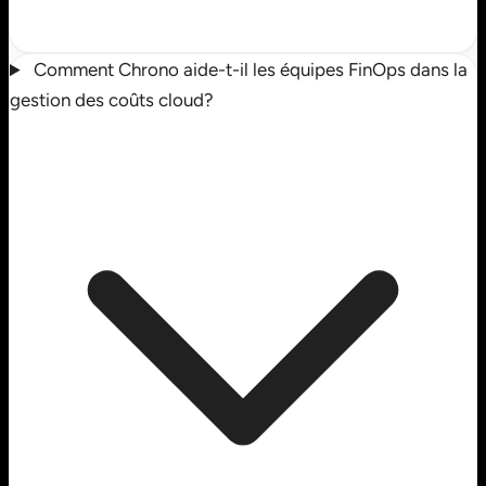
Comment Chrono aide-t-il les équipes FinOps dans la
gestion des coûts cloud?