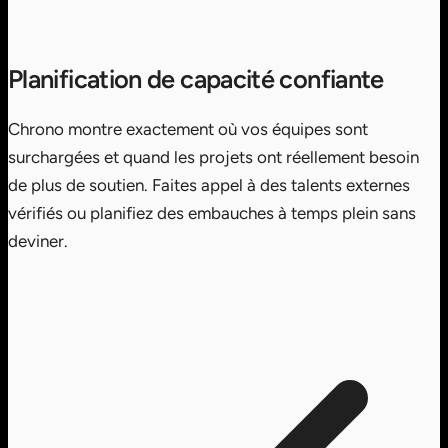
Planification de capacité confiante
Chrono montre exactement où vos équipes sont
surchargées et quand les projets ont réellement besoin
de plus de soutien. Faites appel à des talents externes
vérifiés ou planifiez des embauches à temps plein sans
deviner.