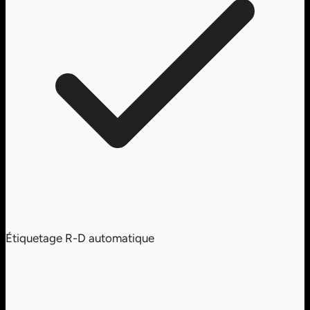
Étiquetage R-D automatique