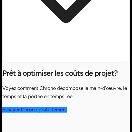
Prêt à optimiser les coûts de projet?
Voyez comment Chrono décompose la main-d'œuvre, le
temps et la portée en temps réel.
Essayer Chrono gratuitement