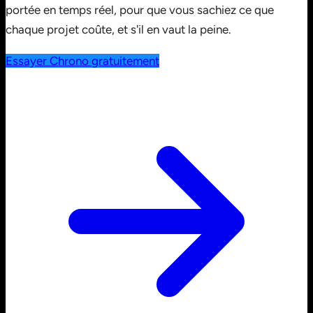
portée en temps réel, pour que vous sachiez ce que
chaque projet coûte, et s'il en vaut la peine.
Essayer Chrono gratuitement