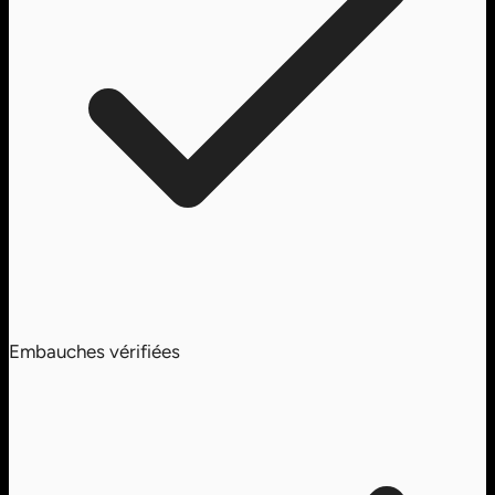
Embauches vérifiées