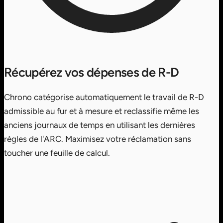
Récupérez vos dépenses de R-D
Chrono catégorise automatiquement le travail de R-D
admissible au fur et à mesure et reclassifie même les
anciens journaux de temps en utilisant les dernières
règles de l'ARC. Maximisez votre réclamation sans
toucher une feuille de calcul.