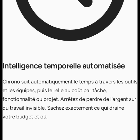
Intelligence temporelle automatisée
Chrono suit automatiquement le temps à travers les outils
et les équipes, puis le relie au coût par tâche,
fonctionnalité ou projet. Arrêtez de perdre de l'argent sur
du travail invisible. Sachez exactement ce qui draine
votre budget et où.