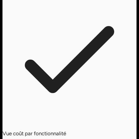
Vue coût par fonctionnalité