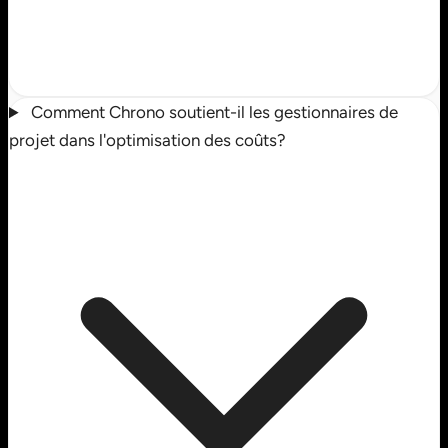
Comment Chrono soutient-il les gestionnaires de
projet dans l'optimisation des coûts?