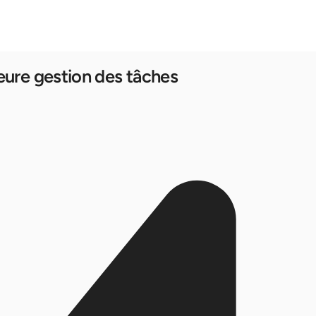
eure gestion des tâches