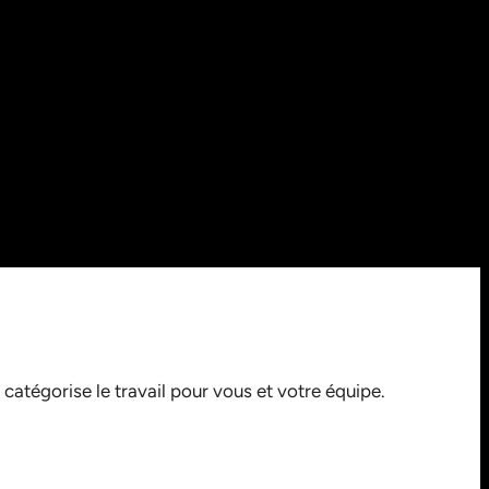
 catégorise le travail pour vous et votre équipe.