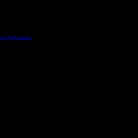
ons
Tarification