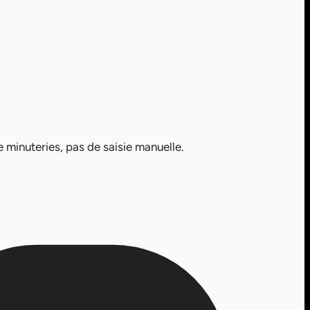
 minuteries, pas de saisie manuelle.