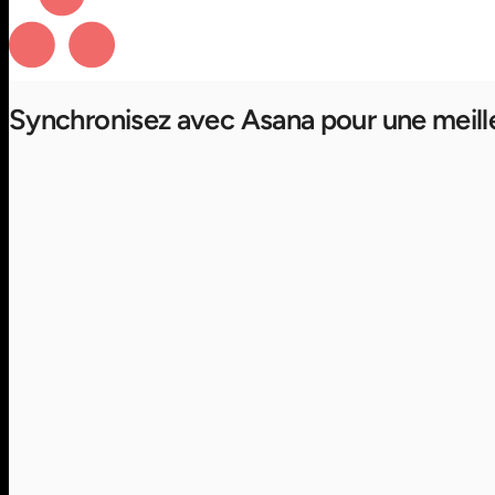
Synchronisez avec Asana pour une meill