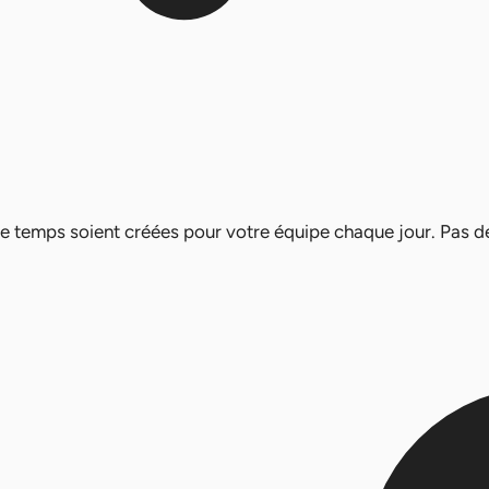
e temps soient créées pour votre équipe chaque jour. Pas de