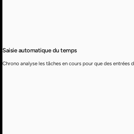
Saisie automatique du temps
Chrono analyse les tâches en cours pour que des entrées d