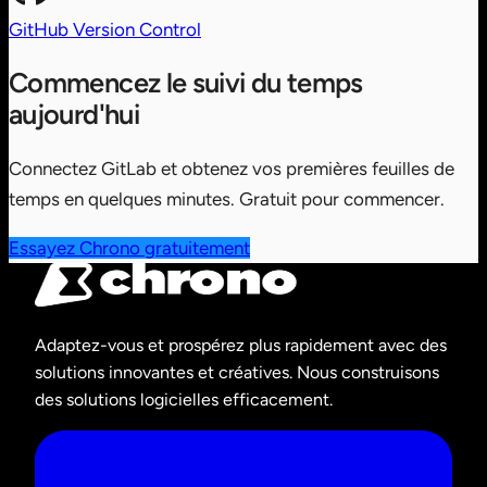
GitHub
Version Control
Commencez le suivi du temps
aujourd'hui
Connectez GitLab et obtenez vos premières feuilles de
temps en quelques minutes. Gratuit pour commencer.
Essayez Chrono gratuitement
Adaptez-vous et prospérez plus rapidement avec des
solutions innovantes et créatives. Nous construisons
des solutions logicielles efficacement.