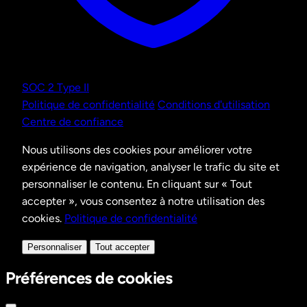
SOC 2 Type II
Politique de confidentialité
Conditions d'utilisation
Centre de confiance
Nous utilisons des cookies pour améliorer votre
expérience de navigation, analyser le trafic du site et
personnaliser le contenu. En cliquant sur « Tout
accepter », vous consentez à notre utilisation des
cookies.
Politique de confidentialité
Personnaliser
Tout accepter
Préférences de cookies