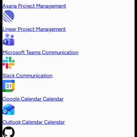
Asana
Project Management
Linear
Project Management
Microsoft Teams
Communication
Slack
Communication
Google Calendar
Calendar
Outlook Calendar
Calendar