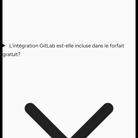
L'intégration GitLab est-elle incluse dans le forfait
gratuit?