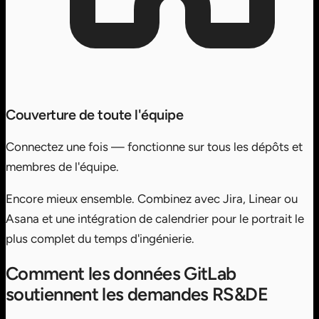
Couverture de toute l'équipe
Connectez une fois — fonctionne sur tous les dépôts et
membres de l'équipe.
Encore mieux ensemble.
Combinez avec Jira, Linear ou
Asana et une intégration de calendrier pour le portrait le
plus complet du temps d'ingénierie.
Comment les données GitLab
soutiennent les demandes RS&DE