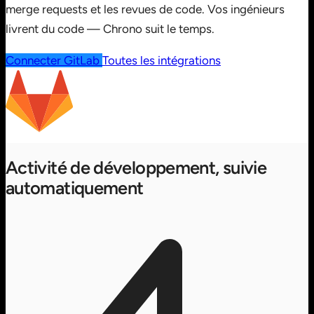
merge requests et les revues de code. Vos ingénieurs
livrent du code — Chrono suit le temps.
Connecter GitLab
Toutes les intégrations
Activité de développement, suivie
automatiquement