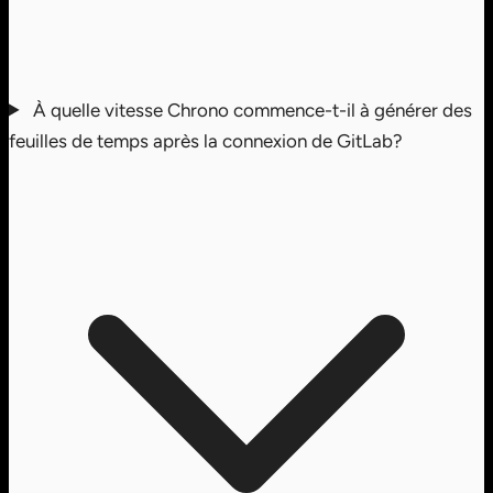
À quelle vitesse Chrono commence-t-il à générer des
feuilles de temps après la connexion de GitLab?