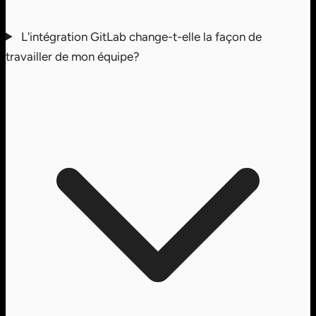
L'intégration GitLab change-t-elle la façon de
travailler de mon équipe?