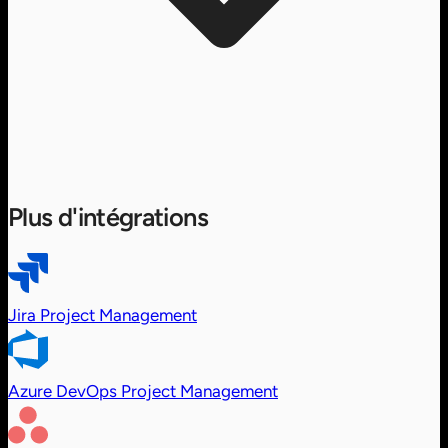
Plus d'intégrations
Jira
Project Management
Azure DevOps
Project Management