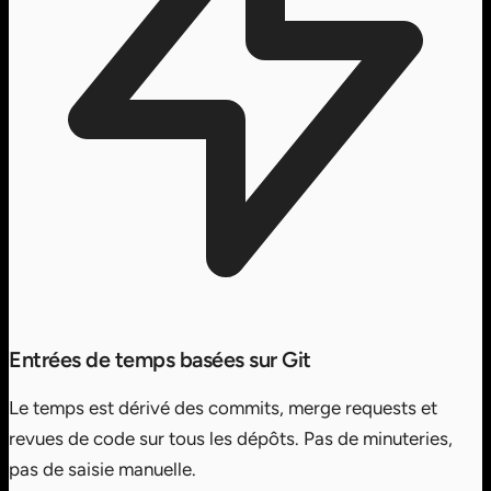
Entrées de temps basées sur Git
Le temps est dérivé des commits, merge requests et
revues de code sur tous les dépôts. Pas de minuteries,
pas de saisie manuelle.