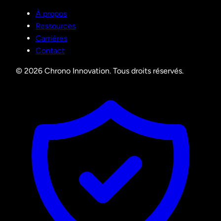
À propos
Ressources
Carrières
Contact
© 2026 Chrono Innovation. Tous droits réservés.