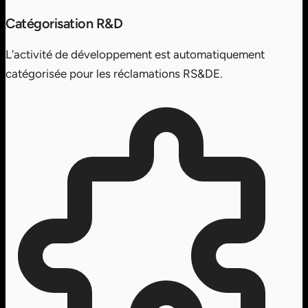
Catégorisation R&D
L'activité de développement est automatiquement
catégorisée pour les réclamations RS&DE.