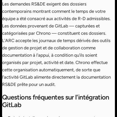
Les demandes RS&DE exigent des dossiers
contemporains montrant comment le temps de votre
équipe a été consacré aux activités de R-D admissibles.
Les données provenant de GitLab — capturées et
catégorisées par Chrono — constituent ces dossiers.
L'ARC accepte les journaux de temps dérivés des outils
de gestion de projet et de collaboration comme
documentation à l'appui, à condition qu'ils soient
organisés par projet, activité et date. Chrono effectue
cette organisation automatiquement, de sorte que
l'activité GitLab alimente directement la documentation
RS&DE prête pour un audit.
Questions fréquentes sur l'intégration
GitLab