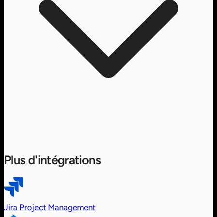
Plus d'intégrations
Jira
Project Management