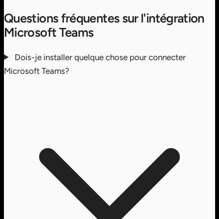
Questions fréquentes sur l'intégration
Microsoft Teams
Dois-je installer quelque chose pour connecter
Microsoft Teams?