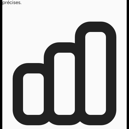
précises.