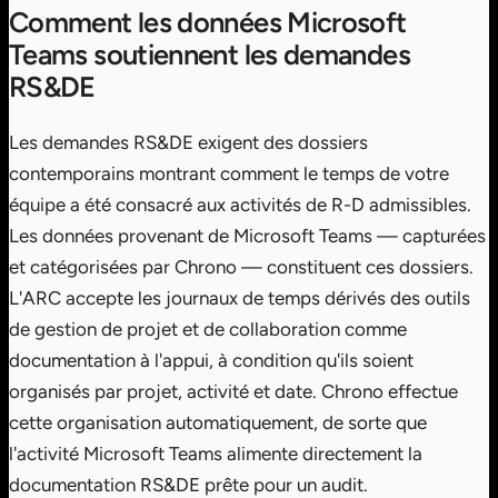
Comment les données Microsoft
Teams soutiennent les demandes
RS&DE
Les demandes RS&DE exigent des dossiers
contemporains montrant comment le temps de votre
équipe a été consacré aux activités de R-D admissibles.
Les données provenant de Microsoft Teams — capturées
et catégorisées par Chrono — constituent ces dossiers.
L'ARC accepte les journaux de temps dérivés des outils
de gestion de projet et de collaboration comme
documentation à l'appui, à condition qu'ils soient
organisés par projet, activité et date. Chrono effectue
cette organisation automatiquement, de sorte que
l'activité Microsoft Teams alimente directement la
documentation RS&DE prête pour un audit.