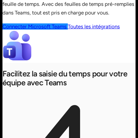
feuille de temps. Avec des feuilles de temps pré-remplies
dans Teams, tout est pris en charge pour vous.
Connecter Microsoft Teams
Toutes les intégrations
Facilitez la saisie du temps pour votre
équipe avec Teams