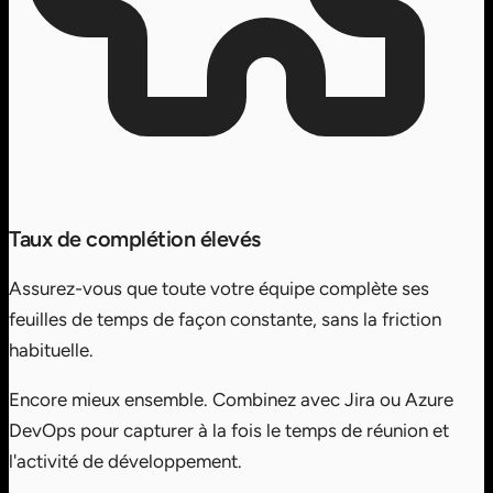
Taux de complétion élevés
Assurez-vous que toute votre équipe complète ses
feuilles de temps de façon constante, sans la friction
habituelle.
Encore mieux ensemble.
Combinez avec Jira ou Azure
DevOps pour capturer à la fois le temps de réunion et
l'activité de développement.