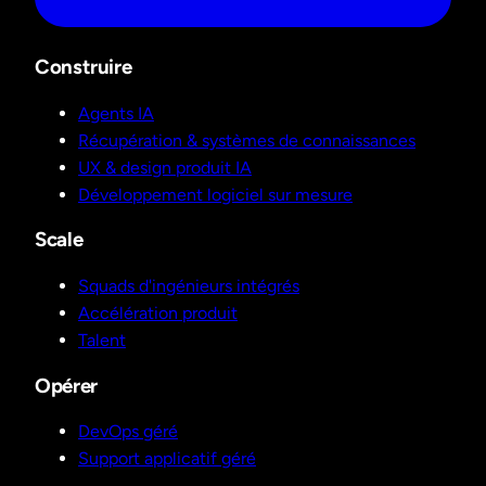
Construire
Agents IA
Récupération & systèmes de connaissances
UX & design produit IA
Développement logiciel sur mesure
Scale
Squads d'ingénieurs intégrés
Accélération produit
Talent
Opérer
DevOps géré
Support applicatif géré