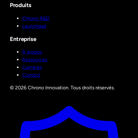
Produits
Chrono R&D
Launchpad
Entreprise
À propos
Ressources
Carrières
Contact
© 2026 Chrono Innovation. Tous droits réservés.