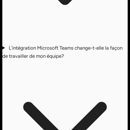
L'intégration Microsoft Teams change-t-elle la façon
de travailler de mon équipe?