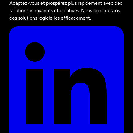
Adaptez-vous et prospérez plus rapidement avec des
solutions innovantes et créatives. Nous construisons
des solutions logicielles efficacement.