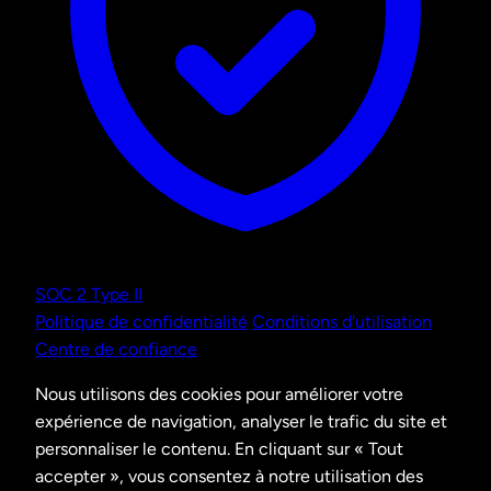
SOC 2 Type II
Politique de confidentialité
Conditions d'utilisation
Centre de confiance
Nous utilisons des cookies pour améliorer votre
expérience de navigation, analyser le trafic du site et
personnaliser le contenu. En cliquant sur « Tout
accepter », vous consentez à notre utilisation des