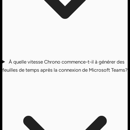
À quelle vitesse Chrono commence-t-il à générer des
feuilles de temps après la connexion de Microsoft Teams?