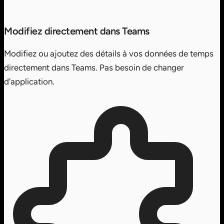
Modifiez directement dans Teams
Modifiez ou ajoutez des détails à vos données de temps
directement dans Teams. Pas besoin de changer
d'application.