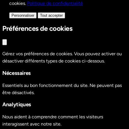
cookies.
Politique de confidentialité
Personnaliser
Tout accepter
Préférences de cookies
Gérez vos préférences de cookies. Vous pouvez activer ou
désactiver différents types de cookies ci-dessous.
Nécessaires
Essentiels au bon fonctionnement du site. Ne peuvent pas
être désactivés.
Analytiques
Nous aident à comprendre comment les visiteurs
interagissent avec notre site.