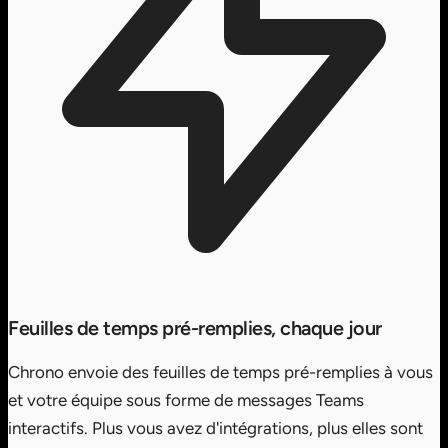
Feuilles de temps pré-remplies, chaque jour
Chrono envoie des feuilles de temps pré-remplies à vous
et votre équipe sous forme de messages Teams
interactifs. Plus vous avez d'intégrations, plus elles sont