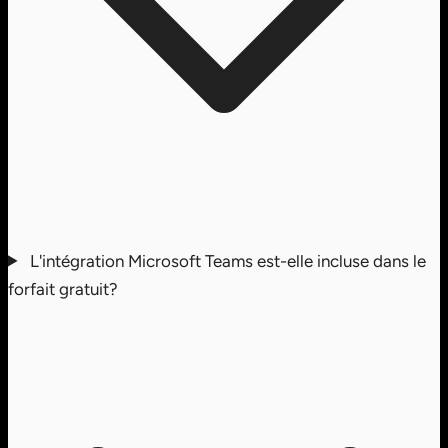
L'intégration Microsoft Teams est-elle incluse dans le
forfait gratuit?