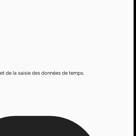
et de la saisie des données de temps.