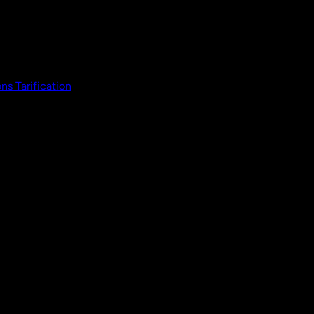
ons
Tarification