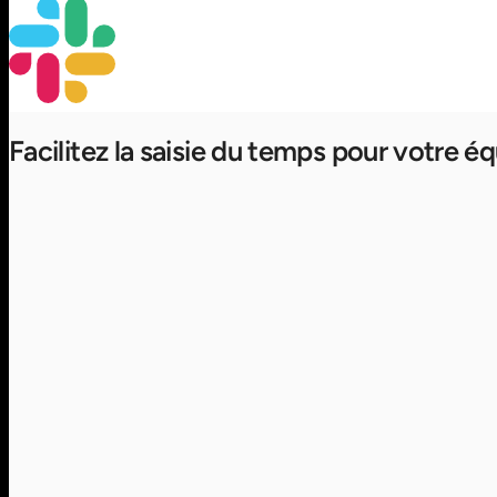
Facilitez la saisie du temps pour votre é