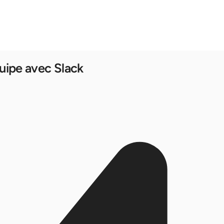
quipe avec Slack