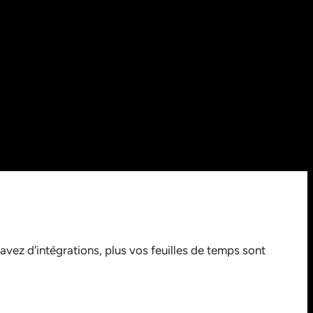
vez d'intégrations, plus vos feuilles de temps sont