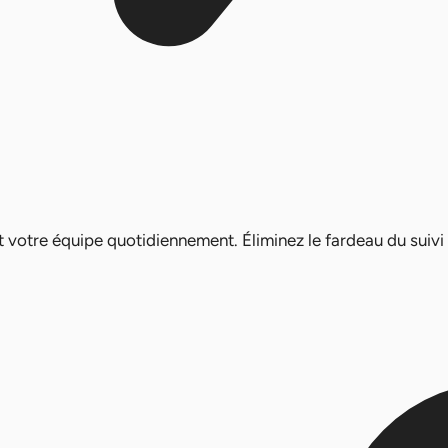
 votre équipe quotidiennement. Éliminez le fardeau du suivi 