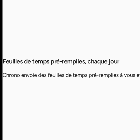
Feuilles de temps pré-remplies, chaque jour
Chrono envoie des feuilles de temps pré-remplies à vous et