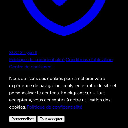
SOC 2 Type II
Politique de confidentialité
Conditions d'utilisation
Centre de confiance
Nous utilisons des cookies pour améliorer votre
expérience de navigation, analyser le trafic du site et
personnaliser le contenu. En cliquant sur « Tout
accepter », vous consentez à notre utilisation des
cookies.
Politique de confidentialité
Personnaliser
Tout accepter