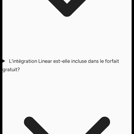
L'intégration Linear est-elle incluse dans le forfait
gratuit?