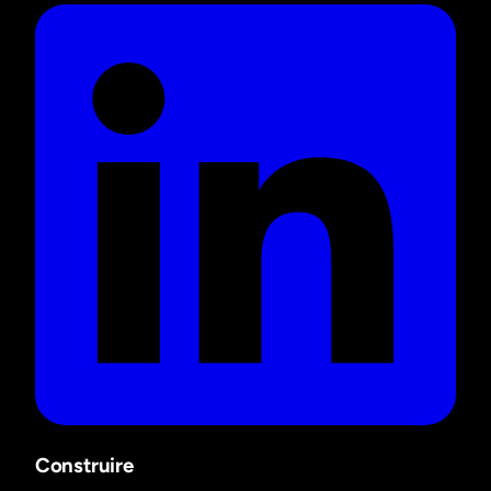
Construire