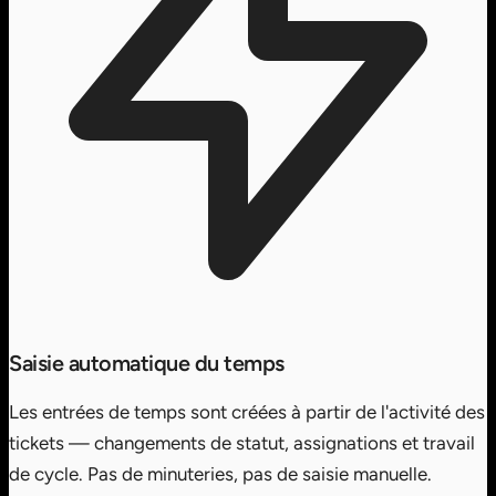
Saisie automatique du temps
Les entrées de temps sont créées à partir de l'activité des
tickets — changements de statut, assignations et travail
de cycle. Pas de minuteries, pas de saisie manuelle.