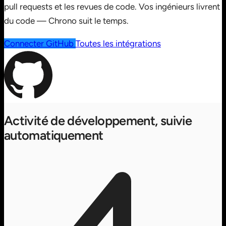
pull requests et les revues de code. Vos ingénieurs livrent
du code — Chrono suit le temps.
Connecter GitHub
Toutes les intégrations
Activité de développement, suivie
automatiquement