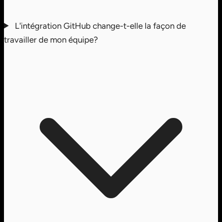
L'intégration GitHub change-t-elle la façon de
travailler de mon équipe?