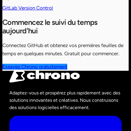
GitLab
Version Control
Commencez le suivi du temps
aujourd'hui
Connectez GitHub et obtenez vos premières feuilles de
temps en quelques minutes. Gratuit pour commencer.
Essayez Chrono gratuitement
Adaptez-vous et prospérez plus rapidement avec des
solutions innovantes et créatives. Nous construisons
des solutions logicielles efficacement.