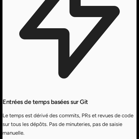
Entrées de temps basées sur Git
Le temps est dérivé des commits, PRs et revues de code
sur tous les dépôts. Pas de minuteries, pas de saisie
manuelle.