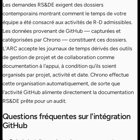
Les demandes RS&DE exigent des dossiers
contemporains montrant comment le temps de votre
équipe a été consacré aux activités de R-D admissibles.
Les données provenant de GitHub — capturées et
catégorisées par Chrono — constituent ces dossiers.
L'ARC accepte les journaux de temps dérivés des outils
de gestion de projet et de collaboration comme
documentation à l'appui, à condition qu'ils soient
organisés par projet, activité et date. Chrono effectue
cette organisation automatiquement, de sorte que
l'activité GitHub alimente directement la documentation
RS&DE prête pour un audit.
Questions fréquentes sur l'intégration
GitHub