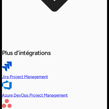
Plus d'intégrations
Jira
Project Management
Azure DevOps
Project Management