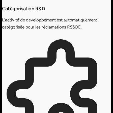
Catégorisation R&D
L'activité de développement est automatiquement
catégorisée pour les réclamations RS&DE.