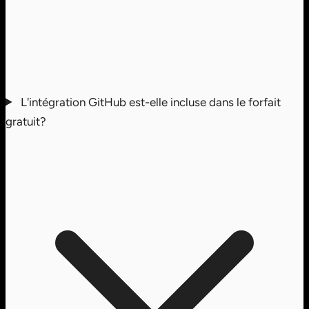
L'intégration GitHub est-elle incluse dans le forfait
gratuit?