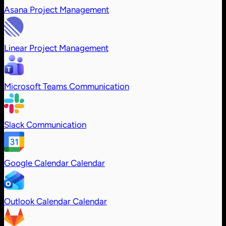
Asana
Project Management
Linear
Project Management
Microsoft Teams
Communication
Slack
Communication
Google Calendar
Calendar
Outlook Calendar
Calendar