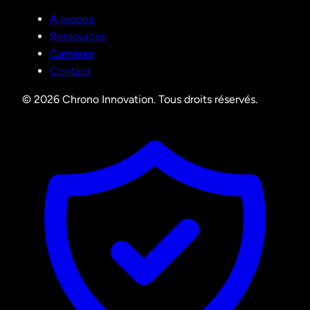
À propos
Ressources
Carrières
Contact
© 2026 Chrono Innovation. Tous droits réservés.