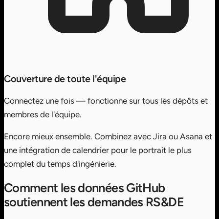
Couverture de toute l'équipe
Connectez une fois — fonctionne sur tous les dépôts et
membres de l'équipe.
Encore mieux ensemble.
Combinez avec Jira ou Asana et
une intégration de calendrier pour le portrait le plus
complet du temps d'ingénierie.
Comment les données GitHub
soutiennent les demandes RS&DE