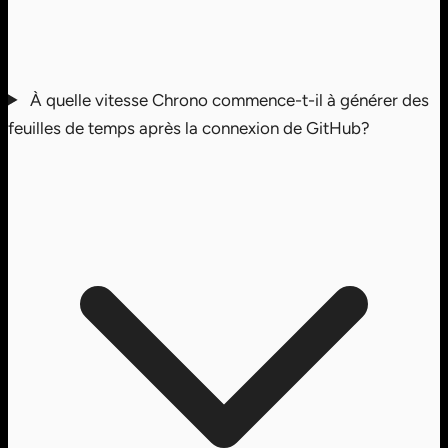
À quelle vitesse Chrono commence-t-il à générer des
feuilles de temps après la connexion de GitHub?