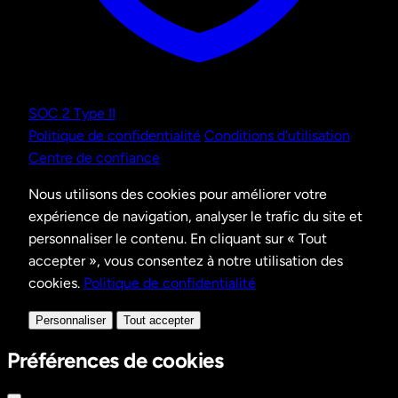
SOC 2 Type II
Politique de confidentialité
Conditions d'utilisation
Centre de confiance
Nous utilisons des cookies pour améliorer votre
expérience de navigation, analyser le trafic du site et
personnaliser le contenu. En cliquant sur « Tout
accepter », vous consentez à notre utilisation des
cookies.
Politique de confidentialité
Personnaliser
Tout accepter
Préférences de cookies